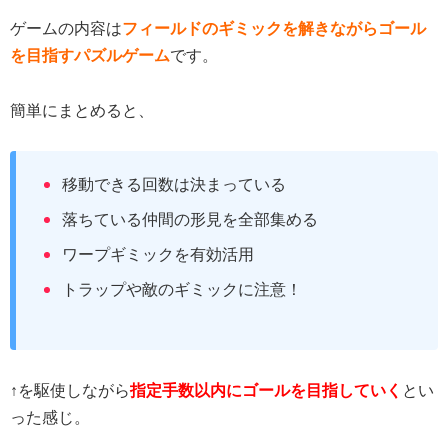
ゲームの内容は
フィールドのギミックを解きながらゴール
を目指すパズルゲーム
です。
簡単にまとめると、
移動できる回数は決まっている
落ちている仲間の形見を全部集める
ワープギミックを有効活用
トラップや敵のギミックに注意！
↑を駆使しながら
指定手数以内にゴールを目指していく
とい
った感じ。