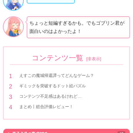
ちょっと短編すぎるかも。でもゴブリン君が
面白いのはよかったよ！
コンテンツ一覧
[
非表示
]
えすこの魔城帰還譚ってどんなゲーム？
ギミックを突破するドット絵パズル
コンテンツ不足感はあるけれど…
まとめ丨総合評価レビュー！