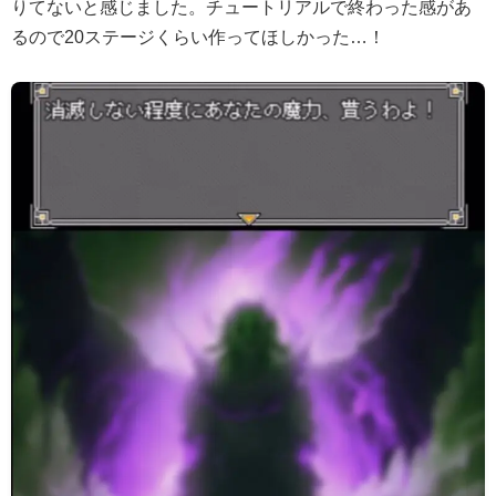
りてないと感じました。チュートリアルで終わった感があ
るので20ステージくらい作ってほしかった…！