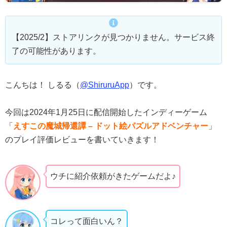
【2025/2】ストアリンクが見つかりません。サービス終
了の可能性があります。
こんちは！ しるる（
@ShiruruApp
）です。
今回は2024年1月25日に配信開始したインディーゲーム
「
えすこの魔城帰還譚 – ドット絵パズルアドベンチャー
」
のプレイ評価レビューを書いていきます！
ウチに紹介依頼がきたゲームだよ♪
コレって面白いん？