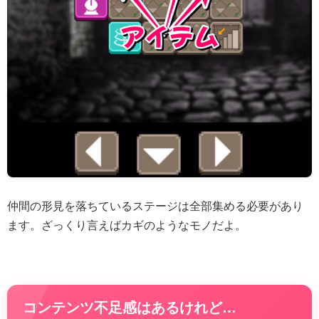
仲間の形見を落ちているステージは全部集める必要があり
ます。ざっくり言えばカギのようなモノだよ。
コンテンツ不足感はあるけれど…