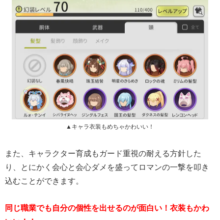
▲キャラ衣装もめちゃかわいい！
また、キャラクター育成もガード重視の耐える方針した
り、とにかく会心と会心ダメを盛ってロマンの一撃を叩き
込むことができます。
同じ職業でも自分の個性を出せるのが面白い！衣装もかわ