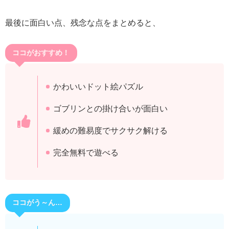
最後に面白い点、残念な点をまとめると、
ココがおすすめ！
かわいいドット絵パズル
ゴブリンとの掛け合いが面白い
緩めの難易度でサクサク解ける
完全無料で遊べる
ココがう～ん…