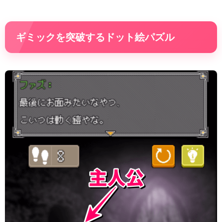
ギミックを突破するドット絵パズル