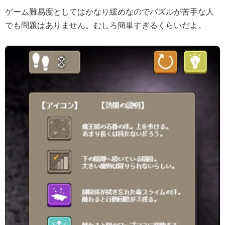
ゲーム難易度としてはかなり緩めなのでパズルが苦手な人
でも問題はありません。むしろ簡単すぎるくらいだよ。