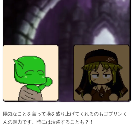
陽気なことを言って場を盛り上げてくれるのもゴブリンく
んの魅力です。時には活躍することも？！