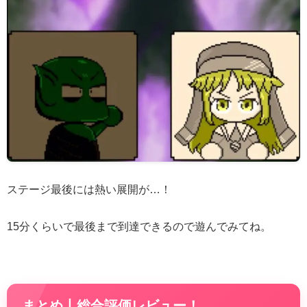
ステージ最後には熱い展開が…！
15分くらいで最後まで到達できるので遊んでみてね。
まとめ丨総合評価レビュー！