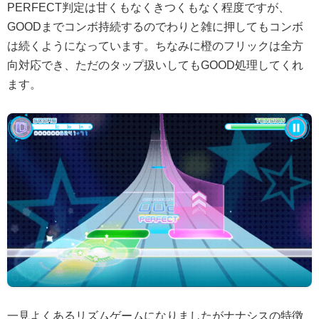
PERFECT判定は甘くもなくきつくもなく程度ですが、
GOODまでコンボ持続するのでわりと雑に押してもコンボ
は続くようになっています。ちなみに橙のフリックは全方
向対応でき、ただのタップ扱いしてもGOOD処理してくれ
ます。
一見よくあるリズムゲームになりましたがナナシスの特徴