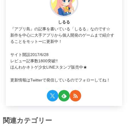
しるる
『アプリ島』の記事を書いている「しるる」なのです☆
新作を中心に大手アプリから個人開発のゲームまで紹介す
ることをモットーに更新中！
サイト開設2017/6/28
レビュー記事数1800突破!!
ほんわかネトゲ少女LINEスタンプ販売中★
更新情報はTwitterで発信しているのでフォローしてね！
関連カテゴリー