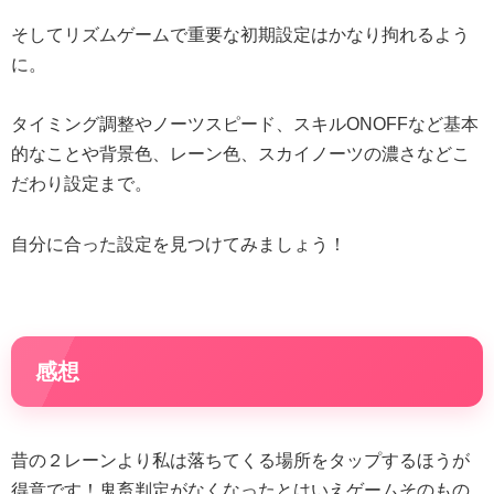
そしてリズムゲームで重要な初期設定はかなり拘れるよう
に。
タイミング調整やノーツスピード、スキルONOFFなど基本
的なことや背景色、レーン色、スカイノーツの濃さなどこ
だわり設定まで。
自分に合った設定を見つけてみましょう！
感想
昔の２レーンより私は落ちてくる場所をタップするほうが
得意です！鬼畜判定がなくなったとはいえゲームそのもの