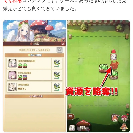
てくれる
コンテンツです。ゲームにあったほのぼのした見
栄えがとても良くできていました。