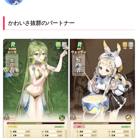
かわいさ抜群のパートナー