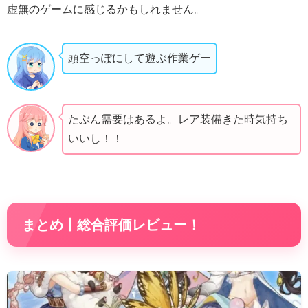
虚無のゲームに感じるかもしれません。
頭空っぽにして遊ぶ作業ゲー
たぶん需要はあるよ。レア装備きた時気持ち
いいし！！
まとめ丨総合評価レビュー！