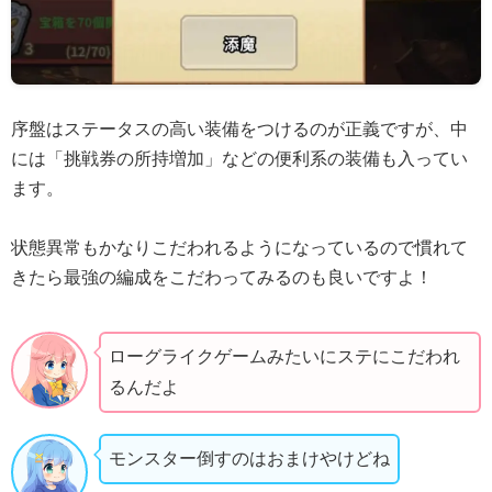
序盤はステータスの高い装備をつけるのが正義ですが、中
には「挑戦券の所持増加」などの便利系の装備も入ってい
ます。
状態異常もかなりこだわれるようになっているので慣れて
きたら最強の編成をこだわってみるのも良いですよ！
ローグライクゲームみたいにステにこだわれ
るんだよ
モンスター倒すのはおまけやけどね