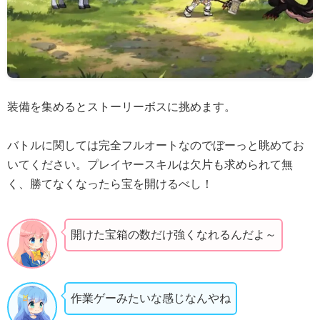
装備を集めるとストーリーボスに挑めます。
バトルに関しては完全フルオートなのでぼーっと眺めてお
いてください。プレイヤースキルは欠片も求められて無
く、勝てなくなったら宝を開けるべし！
開けた宝箱の数だけ強くなれるんだよ～
作業ゲーみたいな感じなんやね