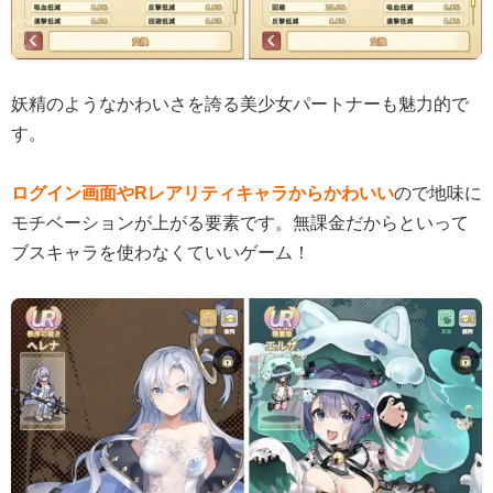
妖精のようなかわいさを誇る美少女パートナーも魅力的で
す。
ログイン画面やRレアリティキャラからかわいい
ので地味に
モチベーションが上がる要素です。無課金だからといって
ブスキャラを使わなくていいゲーム！