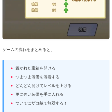
ゲームの流れをまとめると、
置かれた宝箱を開ける
つよつよ装備を装着する
どんどん開けてレベルを上げる
更に強い装備を手に入れる
ついでにザコ敵で無双する！