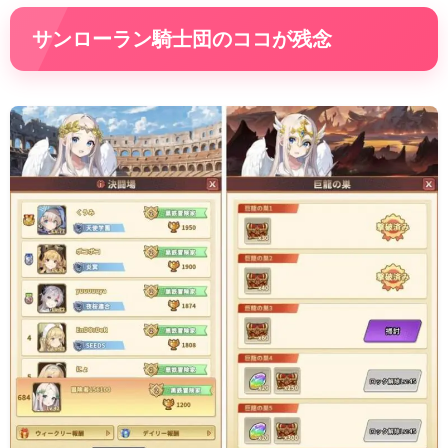
サンローラン騎士団のココが残念