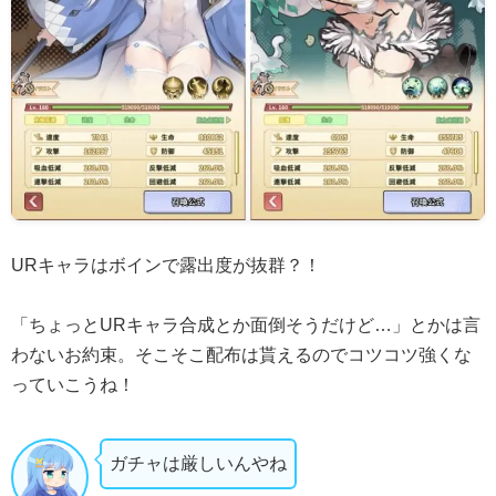
URキャラはボインで露出度が抜群？！
「ちょっとURキャラ合成とか面倒そうだけど…」とかは言
わないお約束。そこそこ配布は貰えるのでコツコツ強くな
っていこうね！
ガチャは厳しいんやね