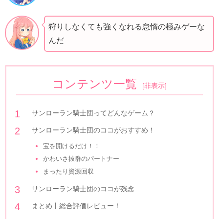
狩りしなくても強くなれる怠惰の極みゲーな
んだ
コンテンツ一覧
[
非表示
]
サンローラン騎士団ってどんなゲーム？
サンローラン騎士団のココがおすすめ！
宝を開けるだけ！！
かわいさ抜群のパートナー
まったり資源回収
サンローラン騎士団のココが残念
まとめ丨総合評価レビュー！