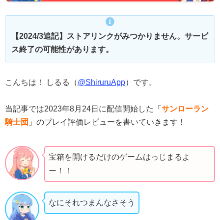
【2024/3追記】ストアリンクがみつかりません。サービ
ス終了の可能性があります。
こんちは！ しるる（
@ShiruruApp
）です。
当記事では2023年8月24日に配信開始した「
サンローラン
騎士団
」のプレイ評価レビューを書いていきます！
宝箱を開けるだけのゲームはっじまるよ
ー！！
なにそれつまんなさそう