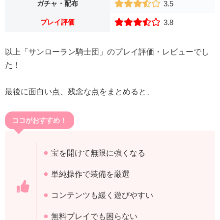
ガチャ・配布
3.5
プレイ評価
3.8
以上「サンローラン騎士団」のプレイ評価・レビューでし
た！
最後に面白い点、残念な点をまとめると、
ココがおすすめ！
宝を開けて無限に強くなる
単純操作で装備を厳選
コンテンツも緩く遊びやすい
無料プレイでも困らない