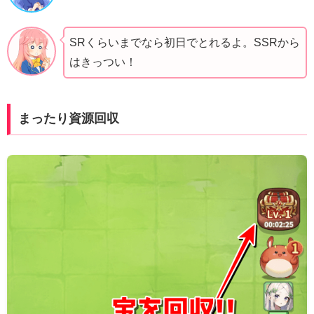
SRくらいまでなら初日でとれるよ。SSRから
はきっつい！
まったり資源回収