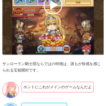
サンローラン騎士団ならではの特徴は、誰もが快感を感じ
られる宝箱開封です。
ホントにこれがメインのゲームなんだよ