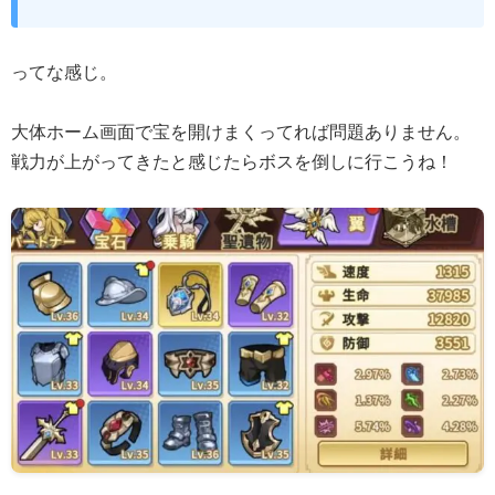
ってな感じ。
大体ホーム画面で宝を開けまくってれば問題ありません。
戦力が上がってきたと感じたらボスを倒しに行こうね！