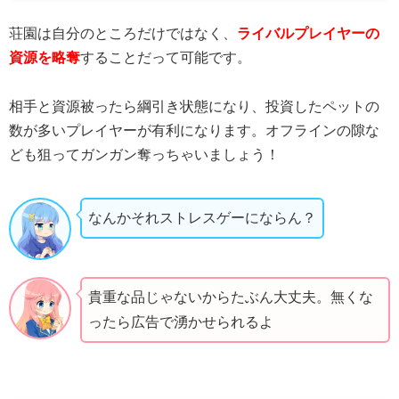
荘園は自分のところだけではなく、
ライバルプレイヤーの
資源を略奪
することだって可能です。
相手と資源被ったら綱引き状態になり、投資したペットの
数が多いプレイヤーが有利になります。オフラインの隙な
ども狙ってガンガン奪っちゃいましょう！
なんかそれストレスゲーにならん？
貴重な品じゃないからたぶん大丈夫。無くな
ったら広告で湧かせられるよ