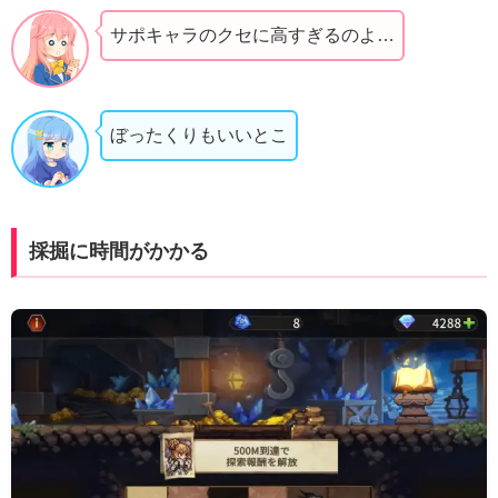
サポキャラのクセに高すぎるのよ…
ぼったくりもいいとこ
採掘に時間がかかる