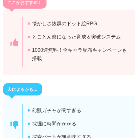
ここがおすすめ！
懐かしさ抜群のドット絵RPG
とことん楽になった育成＆突破システム
1000連無料！全キャラ配布キャンペーンも
搭載
人によるかも…
幻獣ガチャが闇すぎる
採掘に時間がかかる
探索パートが無意味すぎる