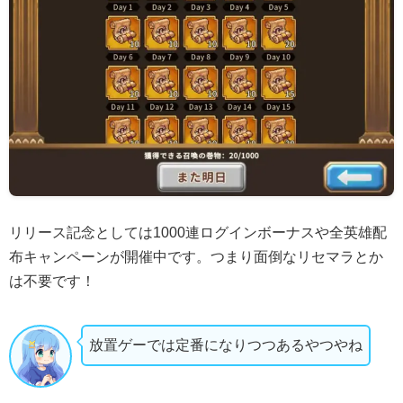
リリース記念としては1000連ログインボーナスや全英雄配
布キャンペーンが開催中です。つまり面倒なリセマラとか
は不要です！
放置ゲーでは定番になりつつあるやつやね