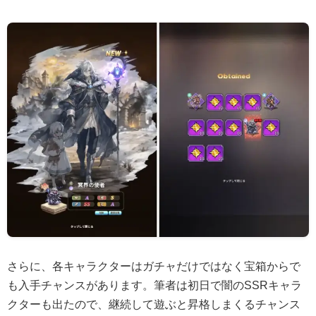
さらに、各キャラクターはガチャだけではなく宝箱からで
も入手チャンスがあります。筆者は初日で闇のSSRキャラ
クターも出たので、継続して遊ぶと昇格しまくるチャンス