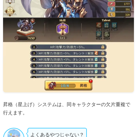
昇格（星上げ）システムは、同キャラクターの欠片重複で
行えます。
よくあるやつじゃない？