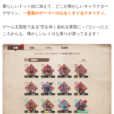
愛らしいドット絵に加えて、どこか懐かしいキャラクター
デザイン。
一昔前のゲーマーの心をくすぐるクオリティ。
ゲーム主題歌である”空を赤く染める黄昏に～♪”といったと
ころからも、懐かしいレトロな香りが漂ってきます！