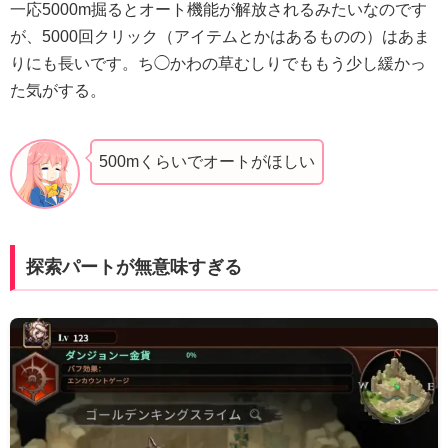
一応5000m掘るとオート機能が解放されるみたいなのです
が、5000回クリック（アイテムとかはあるものの）はあま
りにも長いです。ち◯かわの草むしりでももう少し緩かっ
た気がする。
500mくらいでオートがほしい
探索パートが無意味すぎる