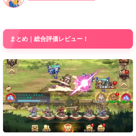
まとめ｜総合評価レビュー！