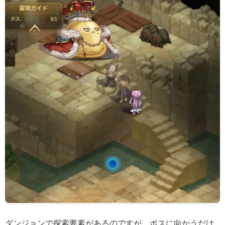
ダンジョンで探索要素があるのですが、ボスに向かうだけ