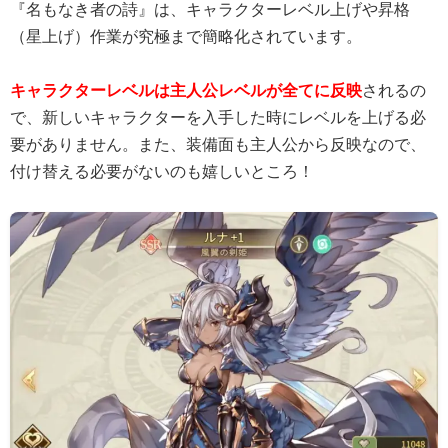
『名もなき者の詩』は、キャラクターレベル上げや昇格
（星上げ）作業が究極まで簡略化されています。
キャラクターレベルは主人公レベルが全てに反映
されるの
で、新しいキャラクターを入手した時にレベルを上げる必
要がありません。また、装備面も主人公から反映なので、
付け替える必要がないのも嬉しいところ！