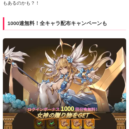
もあるのかも？！
1000連無料！全キャラ配布キャンペーンも