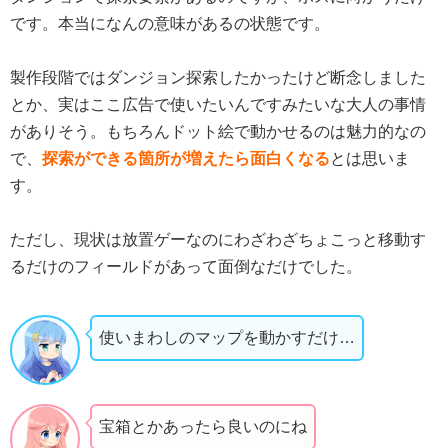
です。本当になんの意味があるの状態です。
製作段階ではダンジョン探索したかったけど断念しました
とか、実はここ広告で使いたいんですみたいな大人の事情
がありそう。もちろんドット絵で動かせるのは魅力的なの
で、
探索ができる箇所が増えたら面白くなる
とは思いま
す。
ただし、現状は放置ゲーなのにわざわざちょこっと移動す
るだけのフィールドがあって面倒なだけでした。
使いまわしのマップを動かすだけ…
宝箱とかあったら良いのにね