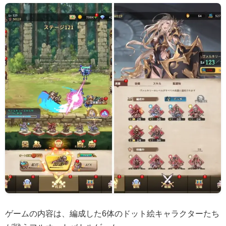
ゲームの内容は、編成した6体のドット絵キャラクターたち