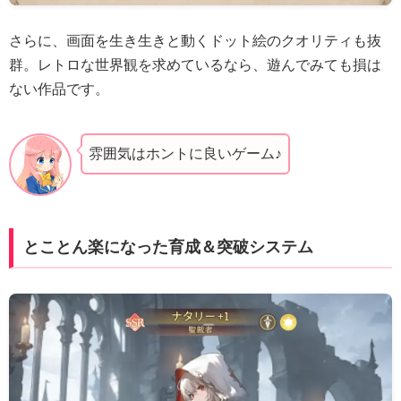
さらに、画面を生き生きと動くドット絵のクオリティも抜
群。レトロな世界観を求めているなら、遊んでみても損は
ない作品です。
雰囲気はホントに良いゲーム♪
とことん楽になった育成＆突破システム