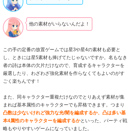
他の素材がいらないんだよ！
この手の定番の放置ゲームでは星3や星4の素材も必要と
し、ときには星5素材も捧げてたじゃないですか。名もなき
者の詩は本体の欠片だけなので、育成するキャラクターを
厳選したり、わざわざ強化素材を作らなくてもよいのがす
ごく楽ちんです！
また、同キャラクター重複だけなのでとりあえず素材が集
まれば基本属性のキャラクターでも昇格できます。つまり
凸数は少ないけれど強力な光/闇を編成するか、凸は多い基
本4属性のキャラクターを編成するか
といった、パーティ戦
略もやりやすいゲームになっていました。