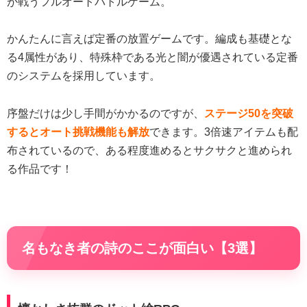
が戦うフルオートバトルゲーム。
かんたんに言えば定番の放置ゲームです。編成も基礎とな
る4属性があり、特殊枠である光と闇が優遇されている定番
のシステムを採用しています。
序盤だけは少し手間がかかるのですが、
ステージ50を突破
するとオート挑戦機能も解放
できます。3倍速アイテムも配
布されているので、ある程度進めるとサクサクと進められ
る作品です！
名もなき者の詩のここが面白い【3選】