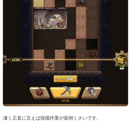
凄く正直に言えば採掘作業が面倒くさいです。