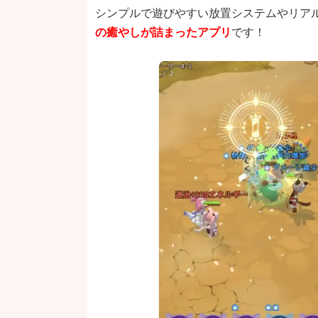
シンプルで遊びやすい放置システムやリア
の癒やしが詰まったアプリ
です！