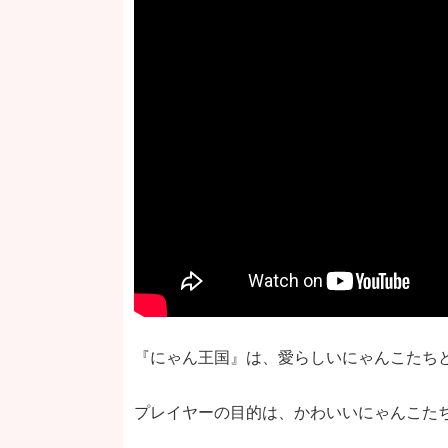
『にゃん王国』は、愛らしいにゃんこたちと
プレイヤーの目的は、かわいいにゃんこた