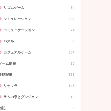
リズムゲーム
54
シミュレーション
302
コミュニケーション
74
パズル
89
カジュアルゲーム
604
ゲーム情報
60
攻略記事
357
リセマラ
148
ラムの泉とダンジョン
16
雑記
33