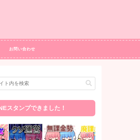
お問い合わせ
INEスタンプできました！