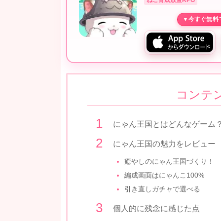
コンテ
にゃん王国とはどんなゲーム
にゃん王国の魅力をレビュー
癒やしのにゃん王国づくり！
編成画面はにゃんこ100%
引き直しガチャで選べる
個人的に残念に感じた点