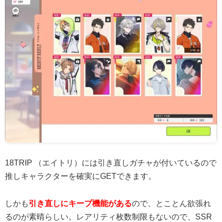
18TRIP （エイトリ）には引き直しガチャが付いているので
推しキャラクターを確実にGETできます。
しかも
引き直しにキープ機能がある
ので、とことん欲張れ
るのが素晴らしい。レアリティ枚数制限もないので、SSR