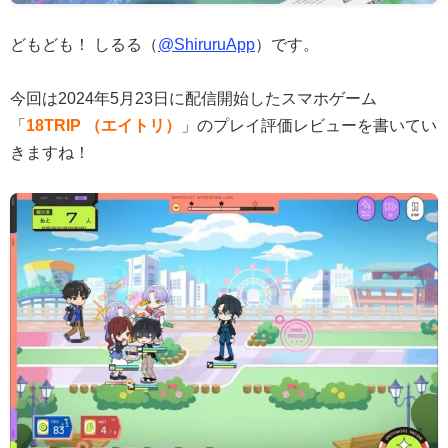
どもども！ しるる（
@ShiruruApp
）です。
今回は2024年5月23日に配信開始したスマホゲーム
「
18TRIP （エイトリ）
」のプレイ評価レビューを書いてい
きますね！