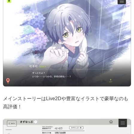
メインストーリーはLive2Dや豊富なイラストで豪華なのも
高評価！