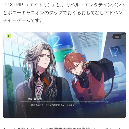
『18TRIP （エイトリ）』は、リベル・エンタテインメント
とポニーキャニオンのタッグでおくるおもてなしアドベン
チャーゲームです。