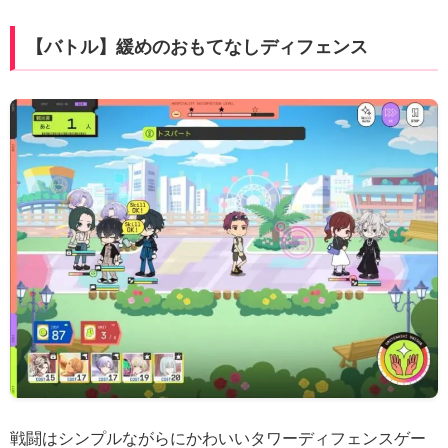
【バトル】緩めのおもてなしディフェンス
戦闘はシンプルながらにかわいいタワーディフェンスゲー