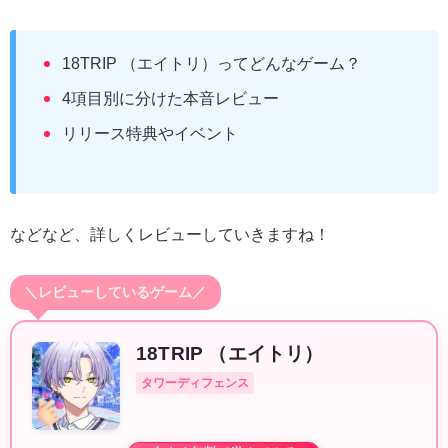
18TRIP （エイトリ）ってどんなゲーム？
4項目別に分けた本音レビュー
リリース特典やイベント
などなど、詳しくレビューしていきますね！
＼レビューしているゲーム／
18TRIP （エイトリ）
タワーディフェンス