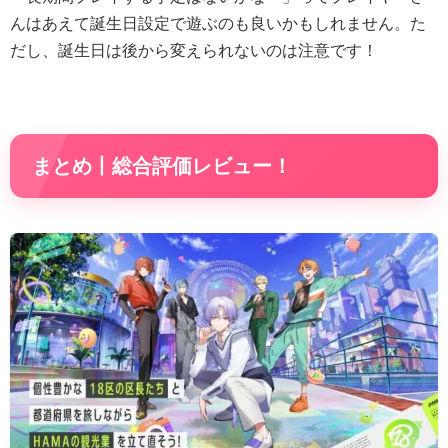
んはあえて誕生日設定で遊ぶのも良いかもしれません。た
だし、誕生日は後から変えられないのは注意です！
まとめ丨総合評価レビュー！