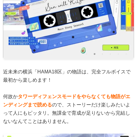
近未来の横浜「HAMA18区」の物語は、完全フルボイスで
最初から楽しめます！
何故か
タワーディフェンスモードをやらなくても物語がエ
ンディングまで読める
ので、ストーリーだけ楽しみたいよ
って人にもピッタリ。無課金で育成が足りないから完結し
ないなんてことはありません。