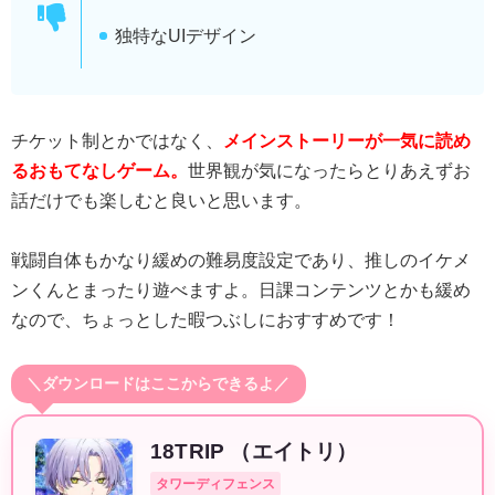
独特なUIデザイン
チケット制とかではなく、
メインストーリーが一気に読め
るおもてなしゲーム。
世界観が気になったらとりあえずお
話だけでも楽しむと良いと思います。
戦闘自体もかなり緩めの難易度設定であり、推しのイケメ
ンくんとまったり遊べますよ。日課コンテンツとかも緩め
なので、ちょっとした暇つぶしにおすすめです！
＼ダウンロードはここからできるよ／
18TRIP （エイトリ）
タワーディフェンス