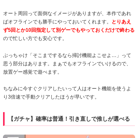
オート周回って面倒なイメージがありますが、本作であれ
ばオフラインでも勝手にやっておいてくれます。
とりあえ
ず5回とか10回指定して別ゲーでもやっておくだけで終わる
ので忙しい方でも安心です。
ぶっちゃけ「そこまでするなら掃討機能よこせよ…」って
思う部分はあります。まぁでもオフラインでいけるので、
放置ゲー感覚で遊べます。
ちなみに今すぐクリアしたいって人はオート機能を使うよ
り3倍速で手動クリアしたほうが早いです。
【ガチャ】確率は普通！引き直しで推しが選べる