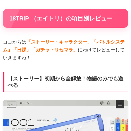
18TRIP （エイトリ）の項目別レビュー
ココからは
「ストーリー・キャラクター」「バトルシステ
ム」「日課」「ガチャ・リセマラ」
にわけてレビューして
いきますね！
【ストーリー】初期から全解放！物語のみでも遊
べる