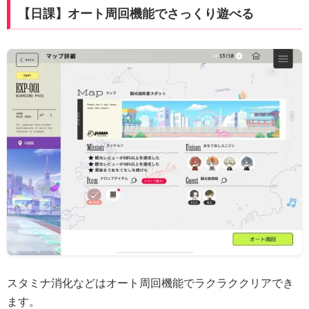
【日課】オート周回機能でさっくり遊べる
スタミナ消化などはオート周回機能でラクラククリアでき
ます。