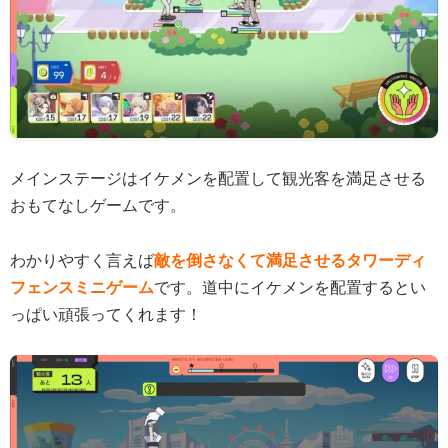
メインステージはイケメンを配置して観光客を満足させる
おもてなしゲームです。
わかりやすく言えば
敵を倒さなくて満足させるタワーディ
フェンスミニゲーム
です。道中にイケメンを配置するとい
っぱい頑張ってくれます！