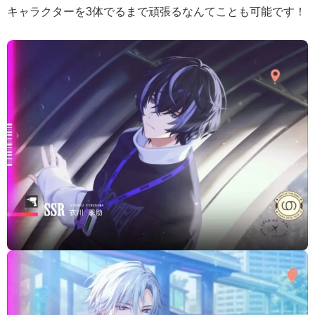
キャラクターを3体でるまで頑張るなんてことも可能です！