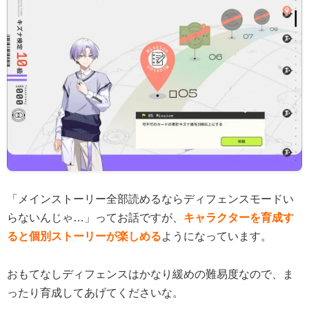
「メインストーリー全部読めるならディフェンスモードい
らないんじゃ…」ってお話ですが、
キャラクターを育成す
ると個別ストーリーが楽しめる
ようになっています。
おもてなしディフェンスはかなり緩めの難易度なので、ま
ったり育成してあげてくださいな。