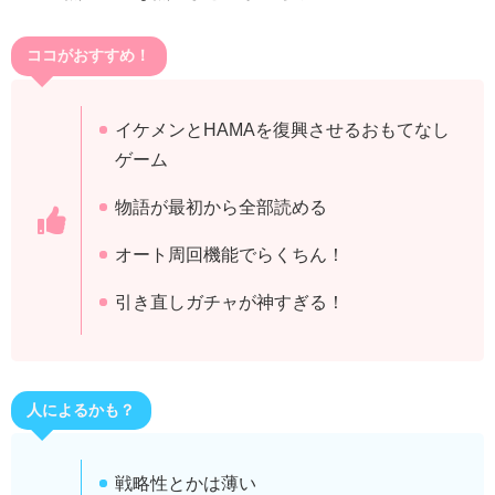
ココがおすすめ！
イケメンとHAMAを復興させるおもてなし
ゲーム
物語が最初から全部読める
オート周回機能でらくちん！
引き直しガチャが神すぎる！
人によるかも？
戦略性とかは薄い