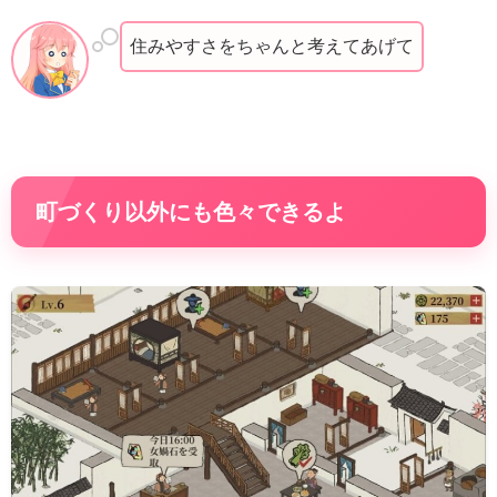
住みやすさをちゃんと考えてあげて
町づくり以外にも色々できるよ