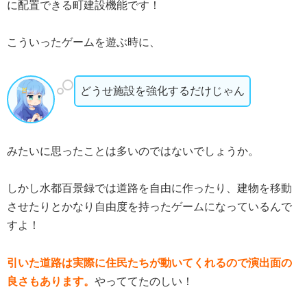
に配置できる町建設機能です！
こういったゲームを遊ぶ時に、
どうせ施設を強化するだけじゃん
みたいに思ったことは多いのではないでしょうか。
しかし水都百景録では道路を自由に作ったり、建物を移動
させたりとかなり自由度を持ったゲームになっているんで
すよ！
引いた道路は実際に住民たちが動いてくれるので演出面の
良さもあります。
やっててたのしい！