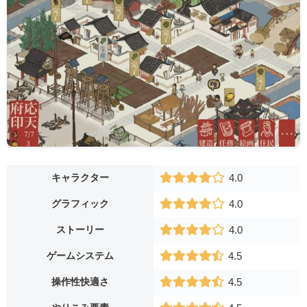
キャラクター
4.0
グラフィック
4.0
ストーリー
4.0
ゲームシステム
4.5
操作性快適さ
4.5