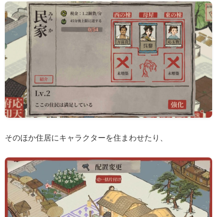
そのほか住居にキャラクターを住まわせたり、