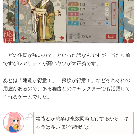
「どの住民が強いの？」といった話なんですが、当たり前
ですがレアリティが高いヤツが大正義です。
あとは「建造が得意！」「探検が得意！」などそれぞれの
用途があるので、ある程度どのキャラクターでも活躍して
くれるゲームでした。
建造とか農業は複数同時進行するから、キ
ャラは多いほど便利だよ！