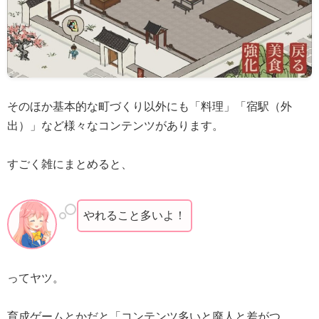
そのほか基本的な町づくり以外にも「料理」「宿駅（外
出）」など様々なコンテンツがあります。
すごく雑にまとめると、
やれること多いよ！
ってヤツ。
育成ゲームとかだと「コンテンツ多いと廃人と差がつ