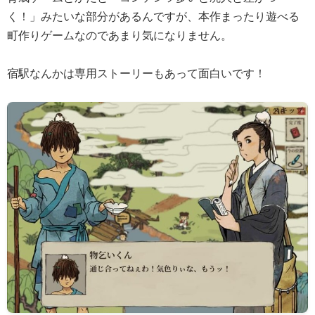
く！」みたいな部分があるんですが、本作まったり遊べる
町作りゲームなのであまり気になりません。
宿駅なんかは専用ストーリーもあって面白いです！