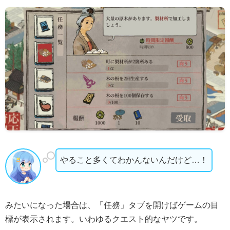
やること多くてわかんないんだけど…！
みたいになった場合は、「任務」タブを開けばゲームの目
標が表示されます。いわゆるクエスト的なヤツです。