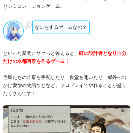
りシミュレーションゲーム。
なにをするゲームなの？
といった疑問にサクっと答えると、
町の設計者となり自分
だけの水都百景を作るゲーム！
住民たちの仕事を手配したり、食堂を開いたり、郊外へ出
かけ愛憎の物語などなど。ソロプレイでやれることが盛り
だくさんです！