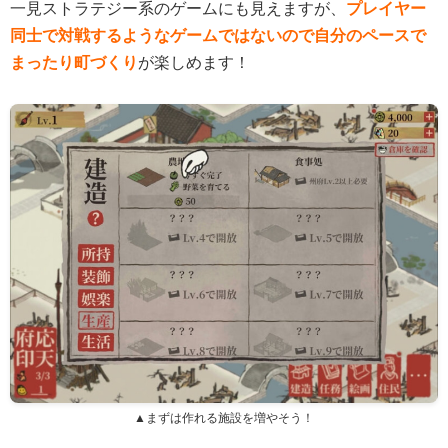
一見ストラテジー系のゲームにも見えますが、
プレイヤー
同士で対戦するようなゲームではないので自分のペースで
まったり町づくり
が楽しめます！
▲まずは作れる施設を増やそう！