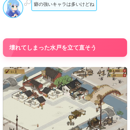
癖の強いキャラは多いけどね
壊れてしまった水戸を立て直そう