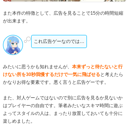
また本作の特徴として、広告を見ることで15分の時間短縮
が出来ます。
これ広告ゲーなのでは…
みたいに思うかも知れませんが、
本来ずっと待たないと行
けない所を30秒我慢するだけで一気に飛ばせる
と考えたら
かなりお得な要素です。悪く言うと広告ゲーです。
また、対人ゲームではないので別に広告を見るか見ないか
はプレイヤーの自由です。筆者みたいなスキマ時間に遊ぶ
よってスタイルの人は、まったり放置しておいても十分に
楽しめました。