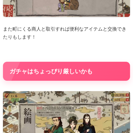
また町にくる商人と取引すれば便利なアイテムと交換でき
たりもします！
ガチャはちょっぴり厳しいかも