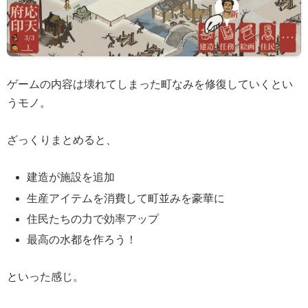
ゲームの内容は壊れてしまった町なみを修復していくとい
うモノ。
ざっくりまとめると、
建造が施設を追加
生産アイテムを消費して町並みを豪華に
住民たちの力で効率アップ
最高の水都を作ろう！
といった感じ。