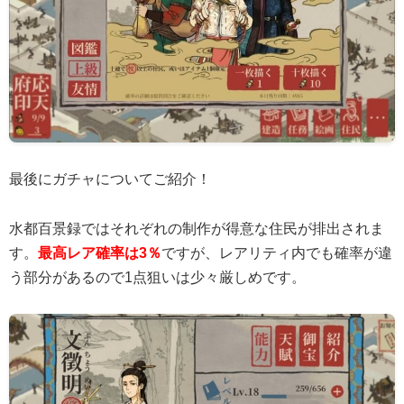
最後にガチャについてご紹介！
水都百景録ではそれぞれの制作が得意な住民が排出されま
す。
最高レア確率は3％
ですが、レアリティ内でも確率が違
う部分があるので1点狙いは少々厳しめです。