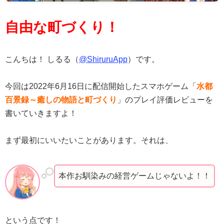
自由な町づくり！
こんちは！ しるる（
@ShiruruApp
）です。
今回は2022年6月16日に配信開始したスマホゲーム「
水都
百景録～癒しの物語と町づくり
」のプレイ評価レビューを
書いていきますよ！
まず最初にいいたいことがあります。それは、
本作お馴染みの経営ゲームじゃないよ！！
という点です！