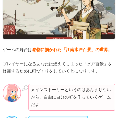
ゲームの舞台は
巻物に描かれた「江南水戸百景」の世界。
プレイヤーになるあなたは燃えてしまった「水戸百景」を
修復するために町づくりをしていくとになります。
メインストーリーというのはあんまりない
から、自由に自分の町を作っていくゲーム
だよ