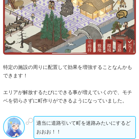
特定の施設の周りに配置して効果を増強することなんかも
できます！
エリアが解放するたびにできる事が増えていくので、モチ
ベを切らさずに町作りができるようになっていました。
適当に道路引いて町を迷路みたいにするど
おおお！！