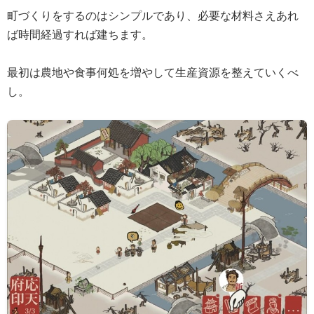
町づくりをするのはシンプルであり、必要な材料さえあれ
ば時間経過すれば建ちます。
最初は農地や食事何処を増やして生産資源を整えていくべ
し。