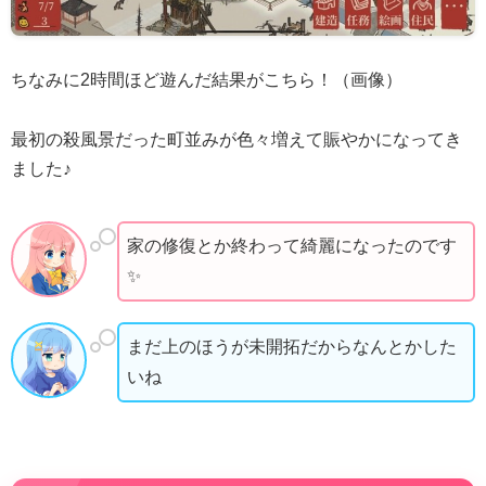
ちなみに2時間ほど遊んだ結果がこちら！（画像）
最初の殺風景だった町並みが色々増えて賑やかになってき
ました♪
家の修復とか終わって綺麗になったのです
✨
まだ上のほうが未開拓だからなんとかした
いね