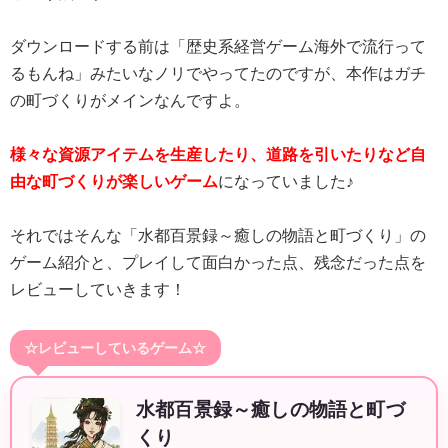
ダウンロードする前は「歴史系経営ゲーム海外で流行って
るもんね」みたいなノリでやってたのですが、本作はガチ
の町づくりがメインなんですよ。
様々な資源アイテムを生産したり、道路を引いたりなど自
由な町づくりが楽しいゲーム
になっていました♪
それではそんな「水都百景録～癒しの物語と町づくり」の
ゲーム紹介と、プレイして面白かった点、残念だった点を
レビューしていきます！
☆レビューしているゲーム☆
水都百景録～癒しの物語と町づ
くり