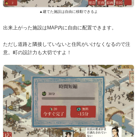
▲建てた施設は自由に移動できるよ
出来上がった施設はMAP内に自由に配置できます。
ただし道路と隣接していないと住民がいけなくなるので注
意。町の設計力も大切ですよ！