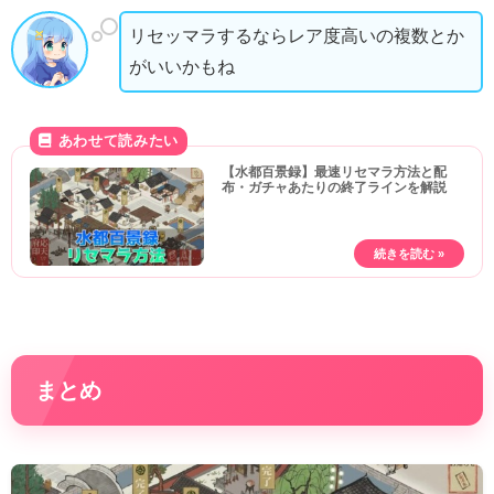
リセッマラするならレア度高いの複数とか
がいいかもね
【水都百景録】最速リセマラ方法と配
布・ガチャあたりの終了ラインを解説
まとめ