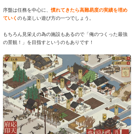
序盤は任務を中心に、
慣れてきたら高難易度の実績を埋め
ていく
のも楽しい遊び方の一つでしょう。
もちろん見栄えの為の施設もあるので「俺のつくった最強
の景観！」を目指すというのもありです！