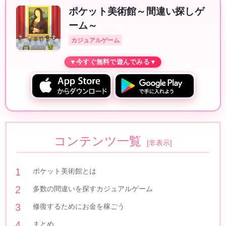
ポケット美術館～間違い探しゲ
ーム～
カジュアルゲーム
コンテンツ一覧
[
非表示
]
ポケット美術館とは
多数の間違いを探すカジュアルゲーム
修復するためにお金を稼ごう
まとめ