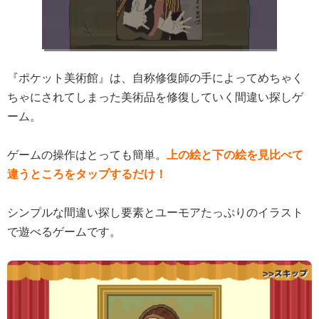
『ポケット美術館』は、自称修復師の手によってめちゃく
ちゃにされてしまった美術品を修復していく間違い探しゲ
ーム。
ゲームの操作はとっても簡単。
上の絵と下の絵を見比べて
違うところをタップするだけ！
シンプルな間違い探し要素とユーモアたっぷりのイラスト
で遊べるゲームです。