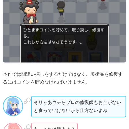
本作では間違い探しをするだけではなく、美術品を修復す
るにはコインを貯めなければいけません。
そりゃあウチらプロの修復師もお金がない
と食っていけないから仕方ないよね