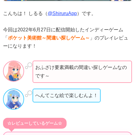
こんちは！ しるる（
@ShiruruApp
）です。
今回は2022年6月27日に配信開始したインディーゲーム
「
ポケット美術館～間違い探しゲーム～
」のプレイレビュ
ーになります！
おふざけ要素満載の間違い探しゲームなの
です～
へんてこな絵で楽しむんよ！
☆レビューしているゲーム☆