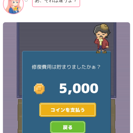
あ、それは違うよ？