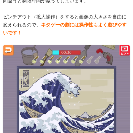
間違うと制限時間が減ってしまいます。
ピンチアウト（拡大操作）をすると画像の大きさを自由に
変えられるので、
ネタゲーの割には操作性もよく遊びやす
いです！