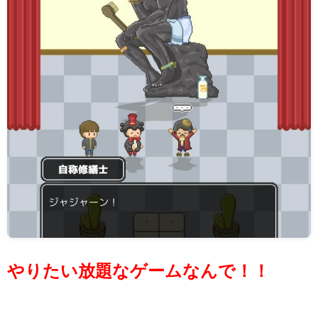
やりたい放題なゲームなんで！！