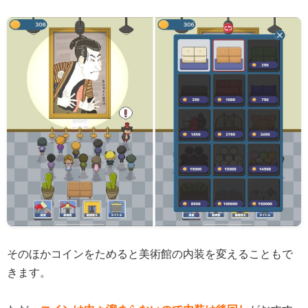
そのほかコインをためると美術館の内装を変えることもで
きます。