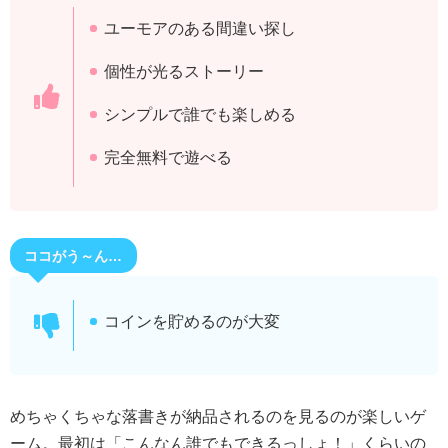
ユーモアのある間違い探し
個性が光るストーリー
シンプルで誰でも楽しめる
完全無料で遊べる
ココがう～ん…
コインを貯めるのが大変
めちゃくちゃな落書きが納品されるのを見るのが楽しいゲ
ーム。最初は「こんなん誰でもできるっしょ！」くらいの