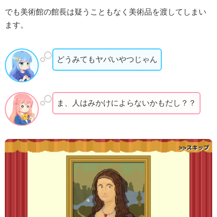
でも美術館の館長は疑うこともなく美術品を渡してしまい
ます。
どうみてもヤバいやつじゃん
ま、人はみかけによらないかもだし？？