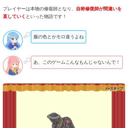
プレイヤーは本物の修復師となり、
自称修復師が間違いを
直していく
といった物語です！
服の色とかモロ違うよね
あ、このゲームこんなもんじゃないんで！