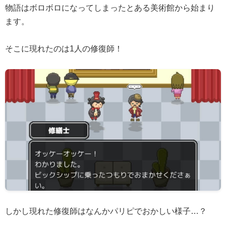
物語はボロボロになってしまったとある美術館から始まり
ます。
そこに現れたのは1人の修復師！
しかし現れた修復師はなんかパリピでおかしい様子…？