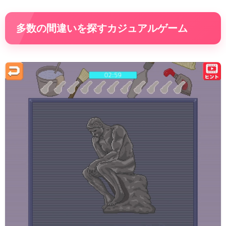
多数の間違いを探すカジュアルゲーム