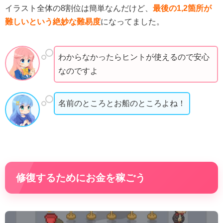
イラスト全体の8割位は簡単なんだけど、
最後の1,2箇所が
難しいという絶妙な難易度
になってました。
わからなかったらヒントが使えるので安心
なのですよ
名前のところとお船のところよね！
修復するためにお金を稼ごう