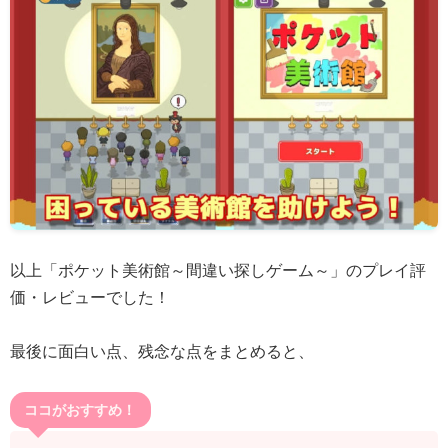
以上「ポケット美術館～間違い探しゲーム～」のプレイ評
価・レビューでした！
最後に面白い点、残念な点をまとめると、
ココがおすすめ！