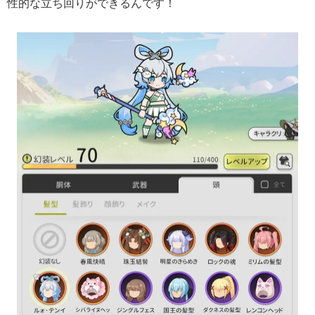
性的な立ち回りができるんです！