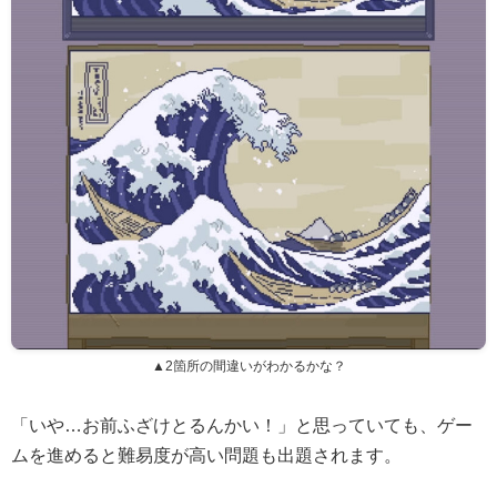
▲2箇所の間違いがわかるかな？
「いや…お前ふざけとるんかい！」と思っていても、ゲー
ムを進めると難易度が高い問題も出題されます。