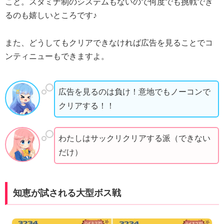
こと。スタミナ制のシステムもないので何度でも挑戦でき
るのも嬉しいところです♪
また、どうしてもクリアできなければ広告を見ることでコ
ンティニューもできますよ。
広告を見るのは負け！意地でもノーコンで
クリアする！！
わたしはサックリクリアする派（できない
だけ）
知恵が試される大型ボス戦