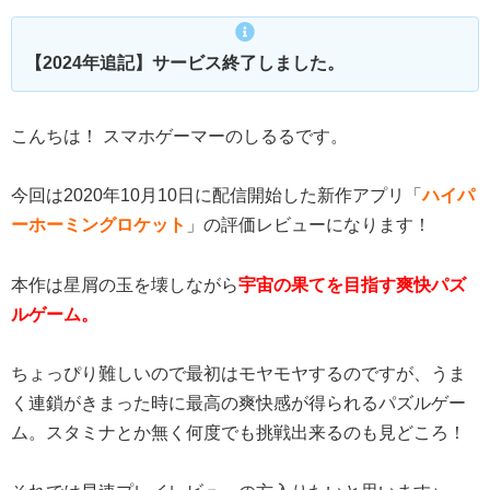
【2024年追記】サービス終了しました。
こんちは！ スマホゲーマーのしるるです。
今回は2020年10月10日に配信開始した新作アプリ「
ハイパ
ーホーミングロケット
」の評価レビューになります！
本作は星屑の玉を壊しながら
宇宙の果てを目指す爽快パズ
ルゲーム。
ちょっぴり難しいので最初はモヤモヤするのですが、うま
く連鎖がきまった時に最高の爽快感が得られるパズルゲー
ム。スタミナとか無く何度でも挑戦出来るのも見どころ！