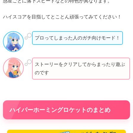
惑星ごとに落下スピードなどの特色が異なります。
ハイスコアを目指してとことん頑張ってみてください！
プロってしまった人のガチ向けモード！
ストーリーをクリアしてからまったり遊ぶ
のです
ハイパーホーミングロケットのまとめ