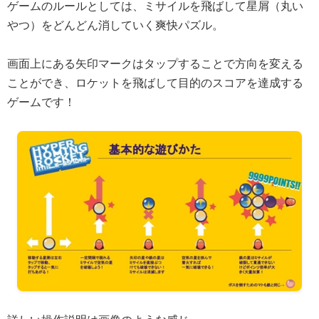
ゲームのルールとしては、ミサイルを飛ばして星屑（丸い
やつ）をどんどん消していく爽快パズル。
画面上にある矢印マークはタップすることで方向を変える
ことができ、ロケットを飛ばして目的のスコアを達成する
ゲームです！