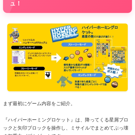
ュ！
まず最初にゲーム内容をご紹介。
『ハイパーホーミングロケット』は、降ってくる星屑ブロ
ックと矢印ブロックを操作し、ミサイルでまとめてぶっ壊