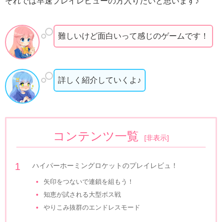
それでは早速プレイレビューの方入りたいと思います♪
難しいけど面白いって感じのゲームです！
詳しく紹介していくよ♪
コンテンツ一覧
[
非表示
]
ハイパーホーミングロケットのプレイレビュ！
矢印をつないで連鎖を組もう！
知恵が試される大型ボス戦
やりこみ抜群のエンドレスモード