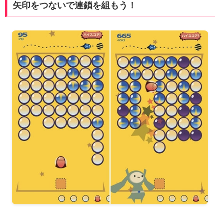
矢印をつないで連鎖を組もう！