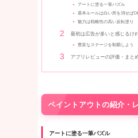
アートに塗る一筆パズル
基本ルールは白い所を消せばO
魅力は戦略性の高い反転塗り
最初は広告が多いと感じるけ
豊富なステージを制覇しよう
アプリレビューの評価・まと
ペイントアウトの紹介・
アートに塗る一筆パズル