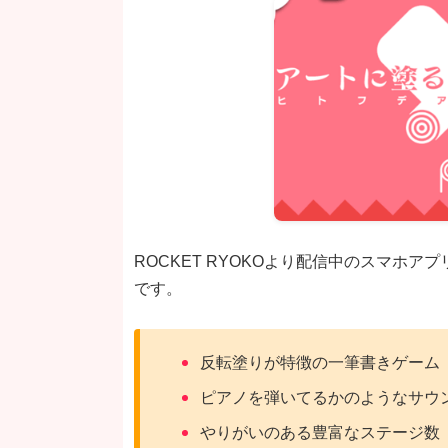
ROCKET RYOKOより配信中のスマホ
です。
反転塗りが特徴の一筆書きゲーム
ピアノを弾いてるかのようなサウ
やりがいのある豊富なステージ数