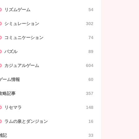
リズムゲーム
54
シミュレーション
302
コミュニケーション
74
パズル
89
カジュアルゲーム
604
ゲーム情報
60
攻略記事
357
リセマラ
148
ラムの泉とダンジョン
16
雑記
33