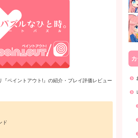
カ
アプリ『ペイントアウト!』の紹介・プレイ評価レビュー
ンド