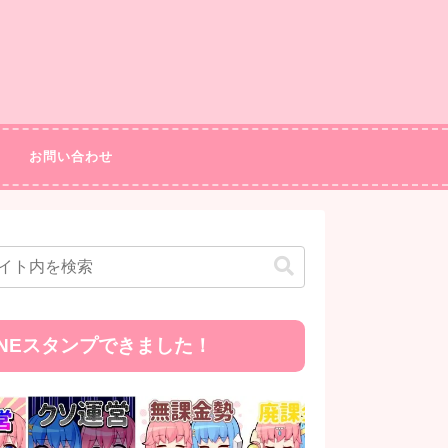
お問い合わせ
INEスタンプできました！