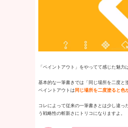
「ペイントアウト」をやってて感じた魅力
基本的な一筆書きでは「同じ場所を二度と
ペイントアウトは
同じ場所を二度塗ると色
コレによって従来の一筆書きとは少し違っ
う戦略性の斬新さにトリコになりますよ。