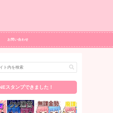
お問い合わせ
INEスタンプできました！