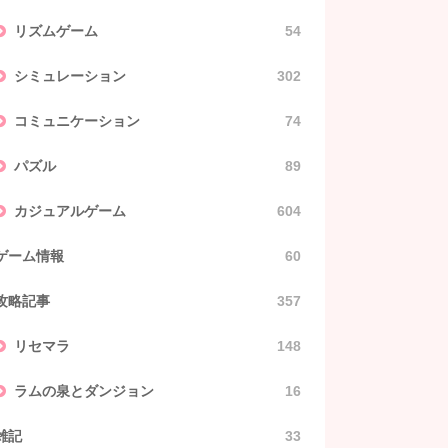
リズムゲーム
54
シミュレーション
302
コミュニケーション
74
パズル
89
カジュアルゲーム
604
ゲーム情報
60
攻略記事
357
リセマラ
148
ラムの泉とダンジョン
16
雑記
33