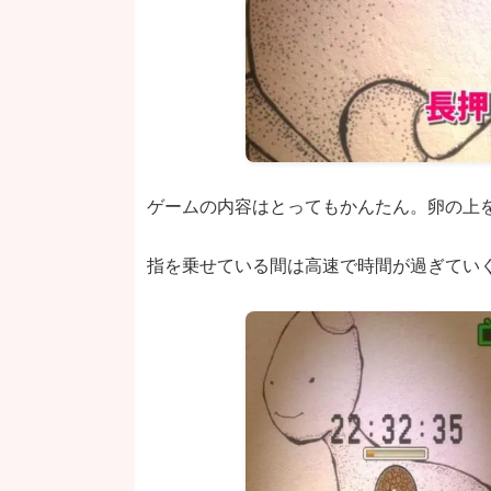
ゲームの内容はとってもかんたん。卵の上
指を乗せている間は高速で時間が過ぎてい