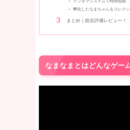
テンタマシステムで時間短縮
孵化したなまちゃんをコレクシ
まとめ｜総合評価レビュー！
なまなまとはどんなゲー