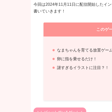
今回は2024年11月11日に配信開始したイ
書いていきます！
このゲ
なまちゃんを育てる放置ゲー
卵に指を乗せるだけ！
謎すぎるイラストに注目？！