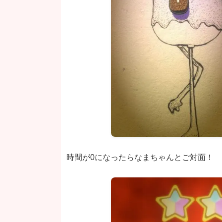
時間が0になったらなまちゃんとご対面！