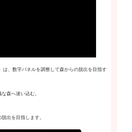
〜』は、数字パネルを調整して森からの脱出を目指す
議な森へ迷い込む。
の脱出を目指します。