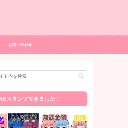
お問い合わせ
INEスタンプできました！