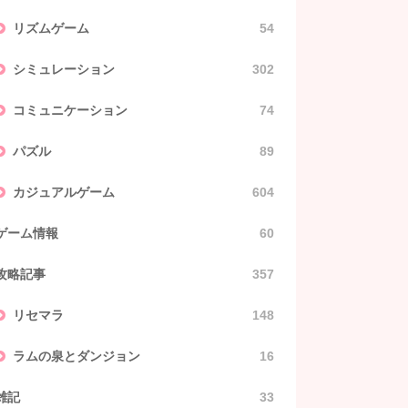
リズムゲーム
54
シミュレーション
302
コミュニケーション
74
パズル
89
カジュアルゲーム
604
ゲーム情報
60
攻略記事
357
リセマラ
148
ラムの泉とダンジョン
16
雑記
33