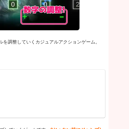
ネルを調整していくカジュアルアクションゲーム。