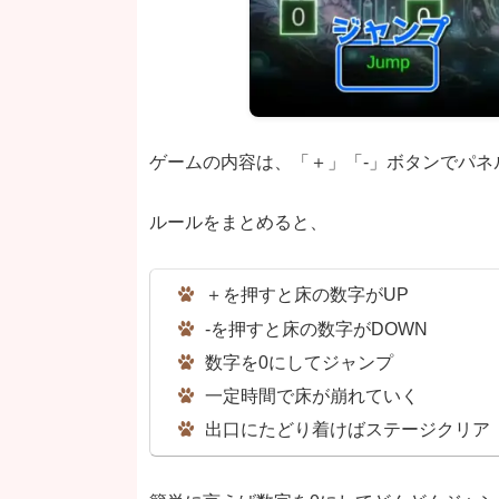
ゲームの内容は、「＋」「-」ボタンでパ
ルールをまとめると、
＋を押すと床の数字がUP
-を押すと床の数字がDOWN
数字を0にしてジャンプ
一定時間で床が崩れていく
出口にたどり着けばステージクリア