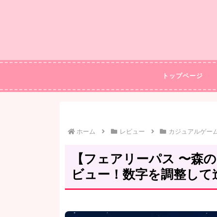
トップページ
ホーム
レビュー
カジュアルゲー
【フェアリーパス 〜森
ビュー！数字を調整して