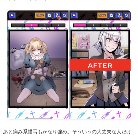
あと病み系描写もかなり強め。そういうの大丈夫な人だけ