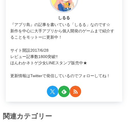
しるる
『アプリ島』の記事を書いている「しるる」なのです☆
新作を中心に大手アプリから個人開発のゲームまで紹介す
ることをモットーに更新中！
サイト開設2017/6/28
レビュー記事数1800突破!!
ほんわかネトゲ少女LINEスタンプ販売中★
更新情報はTwitterで発信しているのでフォローしてね！
関連カテゴリー