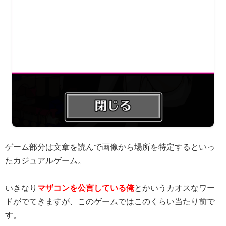
ゲーム部分は文章を読んで画像から場所を特定するといっ
たカジュアルゲーム。
いきなり
マザコンを公言している俺
とかいうカオスなワー
ドがでてきますが、このゲームではこのくらい当たり前で
す。