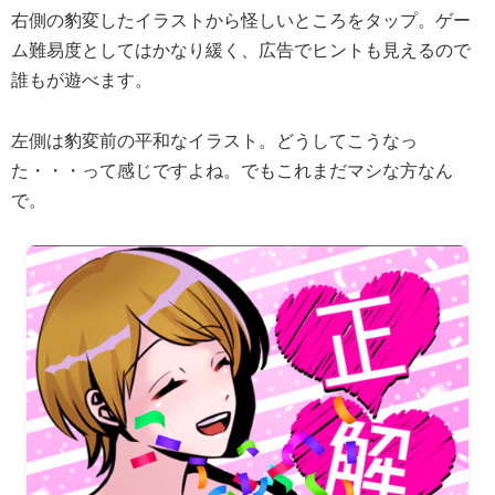
右側の豹変したイラストから怪しいところをタップ。ゲー
ム難易度としてはかなり緩く、広告でヒントも見えるので
誰もが遊べます。
左側は豹変前の平和なイラスト。どうしてこうなっ
た・・・って感じですよね。でもこれまだマシな方なん
で。