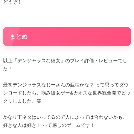
どうぞ！
まとめ
以上「デンジャラスな彼女」のプレイ評価・レビューでし
た！
最初デンジャラスなじーさんの亜種かな？ って思ってダウ
ンロードしたら、病み彼女ゲー&カオスな世界観全開でビッ
クリしました。笑
かなり下ネタはいってるので人によっては合わないかも。
好きな人は好き！ って感じのゲームです！