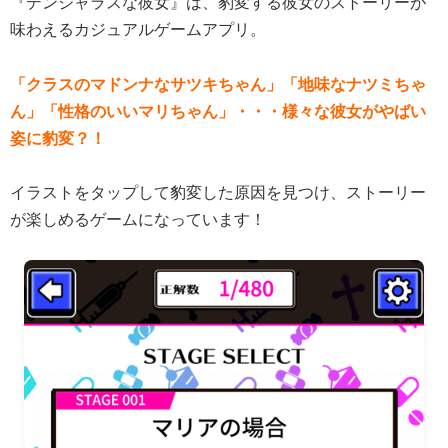
『デンジャラスな彼女』は、豹変する彼女のストーリーが
味わえるカジュアルゲームアプリ。
「クラスのマドンナなサツキちゃん」「地味なナツミちゃ
ん」「性格のいいマリちゃん」・・・様々な彼女がやばい
姿に豹変？！
イラストをタップして豹変した原因を見つけ、ストーリー
が楽しめるゲームになっています！