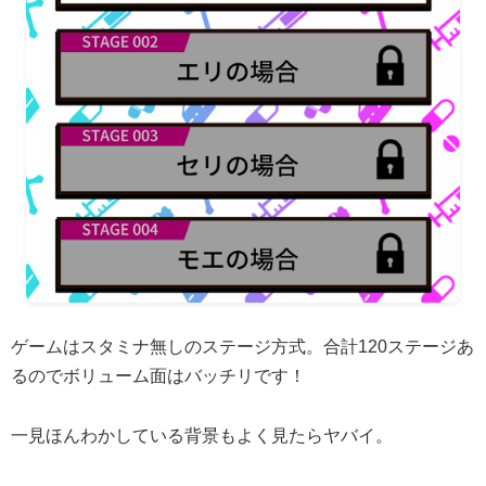
ゲームはスタミナ無しのステージ方式。合計120ステージあ
るのでボリューム面はバッチリです！
一見ほんわかしている背景もよく見たらヤバイ。