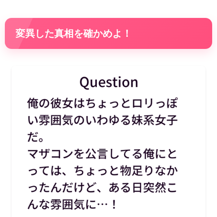
変異した真相を確かめよ！