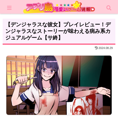
ホーム
レビュー
カジュアルゲーム
【デンジャラスな彼女】プレイレビュー！デ
ンジャラスなストーリーが味わえる病み系カ
ジュアルゲーム【サ終】
2024.08.29