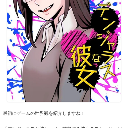
最初にゲームの世界観を紹介しますね！