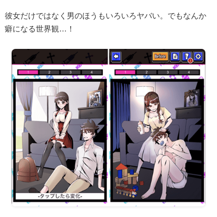
彼女だけではなく男のほうもいろいろヤバい。でもなんか
癖になる世界観…！