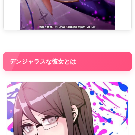
デンジャラスな彼女とは