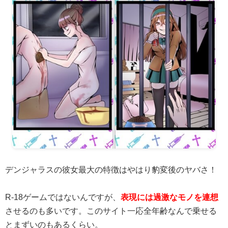
デンジャラスの彼女最大の特徴はやはり豹変後のヤバさ！
R-18ゲームではないんですが、
表現には過激なモノを連想
させるのも多いです。このサイト一応全年齢なんで乗せる
とまずいのもあるくらい。