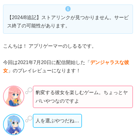
【2024/8追記】ストアリンクが見つかりません。サービ
ス終了の可能性があります。
こんちは！ アプリゲーマーのしるるです。
今回は2021年7月20日に配信開始した「
デンジャラスな彼
女
」のプレイレビューになります！
豹変する彼女を楽しむゲーム。ちょっとヤ
バいやつなのですよ
人を選ぶやつだね…