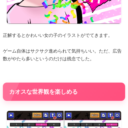
正解するとかわいい女の子のイラストがでてきます。
ゲーム自体はサクサク進められて気持ちいい。ただ、広告
数がやたら多いというのだけは残念でした。
カオスな世界観を楽しめる