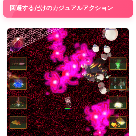
回避するだけのカジュアルアクション