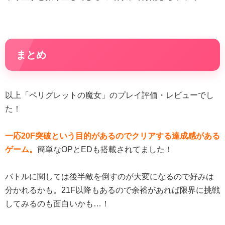
まとめ
以上「ペリグレットの魔女」のプレイ評価・レビューでし
た！
一応20F突破という目的があるのでクリアする達成感がある
ゲーム。
簡単なOPとEDも搭載されてました！
バトルに関しては後半敵を倒すのが大変になるので好みは
分かれるかも。21F以降もあるので余裕があれば限界に挑戦
してみるのも面白いかも…！