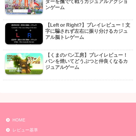
ターを撫でて戦うカジュアルアクショ
ンゲーム
【Left or Right?】プレイレビュー！文
字に騙されず左右に振り分けるカジュ
アル脳トレゲーム
【くまのパン工房】プレイレビュー！
パンを焼いてどうぶつと仲良くなるカ
ジュアルゲーム
HOME
レビュー基準