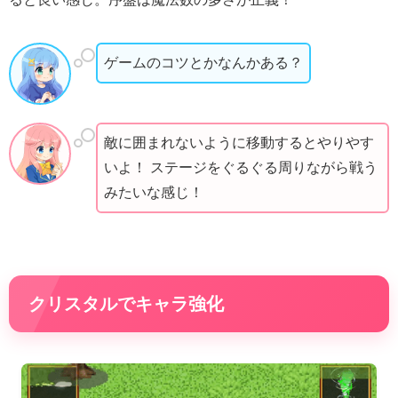
ゲームのコツとかなんかある？
敵に囲まれないように移動するとやりやす
いよ！ ステージをぐるぐる周りながら戦う
みたいな感じ！
クリスタルでキャラ強化