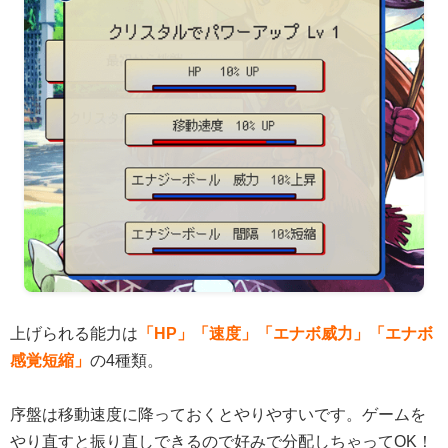
上げられる能力は
「HP」「速度」「エナボ威力」「エナボ
感覚短縮」
の4種類。
序盤は移動速度に降っておくとやりやすいです。ゲームを
やり直すと振り直しできるので好みで分配しちゃってOK！