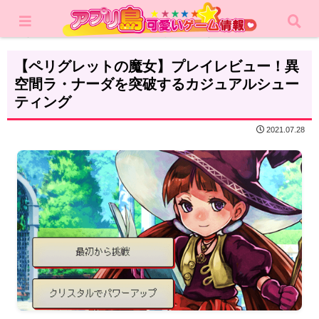
ホーム
レビュー
カジュアルゲーム
【ペリグレットの魔女】プレイレビュー！異
空間ラ・ナーダを突破するカジュアルシュー
ティング
2021.07.28