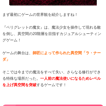
まず最初にゲームの世界観を紹介しますね！
『ペリグレットの魔女』は、魔法少女を操作して現れる敵
を倒し、異空間の20階層を目指すカジュアルシューティン
グゲーム！
ゲームの舞台は、
師匠によって作られた異空間「ラ・ナー
ダ」
そこでは今までの魔法をすべて失い、さらなる修行ができ
る特殊な場所だった。
一人前の魔法使いになるためレベル
を上げ異空間を突破
するゲームです！