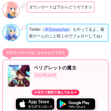
ダウンロードは下からどうぞです☆
Twitter（
@ShiruruApp
）もやってるよ。最
新ゲームのこと呟くのでフォローしてね♪
☆ダウンロードはこちらからどうぞ☆
ペリグレットの魔女
シューティング