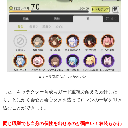
▲キャラ衣装もめちゃかわいい！
また、キャラクター育成もガード重視の耐える方針した
り、とにかく会心と会心ダメを盛ってロマンの一撃を叩き
込むことができます。
同じ職業でも自分の個性を出せるのが面白い！衣装もかわ