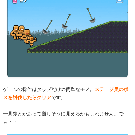
ゲームの操作はタップだけの簡単なモノ。
ステージ奥のボ
スを討伐したらクリア
です。
一見斧とかあって難しそうに見えるかもしれません。で
も・・・