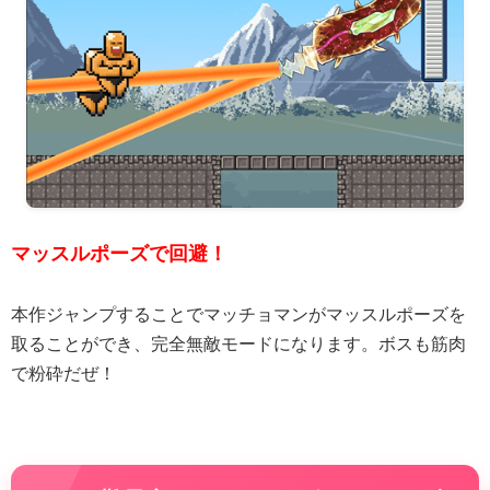
マッスルポーズで回避！
本作ジャンプすることでマッチョマンがマッスルポーズを
取ることができ、完全無敵モードになります。ボスも筋肉
で粉砕だぜ！