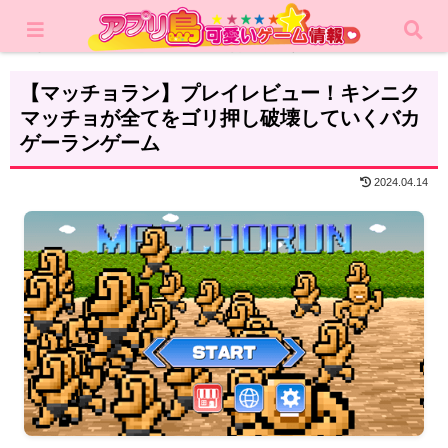
ホーム
レビュー
カジュアルゲーム
【マッチョラン】プレイレビュー！キンニク
マッチョが全てをゴリ押し破壊していくバカ
ゲーランゲーム
2024.04.14