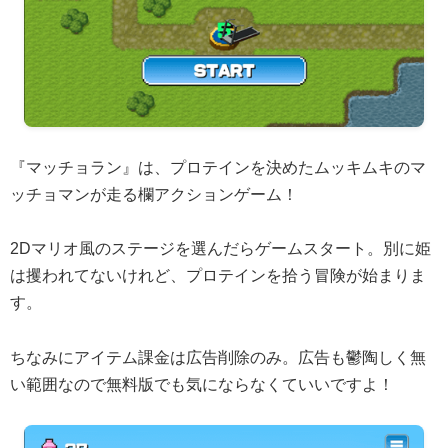
『マッチョラン』は、プロテインを決めたムッキムキのマ
ッチョマンが走る欄アクションゲーム！
2Dマリオ風のステージを選んだらゲームスタート。別に姫
は攫われてないけれど、プロテインを拾う冒険が始まりま
す。
ちなみにアイテム課金は広告削除のみ。広告も鬱陶しく無
い範囲なので無料版でも気にならなくていいですよ！