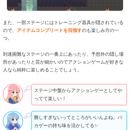
また、一部ステージにはトレーニング器具が隠されている
ので、
アイテムコンプリートを目指す
のも楽しみ方の一
つ。
到達困難なステージの一番上にあったり、予想外の隠し場
所があったりと芸が細かいのでアクションゲームが好きな
人なら純粋に楽しめることでしょう。
ステージ中盤からアクションゲーとしてや
ってて楽しい！
難しすぎないってところがいいんよね。バ
カゲーの持ち味を活かしてる✨