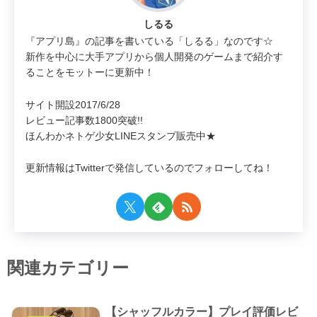
しるる
『アプリ島』の記事を書いている「しるる」なのです☆
新作を中心に大手アプリから個人開発のゲームまで紹介す
ることをモットーに更新中！
サイト開設2017/6/28
レビュー記事数1800突破!!
ほんわかネトゲ少女LINEスタンプ販売中★
更新情報はTwitterで発信しているのでフォローしてね！
関連カテゴリー
【シャッフルカラー】プレイ評価レビ