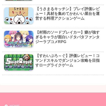
【うさまるキッチン】プレイ評価レビ
ュー！具材を集めてかわいい屋台を運
営する料理アクションゲーム
【村雨のソードブレイカー】癖が強す
ぎるキャラが面白いドタバタファンタ
ジーラブコメRPG
【すわいぷろ～ぐ】評価レビュー！コ
マンドスキルでダンジョン攻略を目指
すローグライクゲーム