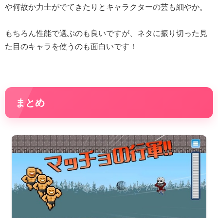
や何故か力士がでてきたりとキャラクターの芸も細やか。
もちろん性能で選ぶのも良いですが、ネタに振り切った見
た目のキャラを使うのも面白いです！
まとめ