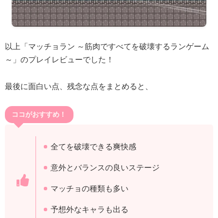
以上「マッチョラン ～筋肉ですべてを破壊するランゲーム
～」のプレイレビューでした！
最後に面白い点、残念な点をまとめると、
ココがおすすめ！
全てを破壊できる爽快感
意外とバランスの良いステージ
マッチョの種類も多い
予想外なキャラも出る