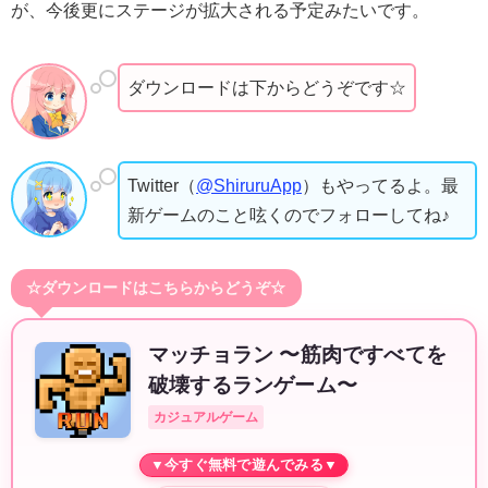
が、今後更にステージが拡大される予定みたいです。
ダウンロードは下からどうぞです☆
Twitter（
@ShiruruApp
）もやってるよ。最
新ゲームのこと呟くのでフォローしてね♪
☆ダウンロードはこちらからどうぞ☆
マッチョラン 〜筋肉ですべてを
破壊するランゲーム〜
カジュアルゲーム