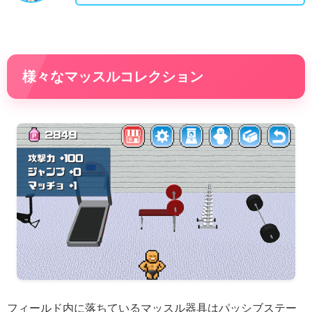
様々なマッスルコレクション
フィールド内に落ちているマッスル器具はパッシブステー