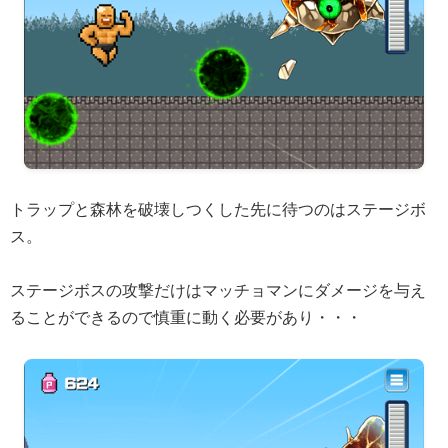
トラップと森林を破壊しつくした先に待つのはステージボ
ス。
ステージボスの攻撃だけはマッチョマンにダメージを与え
ることができるので慎重に動く必要があり・・・