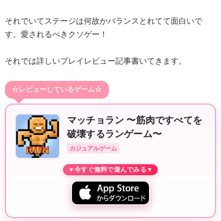
それでいてステージは何故かバランスとれてて面白いで
す。愛されるべきクソゲー！
それでは詳しいプレイレビュー記事書いてきます。
☆レビューしているゲーム☆
マッチョラン 〜筋肉ですべてを
破壊するランゲーム〜
カジュアルゲーム