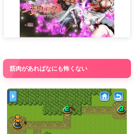
筋肉があればなにも怖くない