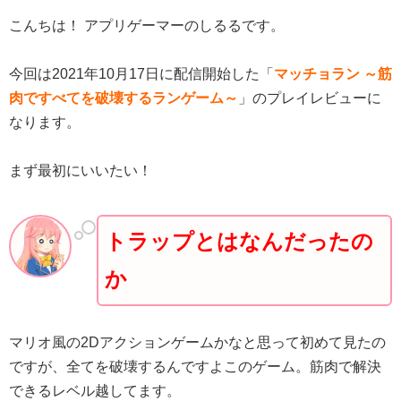
こんちは！ アプリゲーマーのしるるです。
今回は2021年10月17日に配信開始した「
マッチョラン ～筋
肉ですべてを破壊するランゲーム～
」のプレイレビューに
なります。
まず最初にいいたい！
トラップとはなんだったの
か
マリオ風の2Dアクションゲームかなと思って初めて見たの
ですが、全てを破壊するんですよこのゲーム。筋肉で解決
できるレベル越してます。