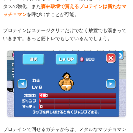
タスの強化、また
森林破壊で貰えるプロテインは新たなマ
ッチョマン
を呼び出すことが可能。
プロテインはステージクリアだけでなく放置でも溜まって
いきます。きっと筋トレでもしているんでしょう。
プロテインで回せるガチャからは、メタルなマッチョマン