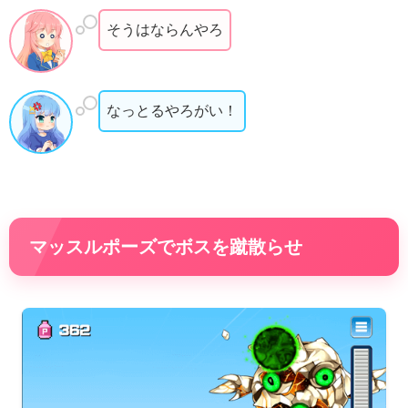
そうはならんやろ
なっとるやろがい！
マッスルポーズでボスを蹴散らせ