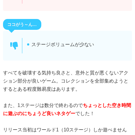
ココがう～ん…
ステージボリュームが少ない
すべてを破壊する気持ち良さと、意外と質が悪くないアク
ション部分が良いゲーム。コレクションを全部集めようと
するとある程度難易度はあります。
また、1ステージは数分で終わるので
ちょっとした空き時間
に遊ぶのにちょうど良いネタゲー
でした！
リリース当初はワールド1（10ステージ）しか遊べません