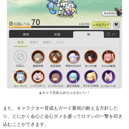
▲キャラ衣装もめちゃかわいい！
また、キャラクター育成もガード重視の耐える方針した
り、とにかく会心と会心ダメを盛ってロマンの一撃を叩き
込むことができます。