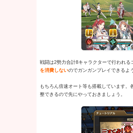
戦闘は2勢力合計8キャラクターで行われる
を消費しない
のでガンガンプレイできるよ
もちろん倍速オート等も搭載しています。
整できるので先にやっておきましょう。