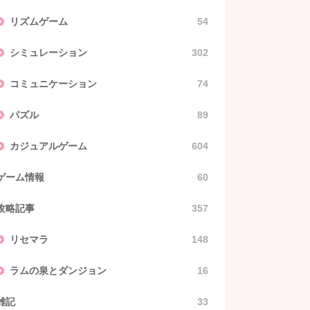
リズムゲーム
54
シミュレーション
302
コミュニケーション
74
パズル
89
カジュアルゲーム
604
ゲーム情報
60
攻略記事
357
リセマラ
148
ラムの泉とダンジョン
16
雑記
33