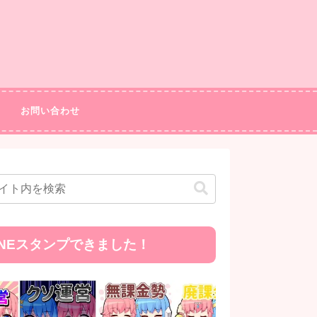
お問い合わせ
INEスタンプできました！