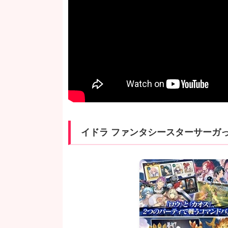
イドラ ファンタシースターサーガ