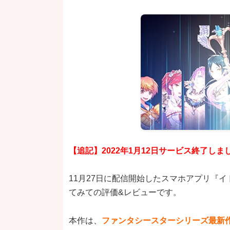
【追記】2022年1月12日サービス終了しま
11月27日に配信開始したスマホアプリ『
てみての評価&レビューです。
本作は、
ファンタシースターシリーズ最新作