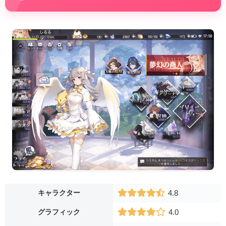
キャラクター
4.8
グラフィック
4.0