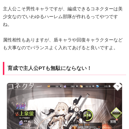
主人公こそ男性キャラですが、編成できるコネクターは美
少女なのでいわゆるハーレム部隊が作れるってやつです
ね。
属性相性もありますが、盾キャラや回復キャラクターなど
も大事なのでバランスよく入れてあげると良いですよ。
育成で主人公PTも無駄にならない！