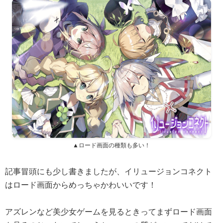
▲ロード画面の種類も多い！
記事冒頭にも少し書きましたが、イリュージョンコネクト
はロード画面からめっちゃかわいいです！
アズレンなど美少女ゲームを見るときってまずロード画面