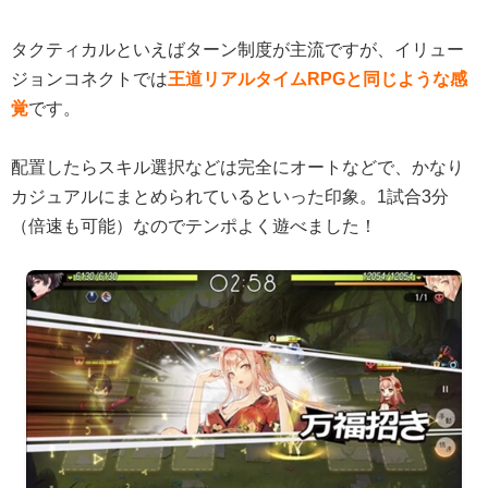
タクティカルといえばターン制度が主流ですが、イリュー
ジョンコネクトでは
王道リアルタイムRPGと同じような感
覚
です。
配置したらスキル選択などは完全にオートなどで、かなり
カジュアルにまとめられているといった印象。1試合3分
（倍速も可能）なのでテンポよく遊べました！