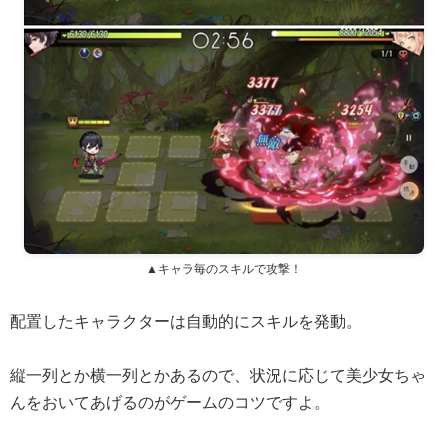
▲キャラ毎のスキルで攻撃！
配置したキャラクターは自動的にスキルを発動。
縦一列とか横一列とかあるので、状況に応じて美少女ちゃ
んをおいてあげるのがゲームのコツですよ。