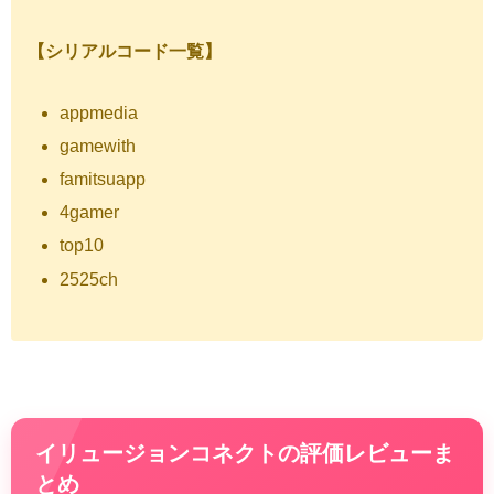
【シリアルコード一覧】
appmedia
gamewith
famitsuapp
4gamer
top10
2525ch
イリュージョンコネクトの評価レビューま
とめ