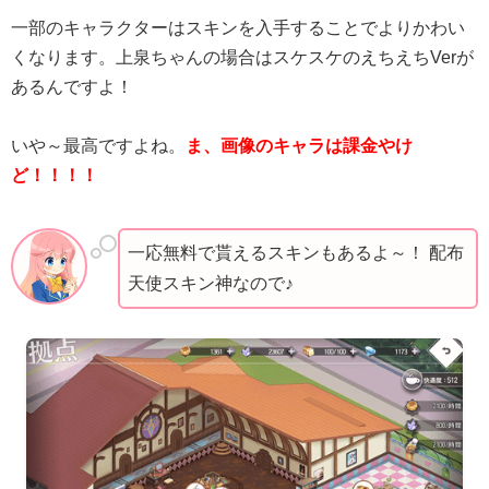
一部のキャラクターはスキンを入手することでよりかわい
くなります。上泉ちゃんの場合はスケスケのえちえちVerが
あるんですよ！
いや～最高ですよね。
ま、画像のキャラは課金やけ
ど！！！！
一応無料で貰えるスキンもあるよ～！ 配布
天使スキン神なので♪