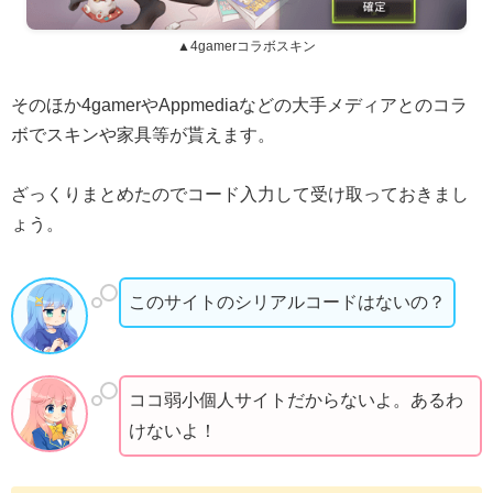
▲4gamerコラボスキン
そのほか4gamerやAppmediaなどの大手メディアとのコラ
ボでスキンや家具等が貰えます。
ざっくりまとめたのでコード入力して受け取っておきまし
ょう。
このサイトのシリアルコードはないの？
ココ弱小個人サイトだからないよ。あるわ
けないよ！