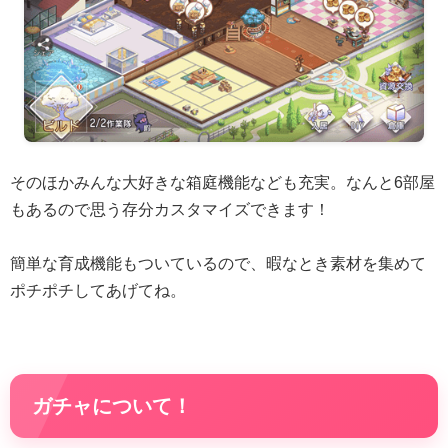
そのほかみんな大好きな箱庭機能なども充実。なんと6部屋
もあるので思う存分カスタマイズできます！
簡単な育成機能もついているので、暇なとき素材を集めて
ポチポチしてあげてね。
ガチャについて！