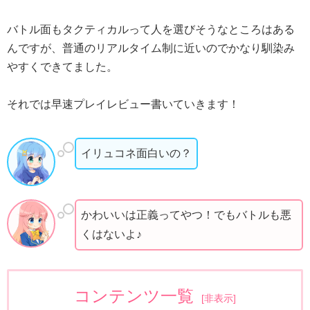
バトル面もタクティカルって人を選びそうなところはある
んですが、普通のリアルタイム制に近いのでかなり馴染み
やすくできてました。
それでは早速プレイレビュー書いていきます！
イリュコネ面白いの？
かわいいは正義ってやつ！でもバトルも悪
くはないよ♪
コンテンツ一覧
[
非表示
]