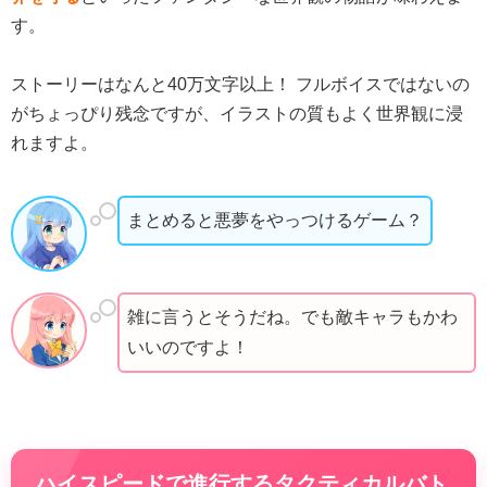
す。
ストーリーはなんと40万文字以上！ フルボイスではないの
がちょっぴり残念ですが、イラストの質もよく世界観に浸
れますよ。
まとめると悪夢をやっつけるゲーム？
雑に言うとそうだね。でも敵キャラもかわ
いいのですよ！
ハイスピードで進行するタクティカルバト