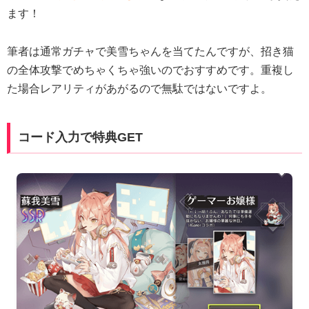
ます！
筆者は通常ガチャで美雪ちゃんを当てたんですが、招き猫
の全体攻撃でめちゃくちゃ強いのでおすすめです。重複し
た場合レアリティがあがるので無駄ではないですよ。
コード入力で特典GET