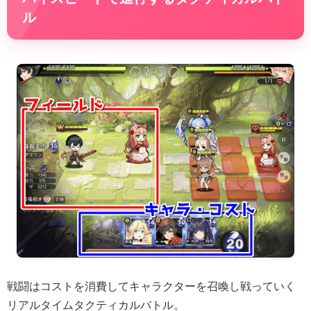
ル
戦闘はコストを消費してキャラクターを召喚し戦っていく
リアルタイムタクティカルバトル。