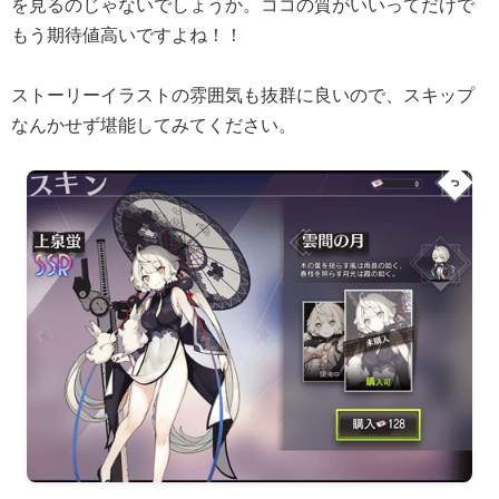
を見るのじゃないでしょうか。ココの質がいいってだけで
もう期待値高いですよね！！
ストーリーイラストの雰囲気も抜群に良いので、スキップ
なんかせず堪能してみてください。