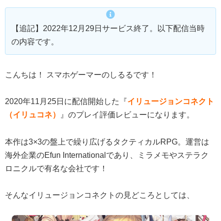
【追記】2022年12月29日サービス終了。以下配信当時
の内容です。
こんちは！ スマホゲーマーのしるるです！
2020年11月25日に配信開始した『
イリュージョンコネクト
（イリュコネ）
』のプレイ評価レビューになります。
本作は3×3の盤上で繰り広げるタクティカルRPG。運営は
海外企業のEfun Internationalであり、ミラメモやステラク
ロニクルで有名な会社です！
そんなイリュージョンコネクトの見どころとしては、