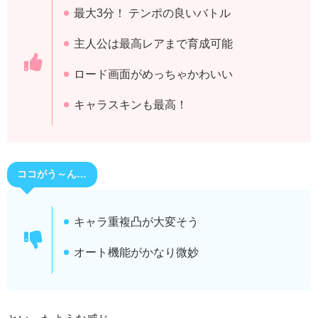
最大3分！ テンポの良いバトル
主人公は最高レアまで育成可能
ロード画面がめっちゃかわいい
キャラスキンも最高！
ココがう～ん…
キャラ重複凸が大変そう
オート機能がかなり微妙