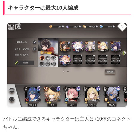
キャラクターは最大10人編成
バトルに編成できるキャラクターは主人公+10体のコネクト
ちゃん。