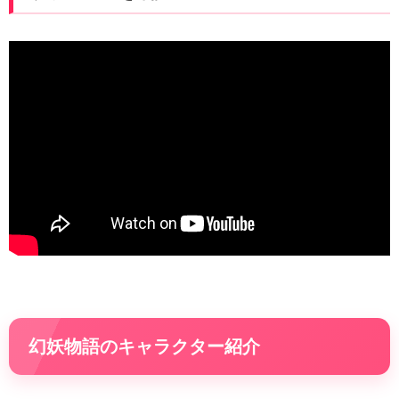
幻妖物語のキャラクター紹介