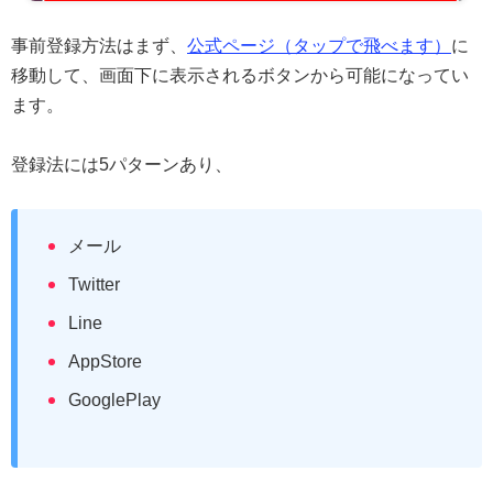
事前登録方法はまず、
公式ページ（タップで飛べます）
に
移動して、画面下に表示されるボタンから可能になってい
ます。
登録法には5パターンあり、
メール
Twitter
Line
AppStore
GooglePlay