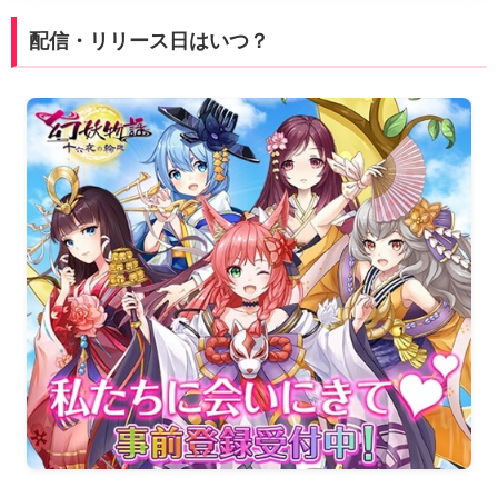
配信・リリース日はいつ？