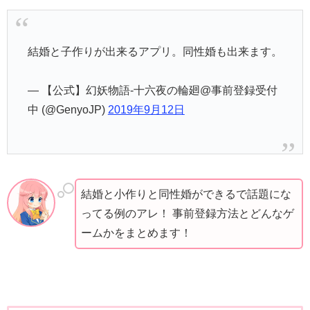
結婚と子作りが出来るアプリ。同性婚も出来ます。
— 【公式】幻妖物語-十六夜の輪廻@事前登録受付
中 (@GenyoJP)
2019年9月12日
結婚と小作りと同性婚ができるで話題にな
ってる例のアレ！ 事前登録方法とどんなゲ
ームかをまとめます！