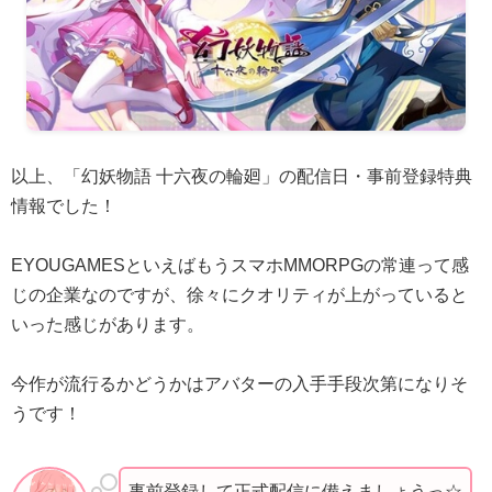
以上、「幻妖物語 十六夜の輪廻」の配信日・事前登録特典
情報でした！
EYOUGAMESといえばもうスマホMMORPGの常連って感
じの企業なのですが、徐々にクオリティが上がっていると
いった感じがあります。
今作が流行るかどうかはアバターの入手手段次第になりそ
うです！
事前登録して正式配信に備えましょうっ☆