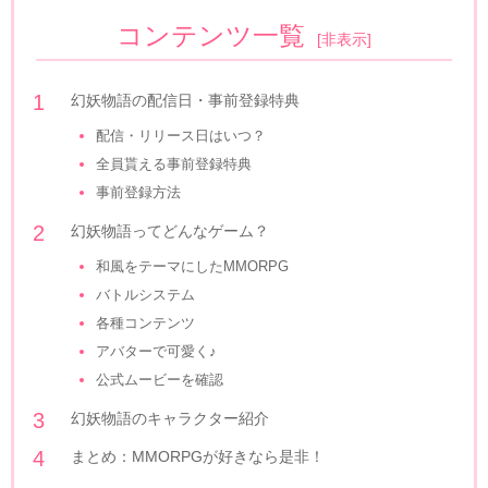
コンテンツ一覧
[
非表示
]
幻妖物語の配信日・事前登録特典
配信・リリース日はいつ？
全員貰える事前登録特典
事前登録方法
幻妖物語ってどんなゲーム？
和風をテーマにしたMMORPG
バトルシステム
各種コンテンツ
アバターで可愛く♪
公式ムービーを確認
幻妖物語のキャラクター紹介
まとめ：MMORPGが好きなら是非！