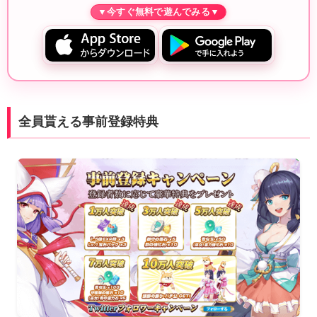
全員貰える事前登録特典