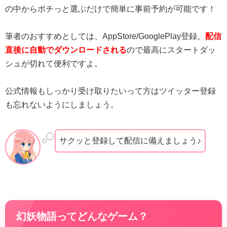
の中からポチっと選ぶだけで簡単に事前予約が可能です！
筆者のおすすめとしては、AppStore/GooglePlay登録。
配信
直後に自動でダウンロードされる
ので最高にスタートダッ
シュが切れて便利ですよ。
公式情報もしっかり受け取りたいって方はツイッター登録
も忘れないようにしましょう。
サクッと登録して配信に備えましょう♪
幻妖物語ってどんなゲーム？