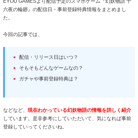
EYOU GAMESより配信予定のスマホゲーム『幻妖物語 十
六夜の輪廻』の配信日・事前登録特典情報をまとめまし
た。
今回の記事では、
配信・リリース日はいつ？
そもそもどんなゲームなの？
ガチャや事前登録特典は？
などなど、
現在わかっている幻妖物語の情報を詳しく紹介
しています。是非参考にしていただいて、気になれば事前
登録していってくださいね。