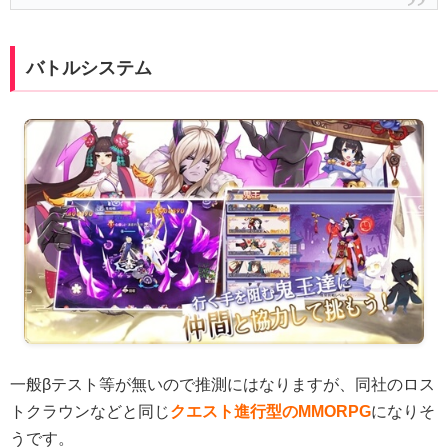
バトルシステム
一般βテスト等が無いので推測にはなりますが、同社のロス
トクラウンなどと同じ
クエスト進行型のMMORPG
になりそ
うです。