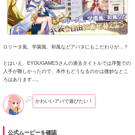
ロリータ風、学園風、和風などアバタにもこだわりが…？
とはいえ、EYOUGAMESさんの過去タイトルでは序盤での
入手が難しかったので、本作もどうなるのかは微妙なとこ
ろはあります…。
かわいいアバで遊びたい！
公式ムービーを確認