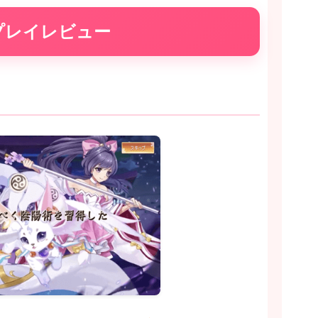
プレイレビュー