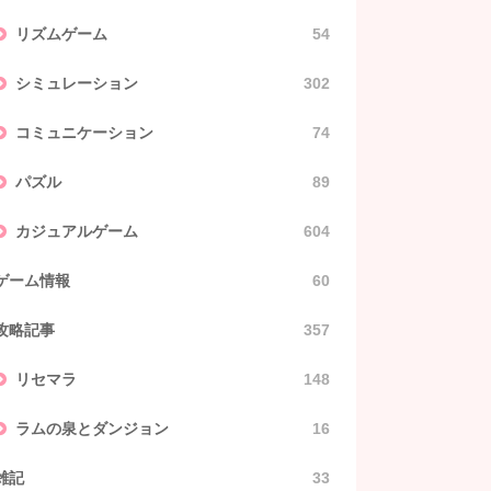
リズムゲーム
54
シミュレーション
302
コミュニケーション
74
パズル
89
カジュアルゲーム
604
ゲーム情報
60
攻略記事
357
リセマラ
148
ラムの泉とダンジョン
16
雑記
33