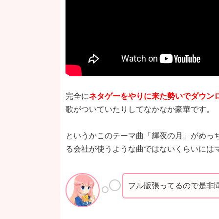
完全に
ネタゲーをやりに来た勢いでダウン
歌がついていたりしてなかなか豪華です。
というかこのテーマ曲「輝夜の月」がめっちゃ
る会社が使うような曲ではないくらいには
フル版張ってるので是非