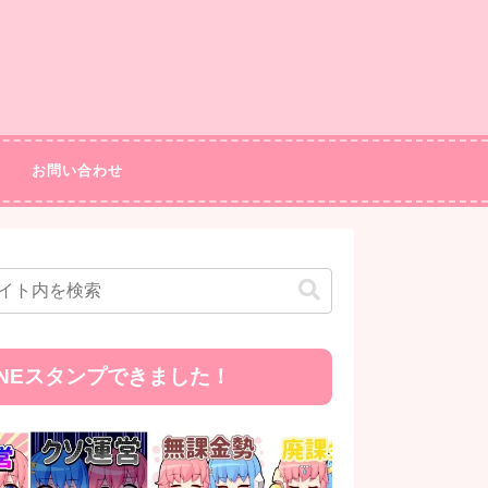
お問い合わせ
INEスタンプできました！