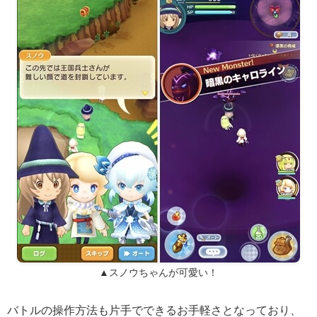
▲スノウちゃんが可愛い！
バトルの操作方法も片手でできるお手軽さとなっており、