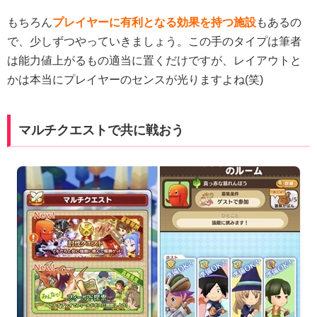
もちろん
プレイヤーに有利となる効果を持つ施設
もあるの
で、少しずつやっていきましょう。この手のタイプは筆者
は能力値上がるもの適当に置くだけですが、レイアウトと
かは本当にプレイヤーのセンスが光りますよね(笑)
マルチクエストで共に戦おう