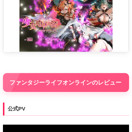
ファンタジーライフオンラインのレビュー
公式PV