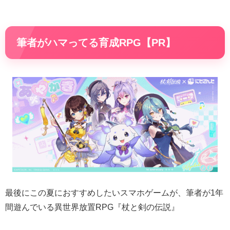
筆者がハマってる育成RPG【PR】
最後にこの夏におすすめしたいスマホゲームが、筆者が1年
間遊んでいる異世界放置RPG『杖と剣の伝説』