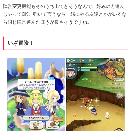
陣営変更機能もそのうち出てきそうなんで、好みの方選ん
じゃってOK。強いて言うなら一緒にやる友達とかがいるな
ら同じ陣営選んだほうが良さそうですね。
いざ冒険！