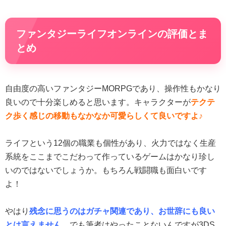
ファンタジーライフオンラインの評価とま
とめ
自由度の高いファンタジーMORPGであり、操作性もかなり
良いので十分楽しめると思います。キャラクターが
テクテ
ク歩く感じの移動もなかなか可愛らしくて良いですよ♪
ライフという12個の職業も個性があり、火力ではなく生産
系統をここまでこだわって作っているゲームはかなり珍し
いのではないでしょうか。もちろん戦闘職も面白いです
よ！
やはり
残念に思うのはガチャ関連であり、お世辞にも良い
とは言えません。
でも筆者はやったことないんですが3DS