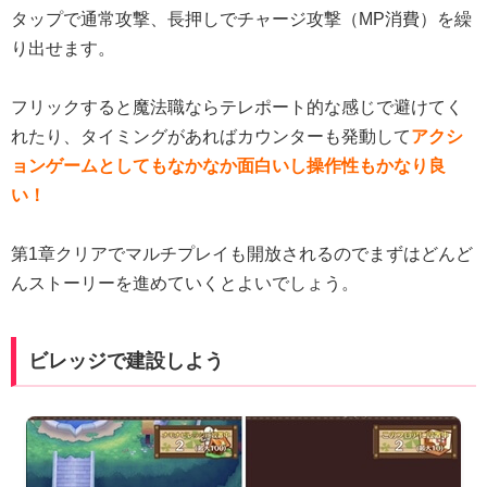
タップで通常攻撃、長押しでチャージ攻撃（MP消費）を繰
り出せます。
フリックすると魔法職ならテレポート的な感じで避けてく
れたり、タイミングがあればカウンターも発動して
アクシ
ョンゲームとしてもなかなか面白いし操作性もかなり良
い！
第1章クリアでマルチプレイも開放されるのでまずはどんど
んストーリーを進めていくとよいでしょう。
ビレッジで建設しよう