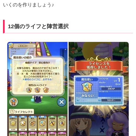
いくのを作りましょう♪
12個のライフと陣営選択