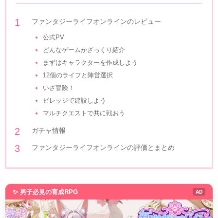
ファンタジーライフオンラインのレビュー
公式PV
どんなゲームかざっくり紹介
まずはキャラクターを作成しよう
12個のライフと陣営選択
いざ冒険！
ビレッジで建設しよう
マルチクエストで共に戦おう
ガチャ情報
ファンタジーライフオンラインの評価とまとめ
✨ 男子必見の育成RPG
AD