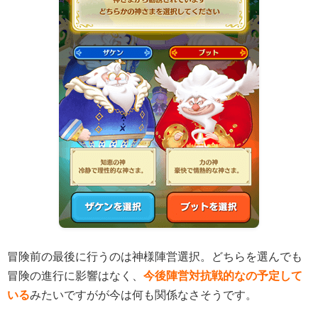
冒険前の最後に行うのは神様陣営選択。どちらを選んでも
冒険の進行に影響はなく、
今後陣営対抗戦的なの予定して
いる
みたいですがが今は何も関係なさそうです。