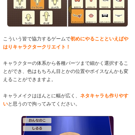
こういう皆で協力するゲームで
初めにやることといえばや
はりキャラクタークリエイト！
キャラクターの体系から各種パーツまで細かく選択するこ
とができ、色はもちろん目とかの位置やボイスなんかも変
えることができますよ。
キャラメイクはほんとに幅が広く、
ネタキャラも作りやす
い
と思うので拘ってみてください。