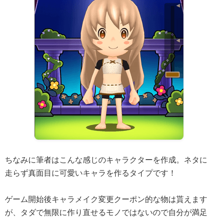
ちなみに筆者はこんな感じのキャラクターを作成。ネタに
走らず真面目に可愛いキャラを作るタイプです！
ゲーム開始後キャラメイク変更クーポン的な物は貰えます
が、タダで無限に作り直せるモノではないので自分が満足