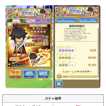
ガチャ確率