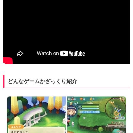
どんなゲームかざっくり紹介