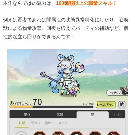
本作ならではの魅力は、
100種類以上の職業スキル！
例えば賢者であれば闇属性の状態異常特化にしたり、召喚
獣による物量攻撃、回復を鍛えてパーティの補助など、個
性的な立ち回りができるんです！