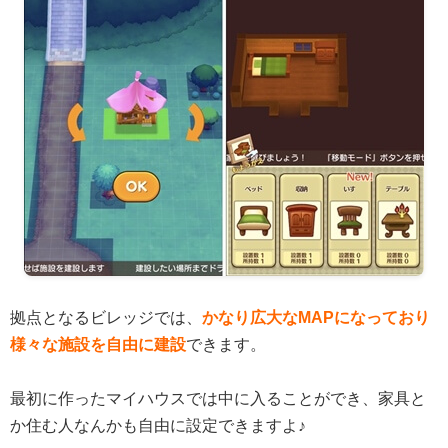
拠点となるビレッジでは、
かなり広大なMAPになっており
様々な施設を自由に建設
できます。
最初に作ったマイハウスでは中に入ることができ、家具と
か住む人なんかも自由に設定できますよ♪