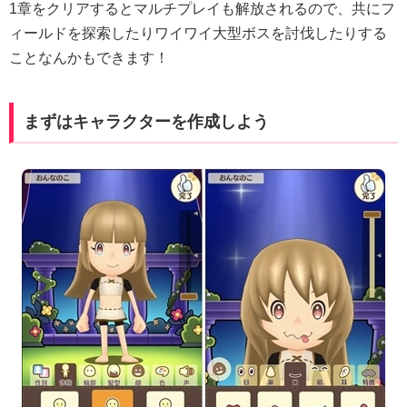
1章をクリアするとマルチプレイも解放されるので、共にフ
ィールドを探索したりワイワイ大型ボスを討伐したりする
ことなんかもできます！
まずはキャラクターを作成しよう