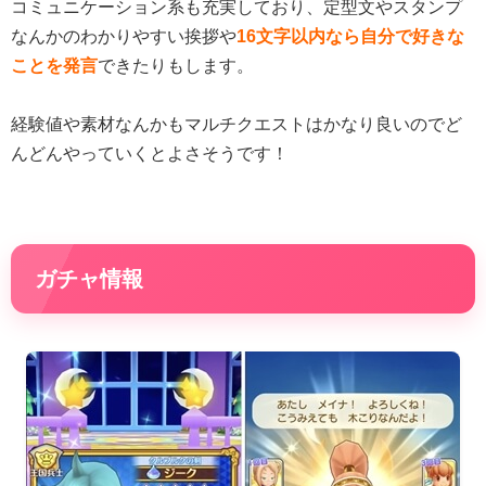
コミュニケーション系も充実しており、定型文やスタンプ
なんかのわかりやすい挨拶や
16文字以内なら自分で好きな
ことを発言
できたりもします。
経験値や素材なんかもマルチクエストはかなり良いのでど
んどんやっていくとよさそうです！
ガチャ情報