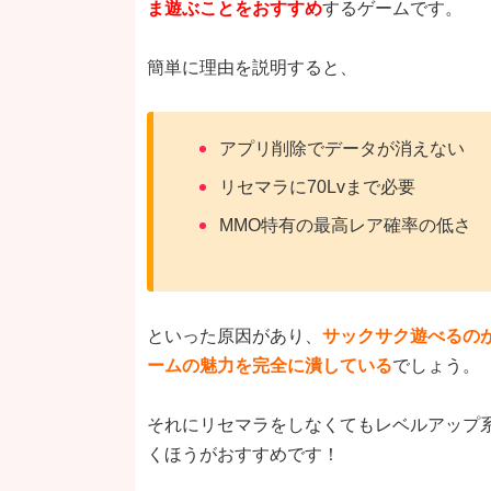
ま遊ぶことをおすすめ
するゲームです。
簡単に理由を説明すると、
アプリ削除でデータが消えない
リセマラに70Lvまで必要
MMO特有の最高レア確率の低さ
といった原因があり、
サックサク遊べるの
ームの魅力を完全に潰している
でしょう。
それにリセマラをしなくてもレベルアップ
くほうがおすすめです！