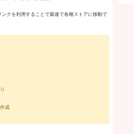
リンクを利用することで最速で各種ストアに移動で
取り
ー作成