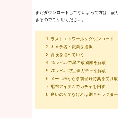
まだダウンロードしてないよって方は上記
きるのでご活用ください。
ラストエトワールをダウンロード
キャラ名・職業を選択
冒険を進めていく
45レベルで星の放物庫を解放
70レベルで宝珠ガチャを解放
メール欄から事前登録特典を受け
配布アイテムでガチャを回す
良いのがでなければ別キャラクタ