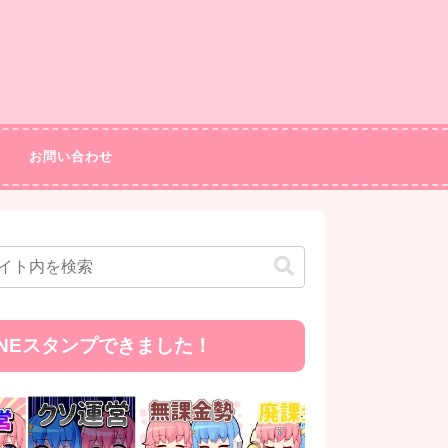
お問い合わせ
INEスタンプできました！