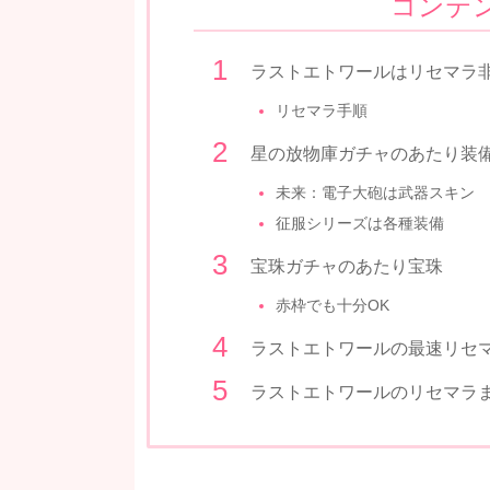
コンテ
ラストエトワールはリセマラ
リセマラ手順
星の放物庫ガチャのあたり装
未来：電子大砲は武器スキン
征服シリーズは各種装備
宝珠ガチャのあたり宝珠
赤枠でも十分OK
ラストエトワールの最速リセ
ラストエトワールのリセマラ