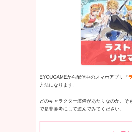
EYOUGAMEから配信中のスマホアプリ『
方法になります。
どのキャラクター装備があたりなのか、そ
で是非参考にして遊んでみてください。