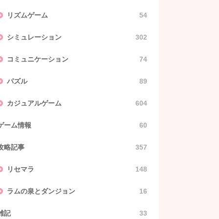
リズムゲーム
54
シミュレーション
302
コミュニケーション
74
パズル
89
カジュアルゲーム
604
ゲーム情報
60
攻略記事
357
リセマラ
148
ラムの泉とダンジョン
16
雑記
33