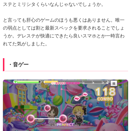
ステとミリシタくらいなんじゃないでしょうか。
と言っても肝心のゲームのほうも悪くはありません。唯一
の弱点としては割と最新スペックを要求されることでしょ
うか。デレステが快適にできたら良いスマホとか一時言わ
れてた気がしました。
・音ゲー