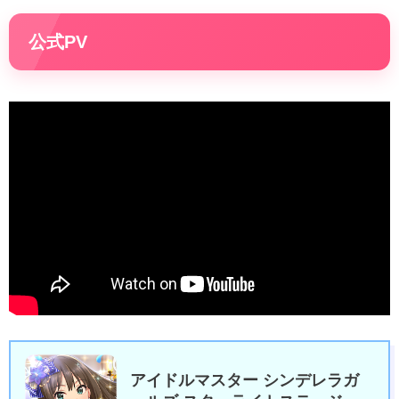
公式PV
アイドルマスター シンデレラガ