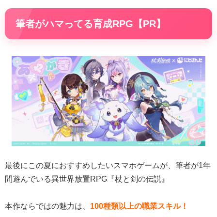
筆者がハマってる育成RPG【PR】
最後にこの夏におすすめしたいスマホゲームが、筆者が1年
間遊んでいる異世界放置RPG『杖と剣の伝説』
本作ならではの魅力は、
100種類以上の職業スキル！