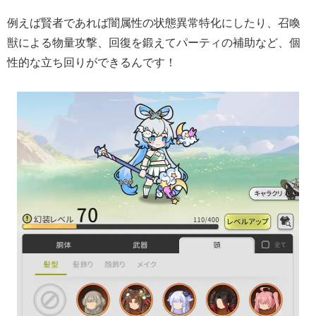
例えば賢者であれば闇属性の状態異常特化にしたり、召喚
獣による物量攻撃、回復を鍛えてパーティの補助など、個
性的な立ち回りができるんです！