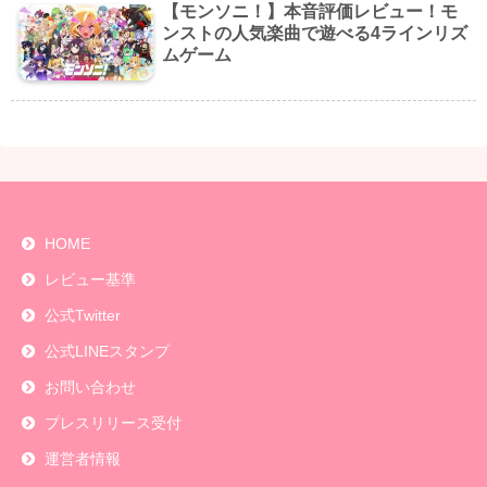
【モンソニ！】本音評価レビュー！モ
ンストの人気楽曲で遊べる4ラインリズ
ムゲーム
HOME
レビュー基準
公式Twitter
公式LINEスタンプ
お問い合わせ
プレスリリース受付
運営者情報