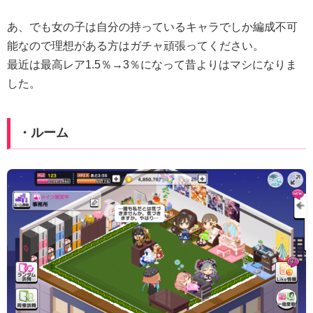
あ、でも女の子は自分の持っているキャラでしか編成不可
能なので理想がある方はガチャ頑張ってください。
最近は最高レア1.5％→3％になって昔よりはマシになりま
した。
・ルーム