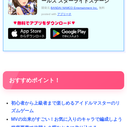
ールズ スターライトステージ
開発元:
BANDAI NAMCO Entertainment Inc.
無料
posted with
アプリーチ
おすすめポイント！
初心者から上級者まで楽しめるアイドルマスターのリ
ズムゲーム
MVの出来がすごい！お気に入りのキャラで編成しよう