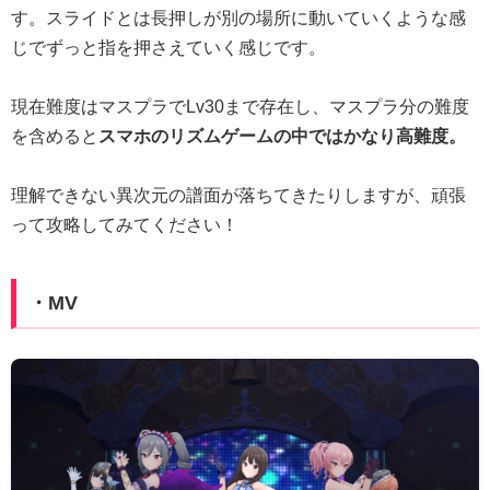
す。スライドとは長押しが別の場所に動いていくような感
じでずっと指を押さえていく感じです。
現在難度はマスプラでLv30まで存在し、マスプラ分の難度
を含めると
スマホのリズムゲームの中ではかなり高難度。
理解できない異次元の譜面が落ちてきたりしますが、頑張
って攻略してみてください！
・MV