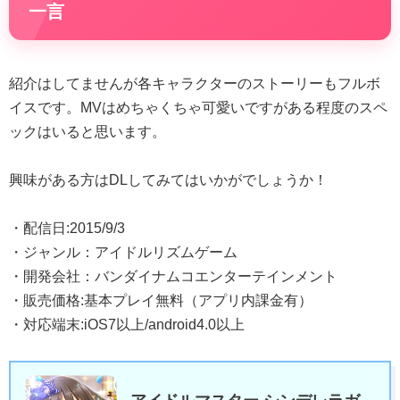
一言
紹介はしてませんが各キャラクターのストーリーもフルボ
イスです。MVはめちゃくちゃ可愛いですがある程度のスペ
ックはいると思います。
興味がある方はDLしてみてはいかがでしょうか！
・配信日:2015/9/3
・ジャンル：アイドルリズムゲーム
・開発会社：バンダイナムコエンターテインメント
・販売価格:基本プレイ無料（アプリ内課金有）
・対応端末:iOS7以上/android4.0以上