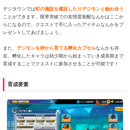
デジタウンでは
町の施設を建設したりデジモンと触れ合う
ことができます。限界突破での友情度覚醒なんかはここか
らになるので、クエストで手に入ったアイテムなんかをプ
レゼントしてあげましょう。
また、
デジモンを卵から育てる孵化カプセル
なんかも存
在。孵化したキャラは幼少期から始まっていき成長期まで
育成することでクエストに参加させることが可能です！
育成要素