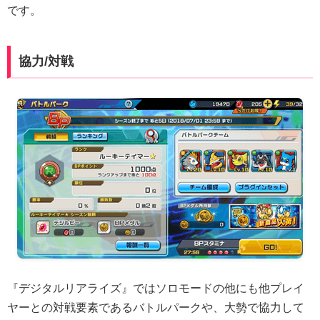
です。
協力/対戦
『デジタルリアライズ』ではソロモードの他にも他プレイ
ヤーとの対戦要素であるバトルパークや、大勢で協力して