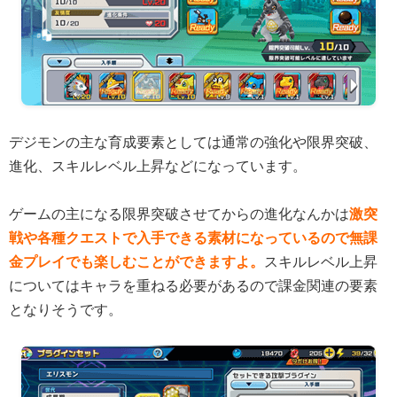
デジモンの主な育成要素としては通常の強化や限界突破、
進化、スキルレベル上昇などになっています。
ゲームの主になる限界突破させてからの進化なんかは
激突
戦や各種クエストで入手できる素材になっているので無課
金プレイでも楽しむことができますよ。
スキルレベル上昇
についてはキャラを重ねる必要があるので課金関連の要素
となりそうです。