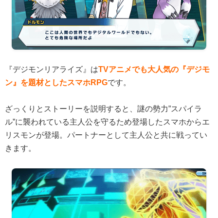
『デジモンリアライズ』は
TVアニメでも大人気の『デジモ
ン』を題材としたスマホRPG
です。
ざっくりとストーリーを説明すると、謎の勢力”スパイラ
ル”に襲われている主人公を守るため登場したスマホからエ
リスモンが登場。パートナーとして主人公と共に戦ってい
きます。