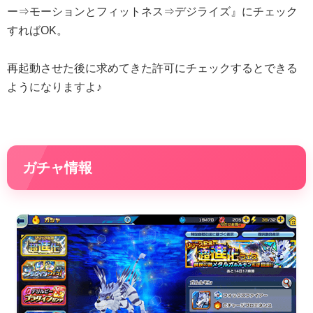
ー⇒モーションとフィットネス⇒デジライズ』にチェック
すればOK。
再起動させた後に求めてきた許可にチェックするとできる
ようになりますよ♪
ガチャ情報