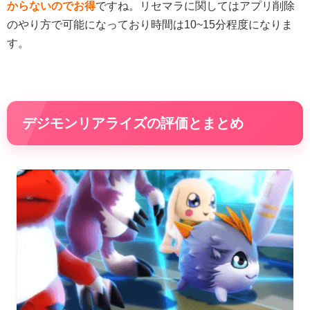
からないのでお得
ですね。リセマラに関してはアプリ削除
のやり方で可能になっており時間は10~15分程度になりま
す。
デジモンリアライズの評価とまとめ