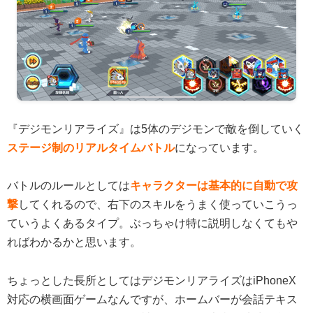
『デジモンリアライズ』は5体のデジモンで敵を倒していく
ステージ制のリアルタイムバトル
になっています。
バトルのルールとしては
キャラクターは基本的に自動で攻
撃
してくれるので、右下のスキルをうまく使っていこうっ
ていうよくあるタイプ。ぶっちゃけ特に説明しなくてもや
ればわかるかと思います。
ちょっとした長所としてはデジモンリアライズはiPhoneX
対応の横画面ゲームなんですが、ホームバーが会話テキス