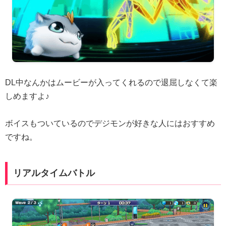
DL中なんかはムービーが入ってくれるので退屈しなくて楽
しめますよ♪
ボイスもついているのでデジモンが好きな人にはおすすめ
ですね。
リアルタイムバトル