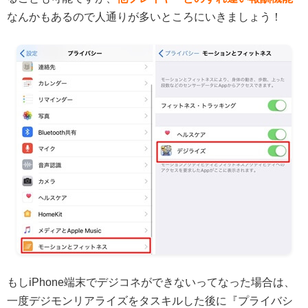
なんかもあるので人通りが多いところにいきましょう！
もしiPhone端末でデジコネができないってなった場合は、
一度デジモンリアライズをタスキルした後に『プライバシ