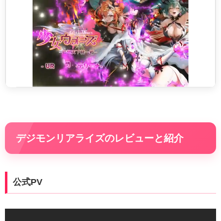
デジモンリアライズのレビューと紹介
公式PV