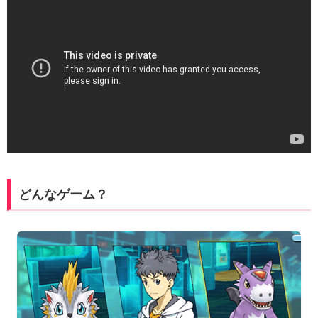
どんなゲーム？