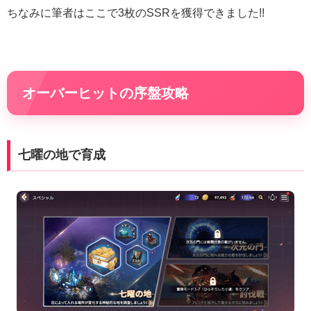
ちなみに筆者はここで3枚のSSRを獲得できました!!
オーバーヒットの序盤攻略
七曜の地で育成