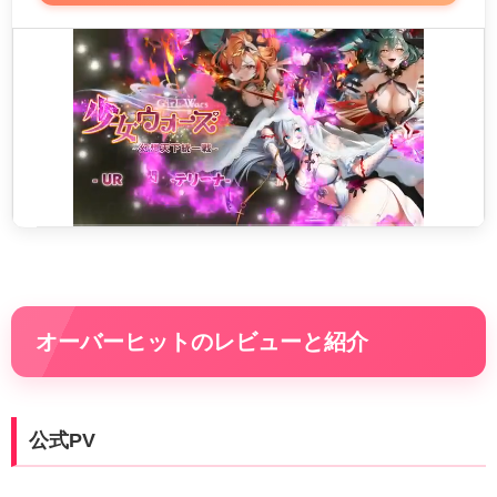
オーバーヒットのレビューと紹介
公式PV