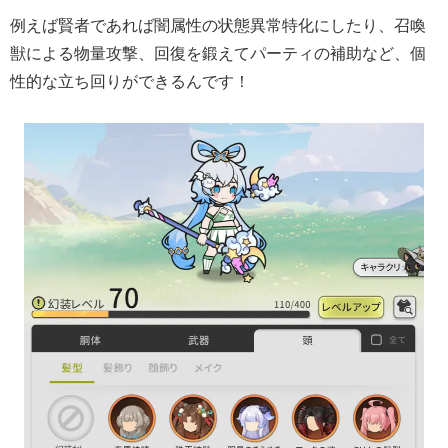
例えば賢者であれば闇属性の状態異常特化にしたり、召喚
獣による物量攻撃、回復を鍛えてパーティの補助など、個
性的な立ち回りができるんです！