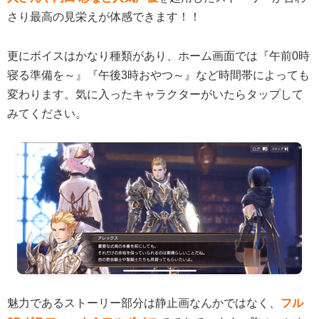
さり最高の見栄えが体感できます！！
更にボイスはかなり種類があり、ホーム画面では『午前0時
寝る準備を～』『午後3時おやつ～』など時間帯によっても
変わります。気に入ったキャラクターがいたらタップして
みてください。
魅力であるストーリー部分は静止画なんかではなく、
フル