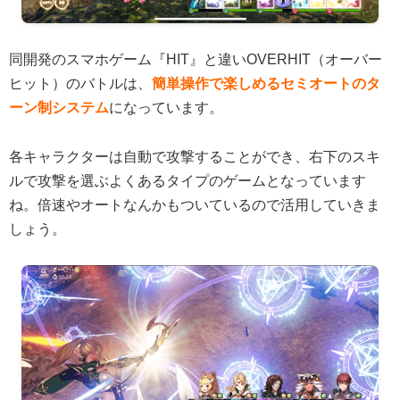
同開発のスマホゲーム『HIT』と違いOVERHIT（オーバー
ヒット）のバトルは、
簡単操作で楽しめるセミオートのタ
ーン制システム
になっています。
各キャラクターは自動で攻撃することができ、右下のスキ
ルで攻撃を選ぶよくあるタイプのゲームとなっています
ね。倍速やオートなんかもついているので活用していきま
しょう。