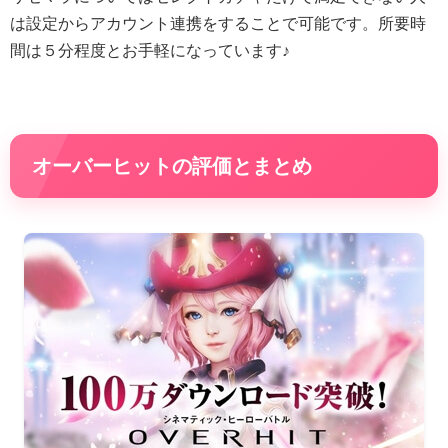
は設定からアカウント連携をすることで可能です。所要時
間は５分程度とお手軽になっています♪
オーバーヒットの評価とまとめ