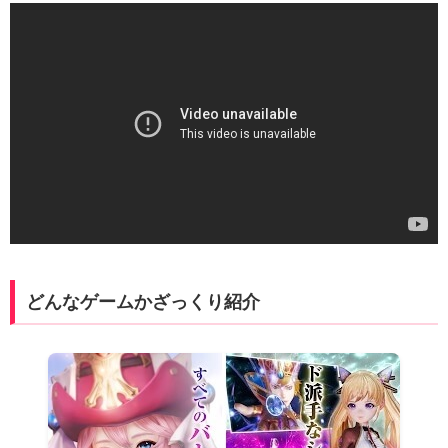
どんなゲームかざっくり紹介