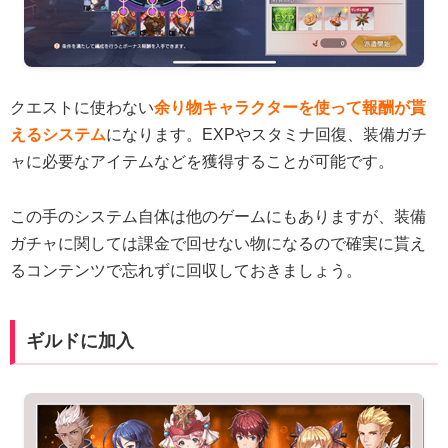
クエストに使わない
余り物キャラクターを使って報酬が貰
えるシステム
になります。EXPやスタミナ回復、装備ガチ
ャに必要なアイテムなどを獲得することが可能です。
この手のシステム自体は他のゲームにもありますが、装備
ガチャに関しては課金で回せない物になるので確実に貰え
るコンテンツで忘れずに回収しておきましょう。
ギルドに加入