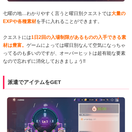
七曜の地…わかりやすく言うと曜日別クエストでは
大量の
EXPや各種素材
を手に入れることができます。
クエストには
1日2回の入場制限があるものの入手できる素
材は豊富。
ゲームによっては曜日別なんて空気になっちゃ
ってるのも多いのですが、オーバーヒットは超有能な要素
なので忘れずに消化しておきましょう!!
派遣でアイテムをGET