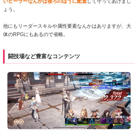
いヒーラーなんかは後ろのほうに配置
して守ってあげまし
ょう。
他にもリーダースキルや属性要素なんかはありますが、大
体のRPGにもあるので省略。
闘技場など豊富なコンテンツ