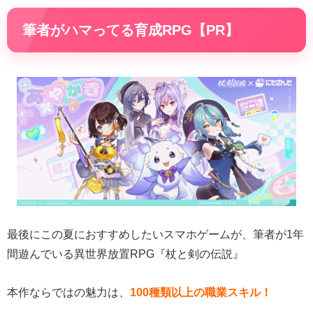
筆者がハマってる育成RPG【PR】
最後にこの夏におすすめしたいスマホゲームが、筆者が1年
間遊んでいる異世界放置RPG『杖と剣の伝説』
本作ならではの魅力は、
100種類以上の職業スキル！