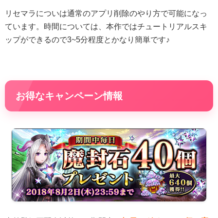
リセマラについは通常のアプリ削除のやり方で可能になっ
ています。時間については、本作ではチュートリアルスキ
ップができるので3~5分程度とかなり簡単です♪
お得なキャンペーン情報