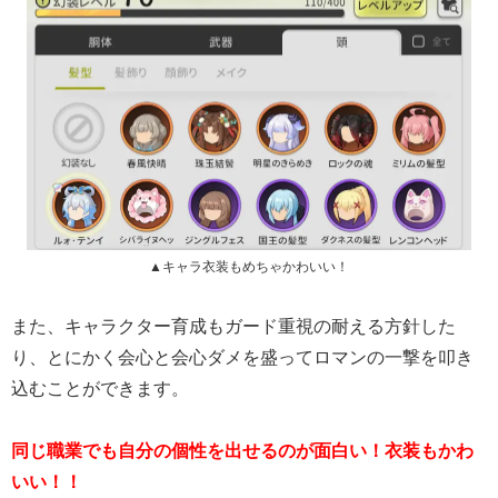
▲キャラ衣装もめちゃかわいい！
また、キャラクター育成もガード重視の耐える方針した
り、とにかく会心と会心ダメを盛ってロマンの一撃を叩き
込むことができます。
同じ職業でも自分の個性を出せるのが面白い！衣装もかわ
いい！！