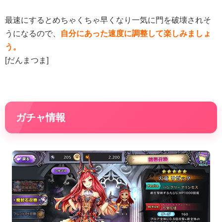
最速にするとめちゃくちゃ早くなり一気に門を破壊されそ
うになるので、
自分にあった速度に調整して楽しみましょ
う。
[だんまつま]
ガチャ情報