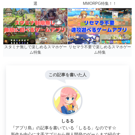
MMORPG特集！！
選
リセマラ不要で楽しめるスマホゲー
スタミナ無しで楽しめるスマホゲー
ム特集
ム特集
この記事を書いた人
しるる
『アプリ島』の記事を書いている「しるる」なのです☆
新作を中心に大手アプリから個人開発のゲームまで紹介す