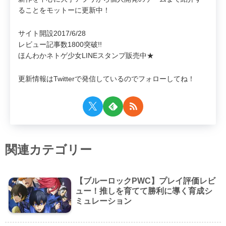
ることをモットーに更新中！
サイト開設2017/6/28
レビュー記事数1800突破!!
ほんわかネトゲ少女LINEスタンプ販売中★
更新情報はTwitterで発信しているのでフォローしてね！
関連カテゴリー
【ブルーロックPWC】プレイ評価レビ
ュー！推しを育てて勝利に導く育成シ
ミュレーション