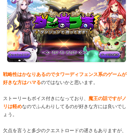
戦略性はかなりあるのでタワーディフェンス系のゲームが
好きな方はハマる
のではないかと思います。
ストーリーもボイス付きになっており、
魔王の話ですがノ
リは軽め
なのでふんわりしてるのが好きな方には良いでし
ょう。
欠点を言うと多少のクエストロードの遅さもありますが、