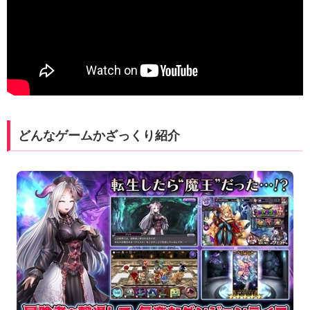
どんなゲームかざっくり紹介