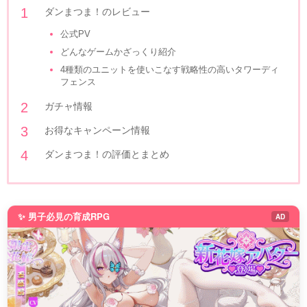
ダンまつま！のレビュー
公式PV
どんなゲームかざっくり紹介
4種類のユニットを使いこなす戦略性の高いタワーディ
フェンス
ガチャ情報
お得なキャンペーン情報
ダンまつま！の評価とまとめ
✨ 男子必見の育成RPG
AD