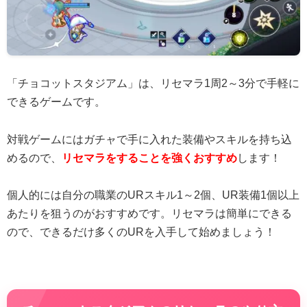
「チョコットスタジアム」は、リセマラ1周2～3分で手軽に
できるゲームです。
対戦ゲームにはガチャで手に入れた装備やスキルを持ち込
めるので、
リセマラをすることを強くおすすめ
します！
個人的には自分の職業のURスキル1～2個、UR装備1個以上
あたりを狙うのがおすすめです。リセマラは簡単にできる
ので、できるだけ多くのURを入手して始めましょう！