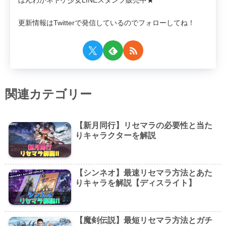
更新情報はTwitterで発信しているのでフォローしてね！
関連カテゴリー
【新月同行】リセマラの必要性と当た
りキャラクターを解説
【シンネオ】最速リセマラ方法とあた
りキャラを解説【ディスライト】
【魔剣伝説】最短リセマラ方法とガチ