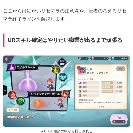
ここからは細かいリセマラの注意点や、筆者の考えるリセ
マラ終了ラインを解説します！
URスキル確定はやりたい職業が出るまで頑張る
▲UR20種類の中から排出される