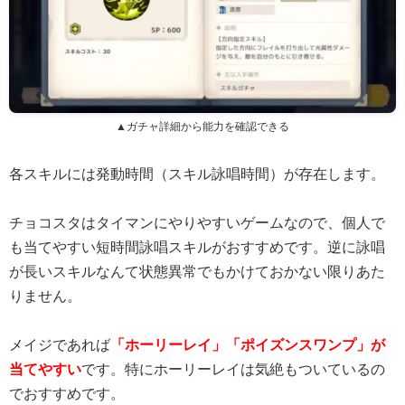
▲ガチャ詳細から能力を確認できる
各スキルには発動時間（スキル詠唱時間）が存在します。
チョコスタはタイマンにやりやすいゲームなので、個人で
も当てやすい短時間詠唱スキルがおすすめです。逆に詠唱
が長いスキルなんて状態異常でもかけておかない限りあた
りません。
メイジであれば
「ホーリーレイ」「ポイズンスワンプ」が
当てやすい
です。特にホーリーレイは気絶もついているの
でおすすめです。