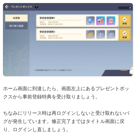
ホーム画面に到達したら、画面左上にあるプレゼントボッ
クスから事前登録特典を受け取りましょう。
ちなみにリリース時は再ログインしないと受け取れないバ
グが発生しています。修正完了まではタイトル画面に戻
り、ログインし直しましょう。