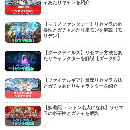
ャあたりキャラを紹介
【モリノファンタジー】リセマラの必
要性とガチャあたり星モンを解説【モ
リデン】
【ダークテイルズ】リセマラ方法とあ
たりキャラクターを解説【ダーク姫】
【ファイナルギア】最速リセマラ方法
とガチャあたりキャラクターを紹介
【妖遊記 トントン名人になれ】リセマ
ラの必要性とガチャを解説