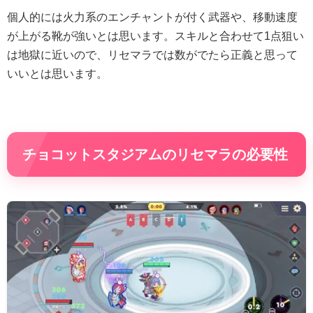
個人的には火力系のエンチャントが付く武器や、移動速度
が上がる靴が強いとは思います。スキルと合わせて1点狙い
は地獄に近いので、リセマラでは数がでたら正義と思って
いいとは思います。
チョコットスタジアムのリセマラの必要性