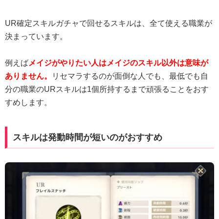
UR確定スキルガチャで回せるスキルは、全て使える職業が
決まっています。
例えば
メイジがやりたい人はメイジのスキル以外は意味が
ありません。
リセマラするのが面倒な人でも、最低でも自
分の職業のURスキルは1個所持するまで頑張ることをおす
すめします。
スキルは発動時間が短いのがおすすめ