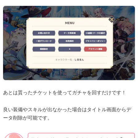
あとは貰ったチケットを使ってガチャを回すだけです！
良い装備やスキルが出なかった場合はタイトル画面からデ
ータ削除が可能です。