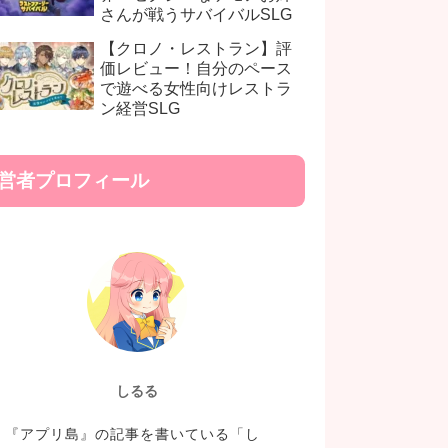
さんが戦うサバイバルSLG
【クロノ・レストラン】評
価レビュー！自分のペース
で遊べる女性向けレストラ
ン経営SLG
営者プロフィール
しるる
『アプリ島』の記事を書いている「し