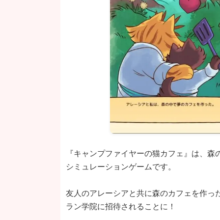
『キャンプファイヤーの猫カフェ』は、森
シミュレーションゲームです。
友人のアレーシアと共に森のカフェを作っ
ラン学院に招待されることに！