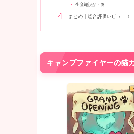
生産施設が面倒
まとめ｜総合評価レビュー！
キャンプファイヤーの猫