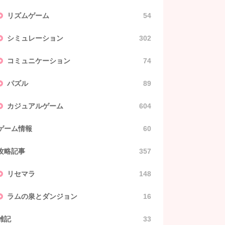
リズムゲーム
54
シミュレーション
302
コミュニケーション
74
パズル
89
カジュアルゲーム
604
ゲーム情報
60
攻略記事
357
リセマラ
148
ラムの泉とダンジョン
16
雑記
33