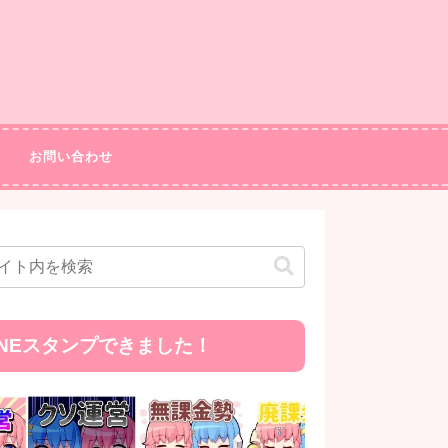
お問い合わせ
INEスタンプできました！