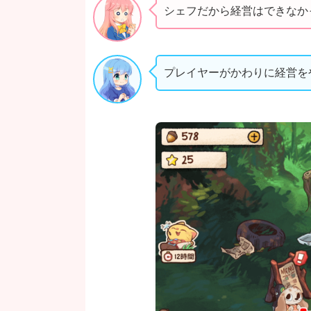
シェフだから経営はできなか
プレイヤーがかわりに経営を