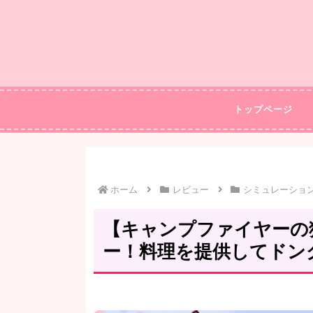
トップページ
ホーム
レビュー
シミュレーショ
【キャンプファイヤーの
ー！料理を提供してドン