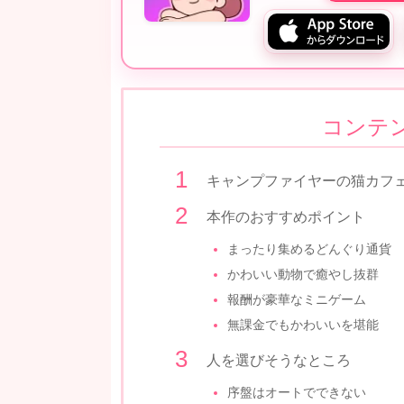
コンテ
キャンプファイヤーの猫カフ
本作のおすすめポイント
まったり集めるどんぐり通貨
かわいい動物で癒やし抜群
報酬が豪華なミニゲーム
無課金でもかわいいを堪能
人を選びそうなところ
序盤はオートでできない