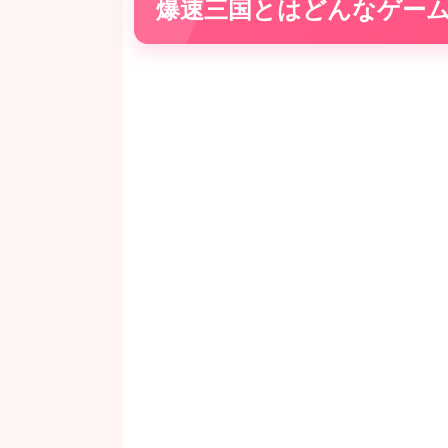
爆速三国とはどんなゲー