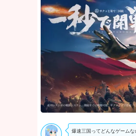
爆速三国ってどんなゲームな