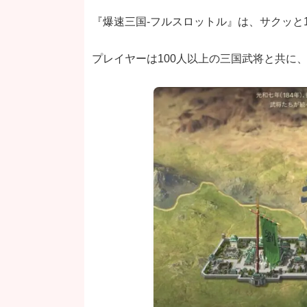
『爆速三国-フルスロットル』は、サクッと1
プレイヤーは100人以上の三国武将と共に