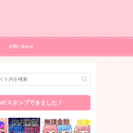
お問い合わせ
INEスタンプできました！