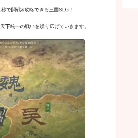
秒で開戦&攻略できる三国SLG！
、天下統一の戦いを繰り広げていきます。