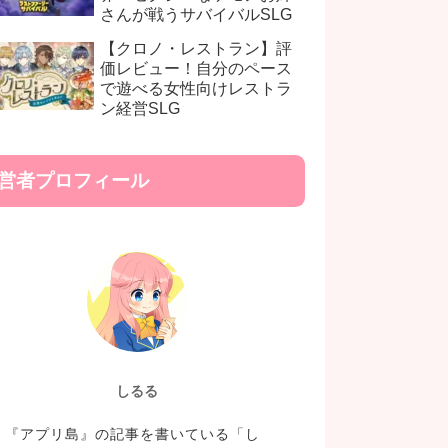
さんが戦うサバイバルSLG
【クロノ・レストラン】評
価レビュー！自分のペース
で遊べる女性向けレストラ
ン経営SLG
営者プロフィール
しるる
『アプリ島』の記事を書いている「し