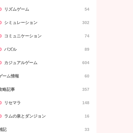
リズムゲーム
54
シミュレーション
302
コミュニケーション
74
パズル
89
カジュアルゲーム
604
ゲーム情報
60
攻略記事
357
リセマラ
148
ラムの泉とダンジョン
16
雑記
33