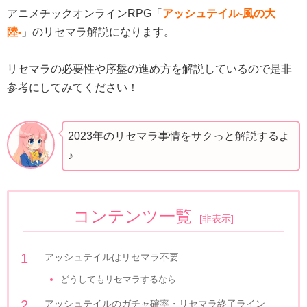
アニメチックオンラインRPG「
アッシュテイル-風の大
陸-
」のリセマラ解説になります。
リセマラの必要性や序盤の進め方を解説しているので是非
参考にしてみてください！
2023年のリセマラ事情をサクっと解説するよ
♪
コンテンツ一覧
[
非表示
]
アッシュテイルはリセマラ不要
どうしてもリセマラするなら…
アッシュテイルのガチャ確率・リセマラ終了ライン