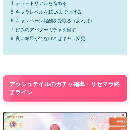
チュートリアルを進める
キャラレベルを10Lvまで上げる
キャンペーン報酬を受取る（あれば）
好みのアバターガチャを回す
良い結果がでなければキャラ変更
アッシュテイルのガチャ確率・リセマラ終
了ライン