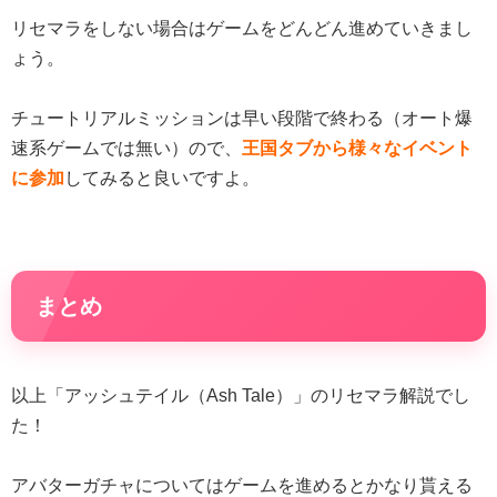
リセマラをしない場合はゲームをどんどん進めていきまし
ょう。
チュートリアルミッションは早い段階で終わる（オート爆
速系ゲームでは無い）ので、
王国タブから様々なイベント
に参加
してみると良いですよ。
まとめ
以上「アッシュテイル（Ash Tale）」のリセマラ解説でし
た！
アバターガチャについてはゲームを進めるとかなり貰える