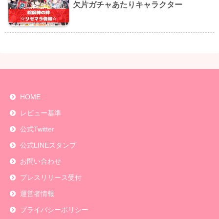
欠片ガチャあたりキャラクター
HOME
レビュー基準
公式Twitter
公式LINEスタンプ
お問い合わせ
プレスリリース受付
運営者情報
プライバシーポリシー