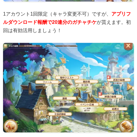
1アカウント1回限定（キャラ変更不可）ですが、
アプリフ
ルダウンロード報酬で20連分のガチャチケ
が貰えます。初
回は有効活用しましょう！