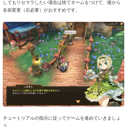
してもリセマラしたい場合は捨てネームをつけて、後から
名前変更（石必要）がおすすめです。
チュートリアルの指示に従ってゲームを進めていきましょ
う。