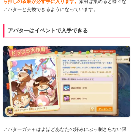
ら推しの衣装が必ず手に入ります。
素材は集めると様々な
アバターと交換できるようになっています。
アバターはイベントで入手できる
アバターガチャはよほどあなたの好みにぶっ刺さらない限