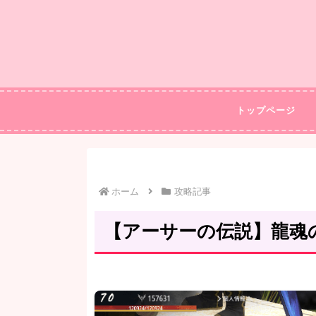
トップページ
ホーム
攻略記事
【アーサーの伝説】龍魂