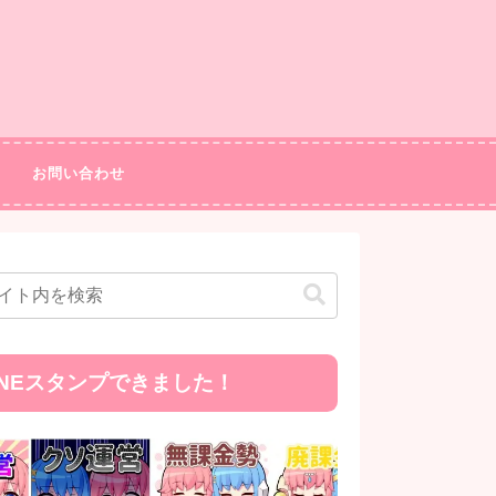
お問い合わせ
INEスタンプできました！