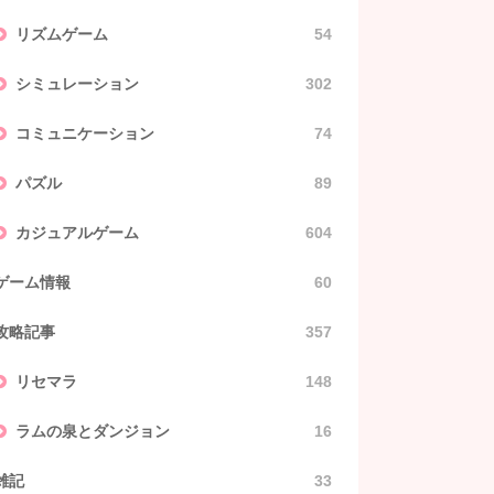
リズムゲーム
54
シミュレーション
302
コミュニケーション
74
パズル
89
カジュアルゲーム
604
ゲーム情報
60
攻略記事
357
リセマラ
148
ラムの泉とダンジョン
16
雑記
33