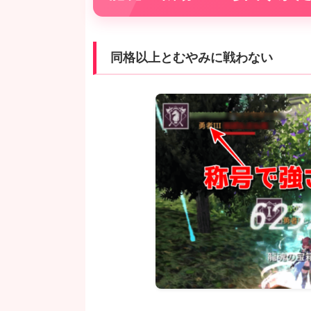
同格以上とむやみに戦わない