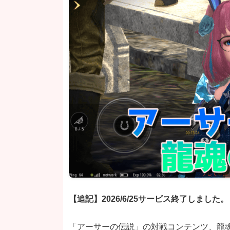
【追記】2026/6/25サービス終了しました。
「アーサーの伝説」の対戦コンテンツ、龍