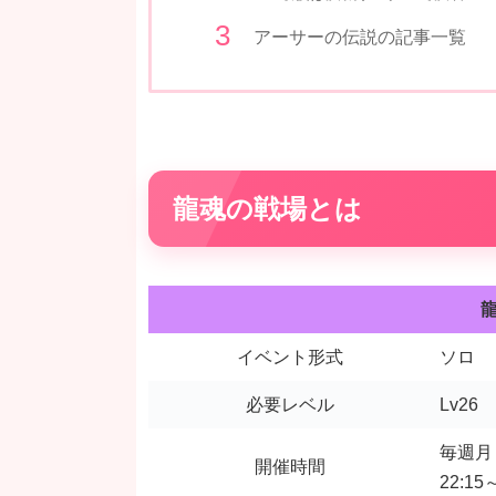
アーサーの伝説の記事一覧
龍魂の戦場とは
イベント形式
ソロ
必要レベル
Lv26
毎週月
開催時間
22:15