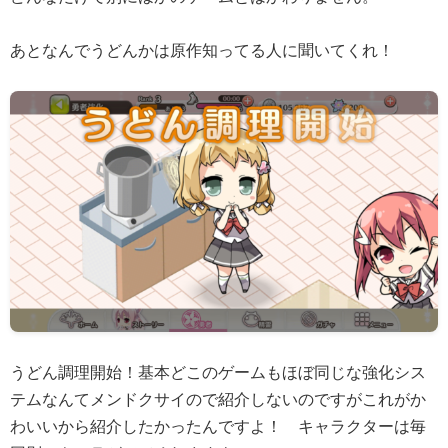
あとなんでうどんかは原作知ってる人に聞いてくれ！
うどん調理開始！基本どこのゲームもほぼ同じな強化シス
テムなんてメンドクサイので紹介しないのですがこれがか
わいいから紹介したかったんですよ！ キャラクターは毎