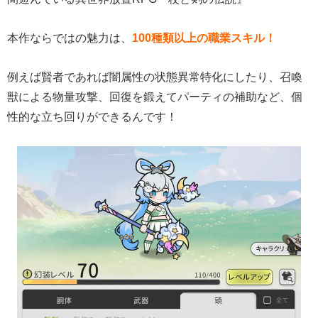
本作ならではの魅力は、
100種類以上の職業スキル！
例えば賢者であれば闇属性の状態異常特化にしたり、召喚
獣による物量攻撃、回復を鍛えてパーティの補助など、個
性的な立ち回りができるんです！