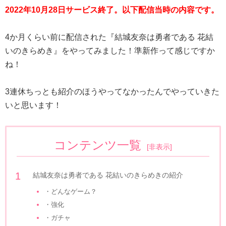
2022年10月28日サービス終了。以下配信当時の内容です。
4か月くらい前に配信された『結城友奈は勇者である 花結
いのきらめき』をやってみました！準新作って感じですか
ね！
3連休ちっとも紹介のほうやってなかったんでやっていきた
いと思います！
コンテンツ一覧
[
非表示
]
結城友奈は勇者である 花結いのきらめきの紹介
・どんなゲーム？
・強化
・ガチャ