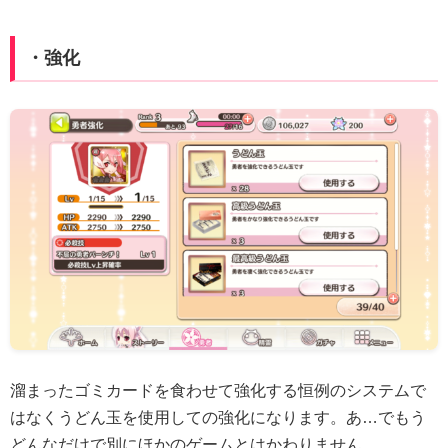
・強化
溜まったゴミカードを食わせて強化する恒例のシステムで
はなくうどん玉を使用しての強化になります。あ…でもう
どんなだけで別にほかのゲームとはかわりません。