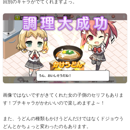
回別のキャラがでてくれますよっ。
画像ではないですがきてくれた女の子側のセリフもありま
す！プチキャラがかわいいので楽しめますよ～！
また、うどんの種類もかけうどんだけではなくドジョウう
どんとかちょっと変わったのもあります。