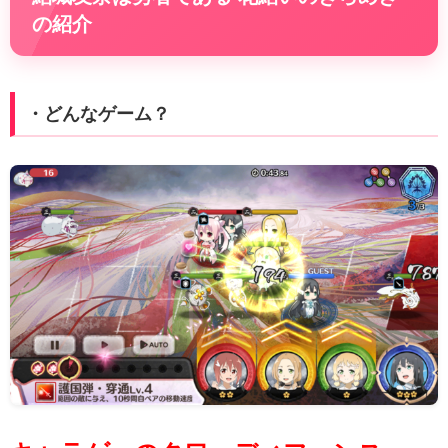
の紹介
・どんなゲーム？