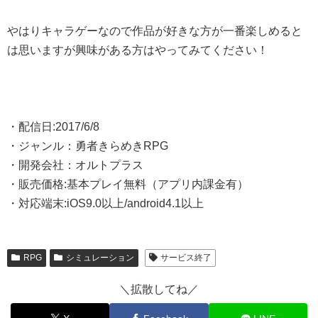
やはりキャラゲーなので作品が好きな方が一番楽しめると
は思いますが興味がある方はやってみてください！
・配信日:2017/6/8
・ジャンル：勇者きらめきRPG
・開発会社：オルトプラス
・販売価格:基本プレイ無料（アプリ内課金有）
・対応端末:iOS9.0以上/android4.1以上
RPG
シミュレーション
サービス終了
＼拡散してね／