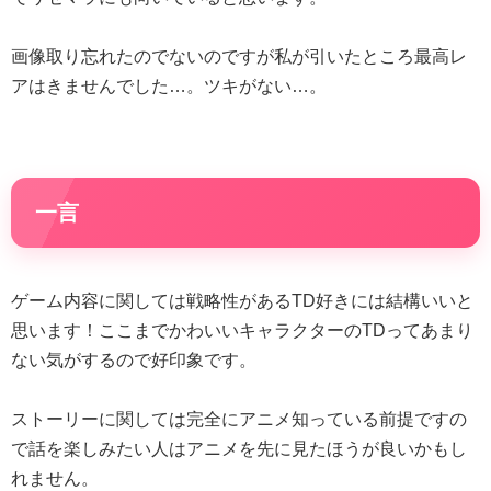
画像取り忘れたのでないのですが私が引いたところ最高レ
アはきませんでした…。ツキがない…。
一言
ゲーム内容に関しては戦略性があるTD好きには結構いいと
思います！ここまでかわいいキャラクターのTDってあまり
ない気がするので好印象です。
ストーリーに関しては完全にアニメ知っている前提ですの
で話を楽しみたい人はアニメを先に見たほうが良いかもし
れません。