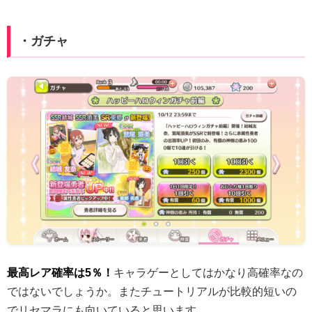
・ガチャ
最高レア確率は5％！
キャラゲーとしてはかなり高確率なの
ではないでしょうか。またチュートリアルが比較的短いの
でリセマラにも向いていると思います。