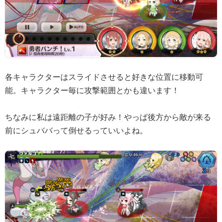
各キャラクターはスライドさせると好きな位置に移動可
能。キャラクター毎に攻撃範囲とかも違います！
ちなみに私は遠距離の子が好み！やっぱ後方から敵が来る
前にシュババって倒せるっていいよね。