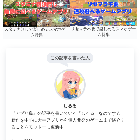
リセマラ不要で楽しめるスマホゲー
スタミナ無しで楽しめるスマホゲー
ム特集
ム特集
この記事を書いた人
しるる
『アプリ島』の記事を書いている「しるる」なのです☆
新作を中心に大手アプリから個人開発のゲームまで紹介す
ることをモットーに更新中！