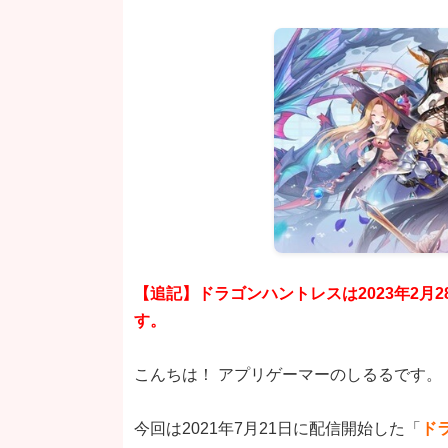
【追記】ドラゴンハントレスは2023年2月
す。
こんちは！ アプリゲーマーのしるるです。
今回は2021年7月21日に配信開始した「
ド