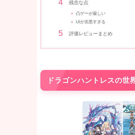
残念な点
凸ゲーが厳しい
UIが劣悪すぎる
評価レビューまとめ
ドラゴンハントレスの世