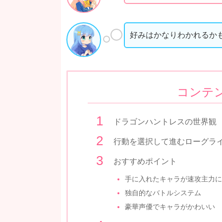
好みはかなりわかれるか
コンテ
ドラゴンハントレスの世界観
行動を選択して進むローグライ
おすすめポイント
手に入れたキャラが速攻主力に
独自的なバトルシステム
豪華声優でキャラがかわいい