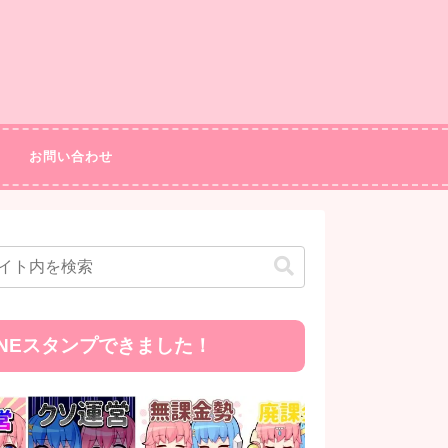
お問い合わせ
INEスタンプできました！