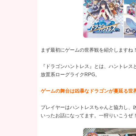
まず最初にゲームの世界観を紹介しますね
『ドラゴンハントレス』とは、ハントレス
放置系ローグライクRPG。
ゲームの舞台は凶暴なドラゴンが蔓延る世
プレイヤーはハントレスちゃんと協力し、
いったお話になってます。一狩りいこうぜ