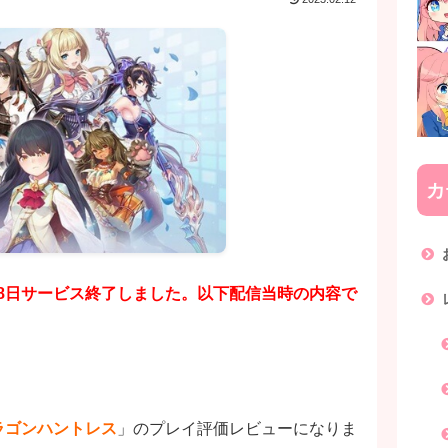
カ
28日サービス終了しました。以下配信当時の内容で
ラゴンハントレス
」のプレイ評価レビューになりま