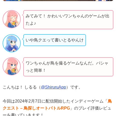
みてみて！ かわいいワンちゃんのゲームが出
たよ♪
いや鳥クエって書いとるやんけ
ワンちゃんが鳥を撮るゲームなんだ。パシャ
っと簡単！
こんちは！ しるる（
@ShiruruApp
）です。
今回は2024年2月7日に配信開始したインディーゲーム「
鳥
クエスト – 鳥探しオートバトルRPG
」のプレイ評価レビュ
ーを書いていきます！