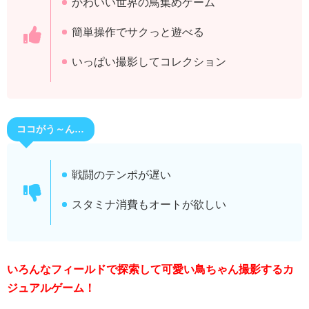
かわいい世界の鳥集めゲーム
簡単操作でサクっと遊べる
いっぱい撮影してコレクション
ココがう～ん…
戦闘のテンポが遅い
スタミナ消費もオートが欲しい
いろんなフィールドで探索して可愛い鳥ちゃん撮影するカ
ジュアルゲーム！