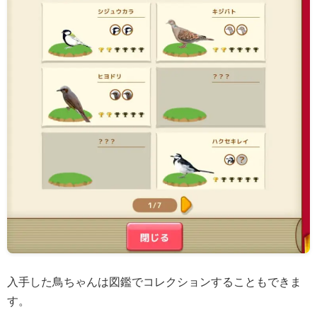
入手した鳥ちゃんは図鑑でコレクションすることもできま
す。