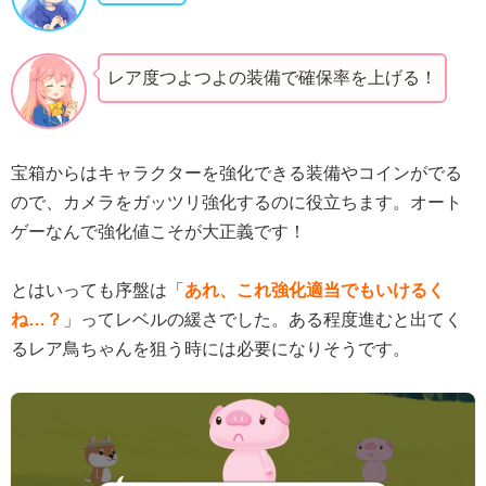
レア度つよつよの装備で確保率を上げる！
宝箱からはキャラクターを強化できる装備やコインがでる
ので、カメラをガッツリ強化するのに役立ちます。オート
ゲーなんで強化値こそが大正義です！
とはいっても序盤は「
あれ、これ強化適当でもいけるく
ね…？
」ってレベルの緩さでした。ある程度進むと出てく
るレア鳥ちゃんを狙う時には必要になりそうです。