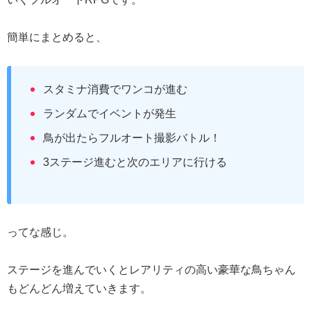
簡単にまとめると、
スタミナ消費でワンコが進む
ランダムでイベントが発生
鳥が出たらフルオート撮影バトル！
3ステージ進むと次のエリアに行ける
ってな感じ。
ステージを進んでいくとレアリティの高い豪華な鳥ちゃん
もどんどん増えていきます。