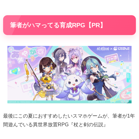
筆者がハマってる育成RPG【PR】
最後にこの夏におすすめしたいスマホゲームが、筆者が1年
間遊んでいる異世界放置RPG『杖と剣の伝説』