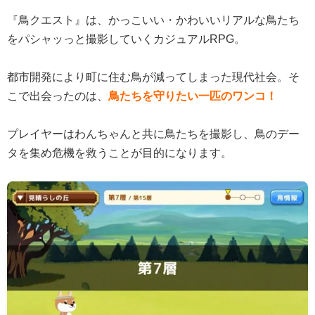
『鳥クエスト』は、かっこいい・かわいいリアルな鳥たち
をパシャッっと撮影していくカジュアルRPG。
都市開発により町に住む鳥が減ってしまった現代社会。そ
こで出会ったのは、
鳥たちを守りたい一匹のワンコ！
プレイヤーはわんちゃんと共に鳥たちを撮影し、鳥のデー
タを集め危機を救うことが目的になります。