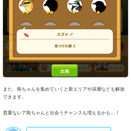
また、鳥ちゃんを集めていくと新エリアや深層なども解放
できます。
貴重なレア鳥ちゃんと出会うチャンスも増えるかも…！