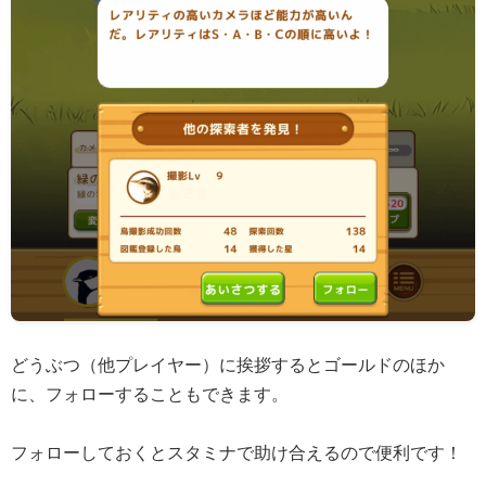
どうぶつ（他プレイヤー）に挨拶するとゴールドのほか
に、フォローすることもできます。
フォローしておくとスタミナで助け合えるので便利です！