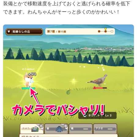
装備とかで移動速度を上げておくと逃げられる確率を低下
できます。わんちゃんがそーっと歩くのがかわいい！