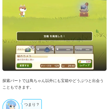
探索パートでは鳥ちゃん以外にも宝箱やどうぶつと出会う
こともできます。
つまり？