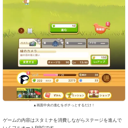
▲画面中央の進むをポチっとするだけ！
ゲームの内容はスタミナを消費しながらステージを進んで
いくフルオートRPGです。