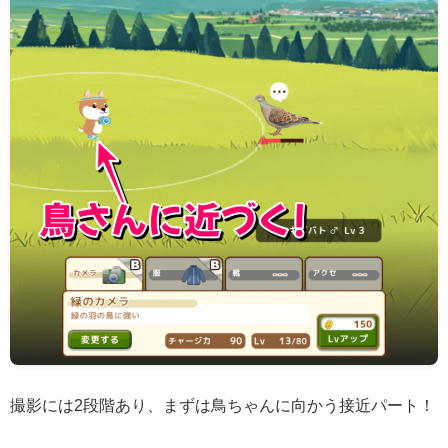
撮影には2段階あり、まずは鳥ちゃんに向かう接近パート！