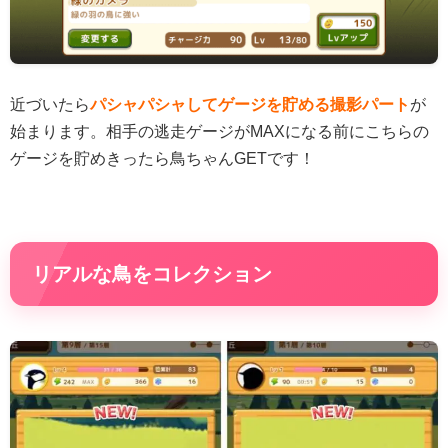
近づいたら
パシャパシャしてゲージを貯める撮影パート
が
始まります。相手の逃走ゲージがMAXになる前にこちらの
ゲージを貯めきったら鳥ちゃんGETです！
リアルな鳥をコレクション