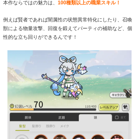
本作ならではの魅力は、
100種類以上の職業スキル！
例えば賢者であれば闇属性の状態異常特化にしたり、召喚
獣による物量攻撃、回復を鍛えてパーティの補助など、個
性的な立ち回りができるんです！