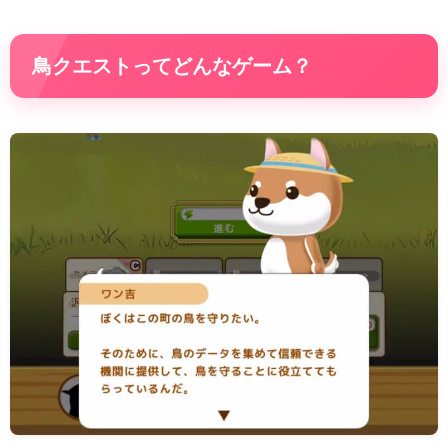
鳥クエストってどんなゲーム？