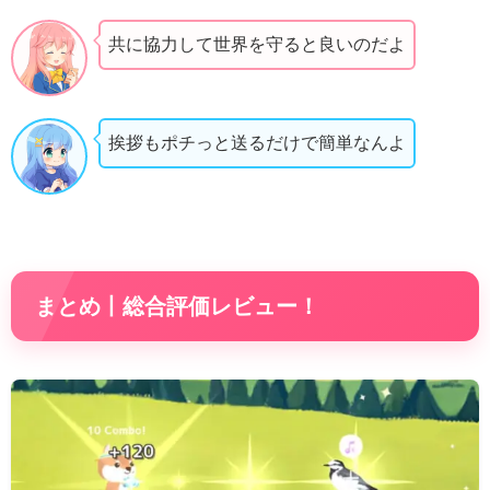
共に協力して世界を守ると良いのだよ
挨拶もポチっと送るだけで簡単なんよ
まとめ丨総合評価レビュー！