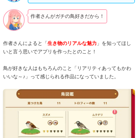
作者さんがガチの鳥好きだから！
作者さんによると「
生き物のリアルな魅力
」を知ってほし
いと言う思いでアプリを作ったとのこと！
鳥が好きな人はもちろんのこと「リアリティあってもかわ
いいな～♪」って感じられる作品になっていました。