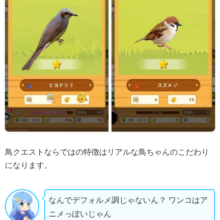
鳥クエストならではの特徴はリアルな鳥ちゃんのこだわり
になります。
なんでデフォルメ調じゃないん？ ワンコはア
ニメっぽいじゃん