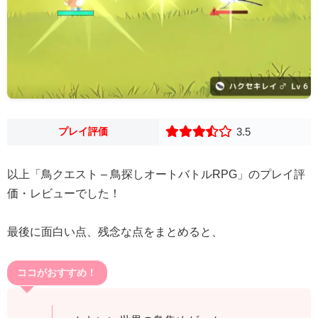
プレイ評価
3.5
以上「鳥クエスト – 鳥探しオートバトルRPG」のプレイ評
価・レビューでした！
最後に面白い点、残念な点をまとめると、
ココがおすすめ！