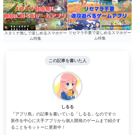
リセマラ不要で楽しめるスマホゲー
スタミナ無しで楽しめるスマホゲー
ム特集
ム特集
この記事を書いた人
しるる
『アプリ島』の記事を書いている「しるる」なのです☆
新作を中心に大手アプリから個人開発のゲームまで紹介す
ることをモットーに更新中！