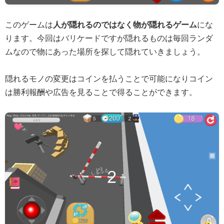
このゲームは
人が隠れるのではなく物が隠れるゲーム
にな
ります。今回はバリケードですが隠れるものは毎回ランダ
ムなので物にあった場所を探して隠れていきましょう。
隠れるモノの変更はコインを払うことで可能になりコイン
は勝利報酬や広告を見ることで得ることができます。