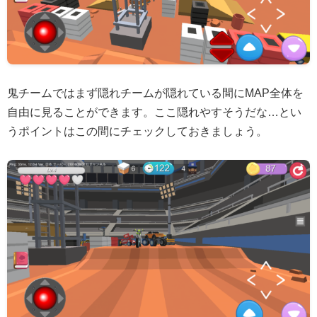
鬼チームではまず隠れチームが隠れている間にMAP全体を
自由に見ることができます。ここ隠れやすそうだな…とい
うポイントはこの間にチェックしておきましょう。