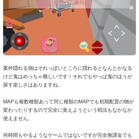
案外隠れる側はそれっぽいところに隠れるとなんとかなる
けど鬼はめっちゃ難しいです！それでもやっぱ鬼のほうが
探す楽しさはありますね。
MAPも複数種類あって同じ種類のMAPでも初期配置の物が
変わったりするので完全に覚えようという戦法もなかなか
使えません。
何時間もやるようなゲームではないですが完全無課金でも