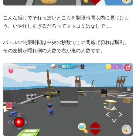
こんな感じでそれっぽいところを制限時間以内に見つけよ
う。いや怪しすぎるだろってツッコミはなしで…。
バトルの制限時間は中央の秒数でこの間逃げ切れば勝利。
その左横が隠れ側の人数で右が鬼の人数です。