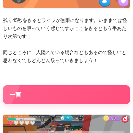
残り45秒をきるとライフが無限になります。いままでは怪
しいものを殴っていく感じですがここをきるともう手あた
り次第です！
同じところに二人隠れている場合などもあるので怪しいと
思わなくてもどんどん殴っていきましょう！
一言