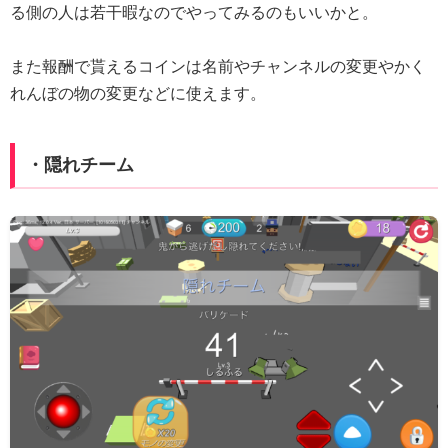
る側の人は若干暇なのでやってみるのもいいかと。
また報酬で貰えるコインは名前やチャンネルの変更やかく
れんぼの物の変更などに使えます。
・隠れチーム