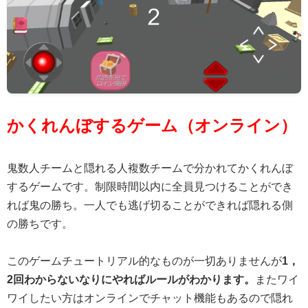
かくれんぼするゲーム（オンライン）
鬼数人チームと隠れる人複数チームで分かれてかくれんぼ
するゲームです。制限時間以内に全員見つけることができ
れば鬼の勝ち。一人でも逃げ切ることができれば隠れる側
の勝ちです。
このゲームチュートリアル的なものが一切ありませんが
1，
2回わからないなりにやればルールがわかります。
またワイ
ワイしたい方はオンラインでチャット機能もあるので隠れ