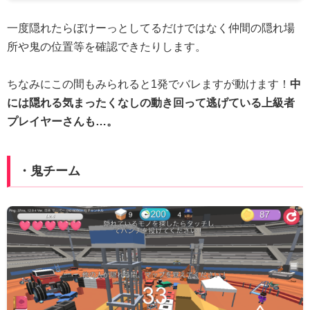
一度隠れたらぼけーっとしてるだけではなく仲間の隠れ場
所や鬼の位置等を確認できたりします。
ちなみにこの間もみられると1発でバレますが動けます！
中
には隠れる気まったくなしの動き回って逃げている上級者
プレイヤーさんも…。
・鬼チーム