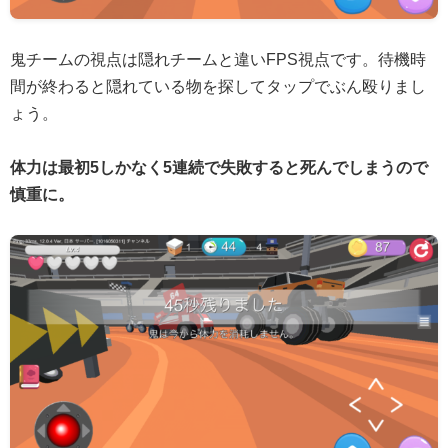
鬼チームの視点は隠れチームと違いFPS視点です。待機時
間が終わると隠れている物を探してタップでぶん殴りまし
ょう。
体力は最初5しかなく5連続で失敗すると死んでしまうので
慎重に。