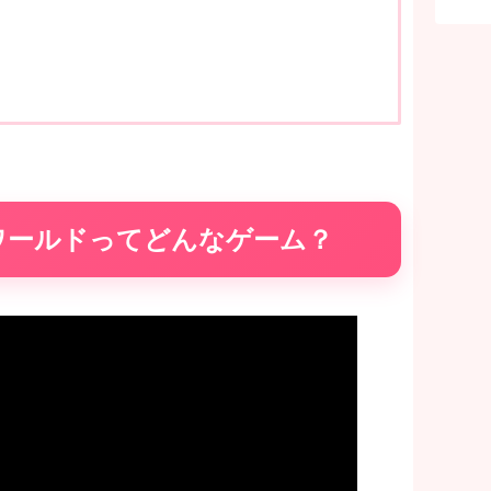
ワールドってどんなゲーム？