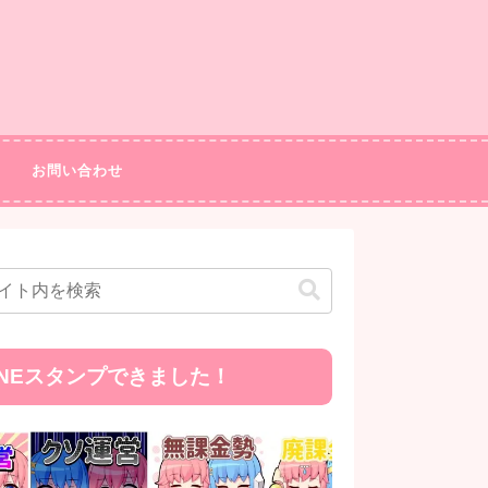
お問い合わせ
INEスタンプできました！