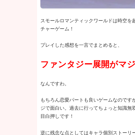
スモールロマンティックワールドは時空を
チャーゲーム！
プレイした感想を一言でまとめると、
ファンタジー展開がマ
なんですわ。
もちろん恋愛パートも良いゲームなのです
ジで面白い。過去に行ってちょっと知識無
目白押しです！
逆に残念な点としてはキャラ個別ストーリ