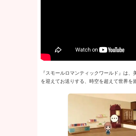
『スモールロマンティックワールド』は、
を迎えてお送りする、時空を超えて世界を