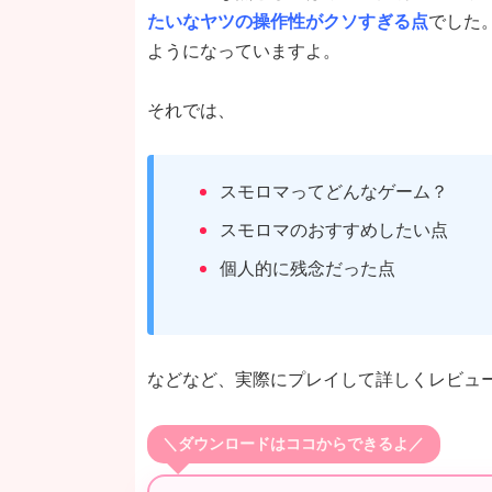
たいなヤツの操作性がクソすぎる点
でした
ようになっていますよ。
それでは、
スモロマってどんなゲーム？
スモロマのおすすめしたい点
個人的に残念だった点
などなど、実際にプレイして詳しくレビュ
＼ダウンロードはココからできるよ／