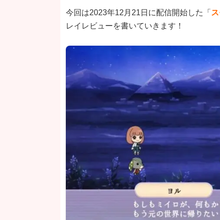
今回は2023年12月21日に配信開始した「
ス
レイレビューを書いていきます！