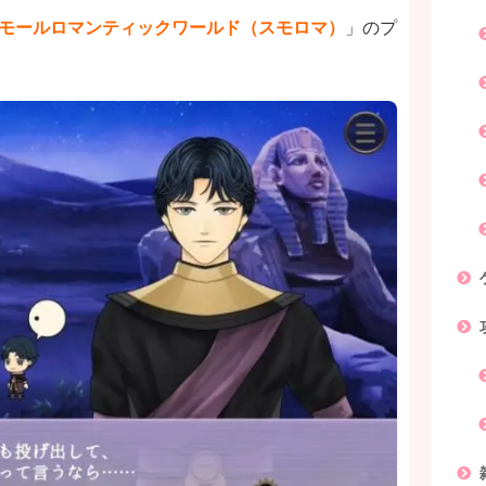
モールロマンティックワールド（スモロマ）
」のプ