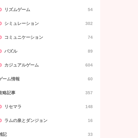
リズムゲーム
54
シミュレーション
302
コミュニケーション
74
パズル
89
カジュアルゲーム
604
ゲーム情報
60
攻略記事
357
リセマラ
148
ラムの泉とダンジョン
16
雑記
33