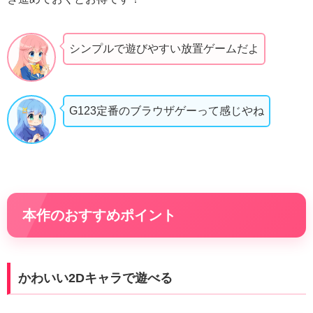
シンプルで遊びやすい放置ゲームだよ
G123定番のブラウザゲーって感じやね
本作のおすすめポイント
かわいい2Dキャラで遊べる