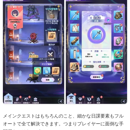
メインクエストはもちろんのこと、細かな日課要素もフル
オートで全て解決できます。つまりプレイヤーに面倒な手