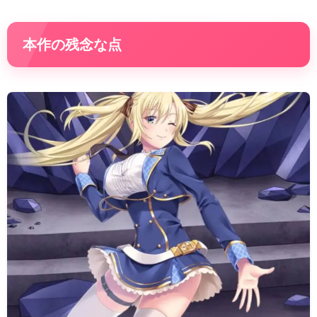
本作の残念な点