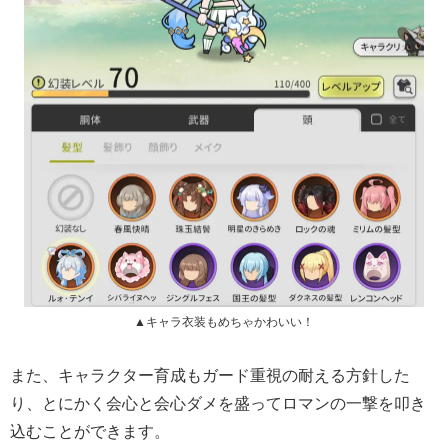
▲キャラ衣装もめちゃかわいい！
また、キャラクター育成もガード重視の耐える方針した
り、とにかく会心と会心ダメを盛ってロマンの一撃を叩き
込むことができます。