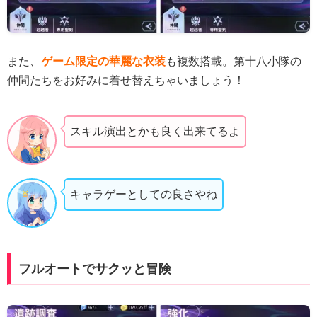
また、
ゲーム限定の華麗な衣装
も複数搭載。第十八小隊の
仲間たちをお好みに着せ替えちゃいましょう！
スキル演出とかも良く出来てるよ
キャラゲーとしての良さやね
フルオートでサクッと冒険