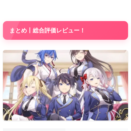
まとめ丨総合評価レビュー！