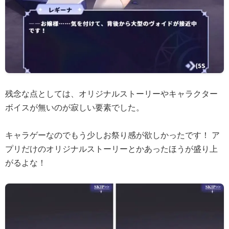
残念な点としては、オリジナルストーリーやキャラクター
ボイスが無いのが寂しい要素でした。
キャラゲーなのでもう少しお祭り感が欲しかったです！ ア
プリだけのオリジナルストーリーとかあったほうが盛り上
がるよな！