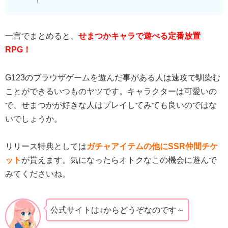
一言でまとめると、
せまつかキャラで遊べる定番放置
RPG！
G123のブラウザゲームを遊んだ事がある人は速攻で馴染む
ことができるいつものヤツです。キャラクターは可愛いの
で、せまつかが好きな人はプレイしてみても良いのではな
いでしょうか。
リリース特典としては
ガチャアイテムの他にSSR仲間チケ
ット
が貰えます。気になったらオトクなこの機会に遊んで
みてくださいね。
公式サイトは↓からどうぞなのです～