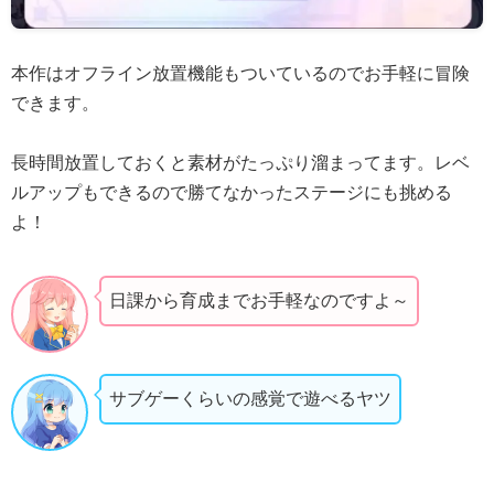
本作はオフライン放置機能もついているのでお手軽に冒険
できます。
長時間放置しておくと素材がたっぷり溜まってます。レベ
ルアップもできるので勝てなかったステージにも挑める
よ！
日課から育成までお手軽なのですよ～
サブゲーくらいの感覚で遊べるヤツ