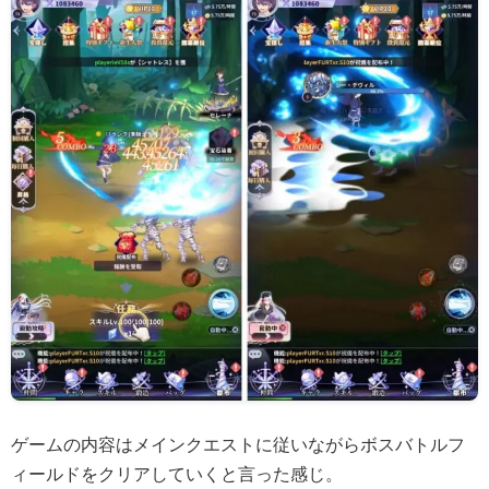
ゲームの内容はメインクエストに従いながらボスバトルフ
ィールドをクリアしていくと言った感じ。