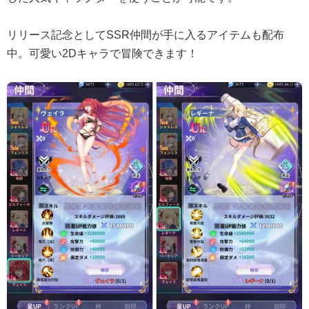
リリース記念としてSSR仲間が手に入るアイテムも配布
中。可愛い2Dキャラで冒険できます！