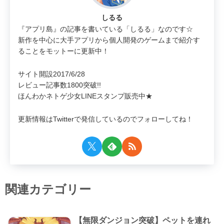
しるる
『アプリ島』の記事を書いている「しるる」なのです☆
新作を中心に大手アプリから個人開発のゲームまで紹介す
ることをモットーに更新中！
サイト開設2017/6/28
レビュー記事数1800突破!!
ほんわかネトゲ少女LINEスタンプ販売中★
更新情報はTwitterで発信しているのでフォローしてね！
関連カテゴリー
【無限ダンジョン突破】ペットを連れ