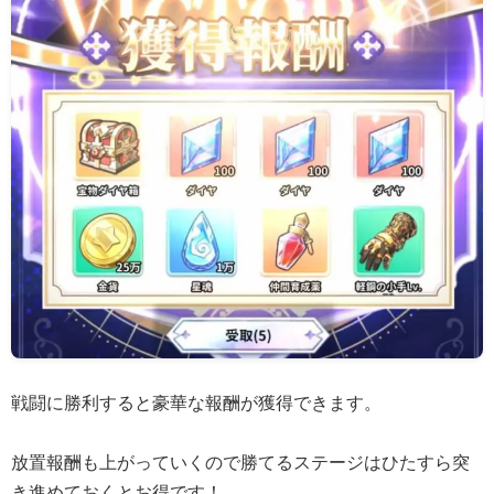
戦闘に勝利すると豪華な報酬が獲得できます。
放置報酬も上がっていくので勝てるステージはひたすら突
き進めておくとお得です！