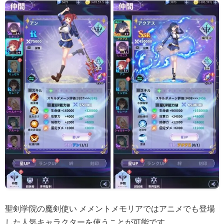
聖剣学院の魔剣使い メメントメモリアではアニメでも登場
した人気キャラクターを使うことが可能です。