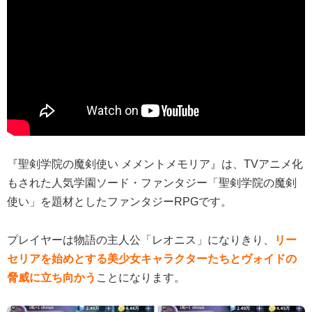
『聖剣学院の魔剣使い メメントメモリア』は、TVアニメ化
もされた人気学園ソード・ファンタジー「聖剣学院の魔剣
使い」を題材としたファンタジーRPGです。
プレイヤーは物語の主人公「レオニス」になりきり、
リー
セリアを始めとする美少女キャラクターたちとヴォイドの
脅威に立ち向かう
ことになります。