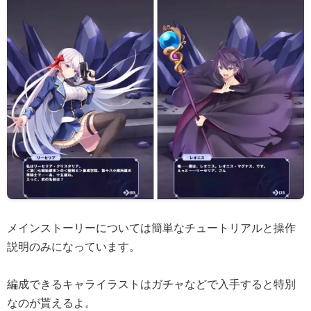
メインストーリーについては簡単なチュートリアルと操作
説明のみになっています。
編成できるキャライラストはガチャなどで入手すると特別
なのが貰えるよ。