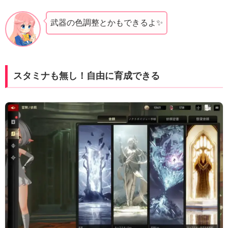
武器の色調整とかもできるよ✨️
スタミナも無し！自由に育成できる