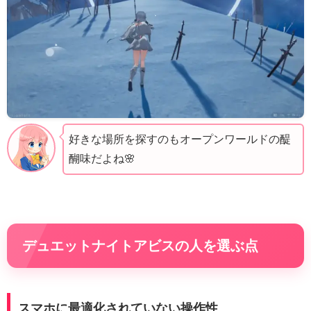
好きな場所を探すのもオープンワールドの醍
醐味だよね🌸
デュエットナイトアビスの人を選ぶ点
スマホに最適化されていない操作性