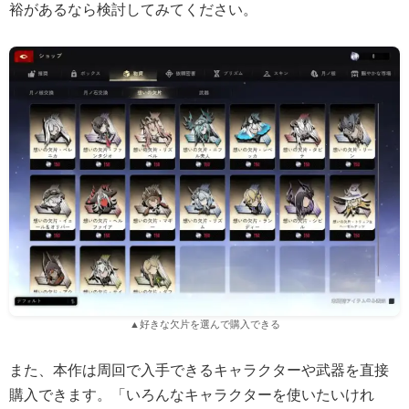
裕があるなら検討してみてください。
▲好きな欠片を選んで購入できる
また、本作は周回で入手できるキャラクターや武器を直接
購入できます。「いろんなキャラクターを使いたいけれ