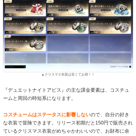
▲クリスマス衣装は安くてお得！！
『デュエットナイトアビス』の主な課金要素は、コスチュ
ームと周回の時短系になります。
コスチュームはステータスに影響しない
ので、自分の好き
な衣装で冒険できます。リリース初期だと150円で販売され
ているクリスマス衣装がめちゃかわいいので、お財布に余