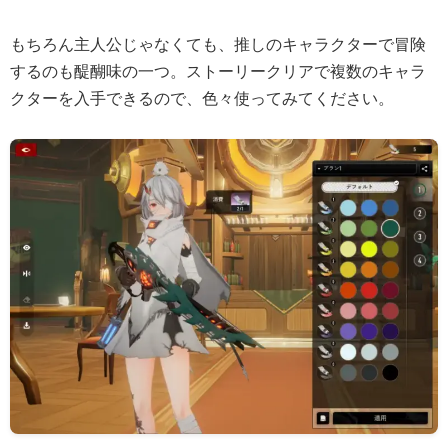
もちろん主人公じゃなくても、推しのキャラクターで冒険
するのも醍醐味の一つ。ストーリークリアで複数のキャラ
クターを入手できるので、色々使ってみてください。