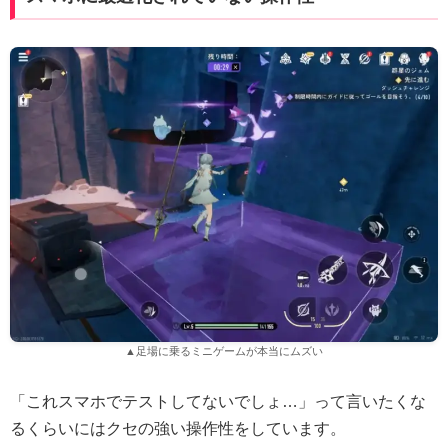
▲足場に乗るミニゲームが本当にムズい
「これスマホでテストしてないでしょ…」って言いたくな
るくらいにはクセの強い操作性をしています。