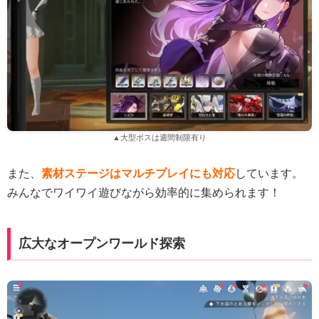
▲大型ボスは週間制限有り
また、
素材ステージはマルチプレイにも対応
しています。
みんなでワイワイ遊びながら効率的に集められます！
広大なオープンワールド探索