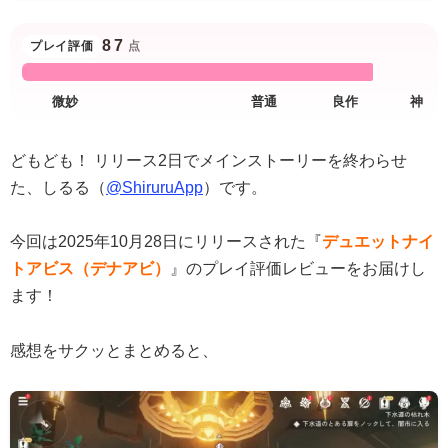
87
プレイ評価
点
どもども！ リリース2日でメインストーリーを終わらせ
た、しるる（
@ShiruruApp
）です。
今回は2025年10月28日にリリースされた『
デュエットナイ
トアビス（デナアビ）
』のプレイ評価レビューをお届けし
ます！
感想をサクッとまとめると、