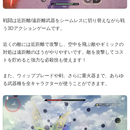
戦闘は近距離/遠距離武器をシームレスに切り替えながら戦
う3Dアクションゲームです。
近くの敵には近距離で攻撃し、空中を飛ぶ敵やギミックの
対処は遠距離のほうがやりやすいです。敵を攻撃してコス
トを貯めると強力な必殺技も使えます！
また、ウィップブレードや剣、さらに重火器まで、あらゆ
る武器種を全キャラクターが使うことができます。