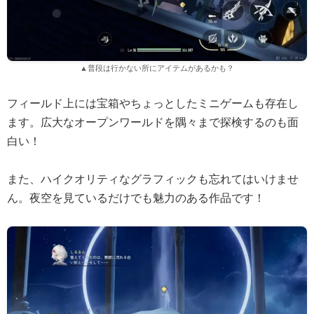
▲普段は行かない所にアイテムがあるかも？
フィールド上には宝箱やちょっとしたミニゲームも存在し
ます。広大なオープンワールドを隅々まで探検するのも面
白い！
また、ハイクオリティなグラフィックも忘れてはいけませ
ん。夜空を見ているだけでも魅力のある作品です！