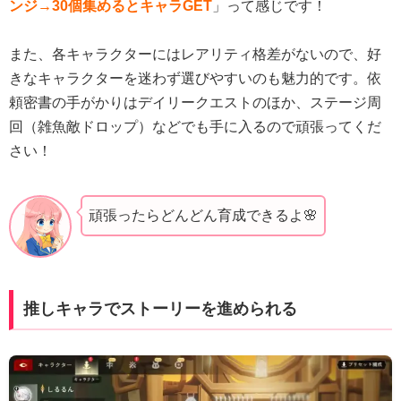
ンジ→30個集めるとキャラGET
」って感じです！
また、各キャラクターにはレアリティ格差がないので、好
きなキャラクターを迷わず選びやすいのも魅力的です。依
頼密書の手がかりはデイリークエストのほか、ステージ周
回（雑魚敵ドロップ）などでも手に入るので頑張ってくだ
さい！
頑張ったらどんどん育成できるよ🌸
推しキャラでストーリーを進められる