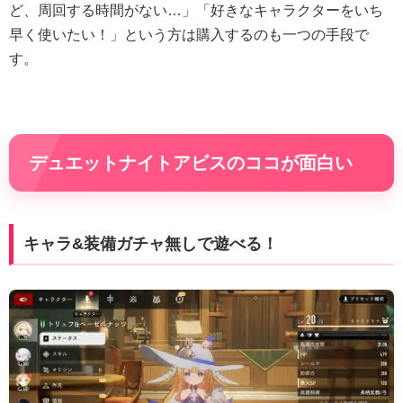
ど、周回する時間がない…」「好きなキャラクターをいち
早く使いたい！」という方は購入するのも一つの手段で
す。
デュエットナイトアビスのココが面白い
キャラ&装備ガチャ無しで遊べる！