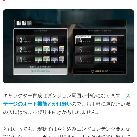
キャラクター育成はダンジョン周回が中心になります。
ス
テージのオート機能とかは無い
ので、お手軽に遊びたい派
の人にはちょっぴり不向きかもしれません。
とはいっても、現状ではやり込みエンドコンテンツ要素な