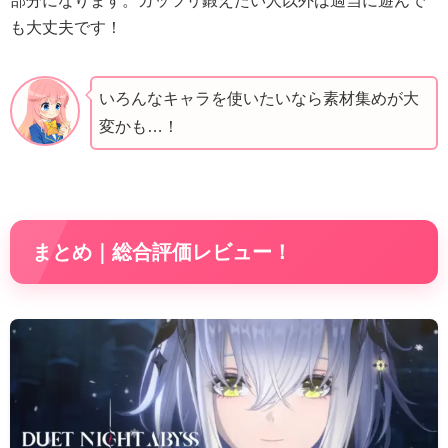
部分になります。ガッツリ鍛えたい人以外は適当に遊んで
も大丈夫です！
いろんなキャラを使いたいなら素材集めが大
変かも…！
まとめ｜総合評価レビュー！