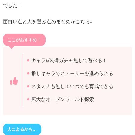
でした！
面白い点と人を選ぶ点のまとめがこちら↓
ここがおすすめ！
キャラ&装備ガチャ無しで遊べる！
推しキャラでストーリーを進められる
スタミナも無し！いつでも育成できる
広大なオープンワールド探索
人によるかも…