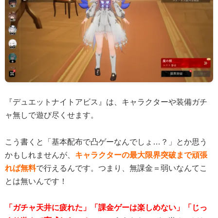
『デュエットナイトアビス』は、キャラクターや装備ガチ
ャ無しで遊び尽くせます。
こう書くと「基本配布で凸ゲーなんでしょ…？」とか思う
かもしれませんが、
キャラクターの最大限界突破まで頑張
れば無料
で行えるんです。つまり、無課金＝弱いなんてこ
とは無いんです！
「ガチャ天井に疲れた」「課金ゲーは楽しめない」「じっ