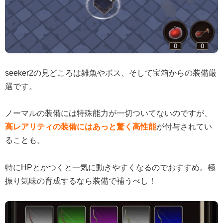
seeker2の見どころは雑魚やボス、そして宝箱からの装備厳
選です。
ノーマルの装備には特殊能力が一切ついてないのですが、
高レアリティの装備にはあっと驚く高性能
が付与されてい
ることも。
特にHPとかつくと一気に動きやすくなるのでおすすめ。極
振り気味の育成するなら装備で補うべし！