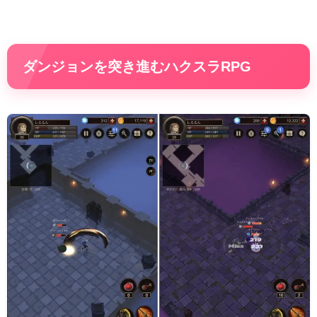
ダンジョンを突き進むハクスラRPG