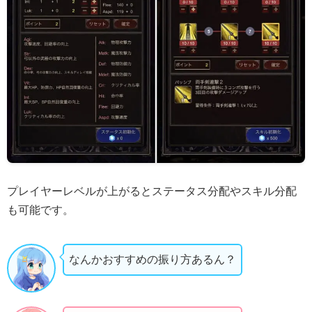
プレイヤーレベルが上がるとステータス分配やスキル分配
も可能です。
なんかおすすめの振り方あるん？