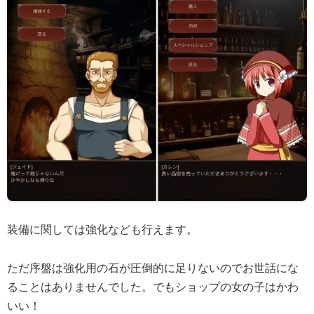
装備に関しては強化なども行えます。
ただ序盤は強化用の石が圧倒的に足りないのでお世話にな
ることはありませんでした。でもショップの女の子はかわ
いい！