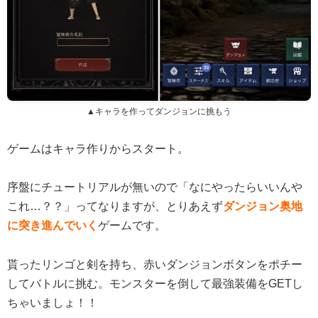
▲キャラを作ってダンジョンに挑もう
ゲームはキャラ作りからスタート。
序盤にチュートリアルが無いので「なにやったらいいんや
これ…？？」ってなりますが、とりあえず
ダンジョン奥地
に突き進んでいく
ゲームです。
貰ったリンゴと剣を持ち、赤いダンジョンボタンをポチー
してバトルに挑む。モンスターを倒して最強装備をGETし
ちゃいましょ！！