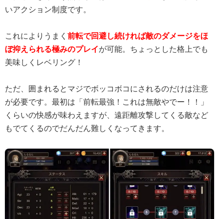
いアクション制度です。
これによりうまく
前転で回避し続ければ敵のダメージをほ
ぼ抑えられる極みのプレイ
が可能。ちょっとした格上でも
美味しくレベリング！
ただ、囲まれるとマジでボッコボコにされるのだけは注意
が必要です。最初は「前転最強！これは無敵やでー！！」
くらいの快感が味わえますが、遠距離攻撃してくる敵など
もでてくるのでだんだん難しくなってきます。