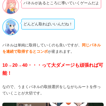
パネルがあるところに導いていくゲームだよ
どんどん取ればいいんだね！
パネルは単純に取得していくのも良いですが、
同じパネル
を連続で取得するとコンボ
が産まれます。
10→20→40・・・って大ダメージも頑張れば可
能！
なので、うまくパネルの取捨選択をしながらルートを作っ
ていくことが大切です。