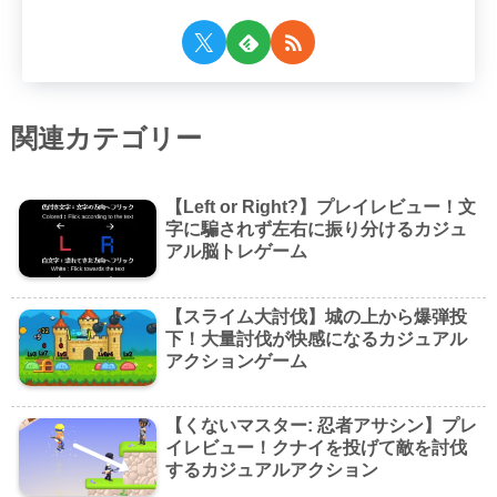
関連カテゴリー
【Left or Right?】プレイレビュー！文
字に騙されず左右に振り分けるカジュ
アル脳トレゲーム
【スライム大討伐】城の上から爆弾投
下！大量討伐が快感になるカジュアル
アクションゲーム
【くないマスター: 忍者アサシン】プレ
イレビュー！クナイを投げて敵を討伐
するカジュアルアクション