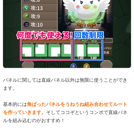
パネルに関しては直線パネル以外は無限に使うことができ
ます。
基本的には
角ばったパネルをうねうね組み合わせてルート
を作っていきます。
そしてココぞというコンボで直線パネ
ルを組み込むのがおすすめ！