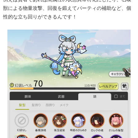
獣による物量攻撃、回復を鍛えてパーティの補助など、個
性的な立ち回りができるんです！