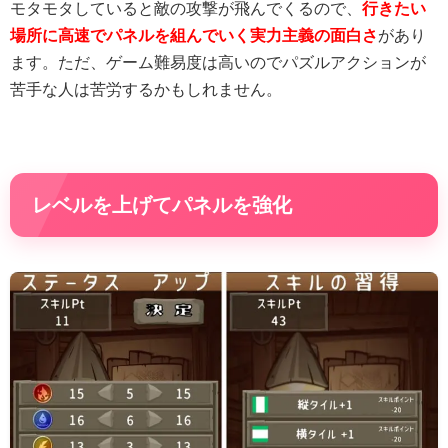
モタモタしていると敵の攻撃が飛んでくるので、
行きたい
場所に高速でパネルを組んでいく実力主義の面白さ
があり
ます。ただ、ゲーム難易度は高いのでパズルアクションが
苦手な人は苦労するかもしれません。
レベルを上げてパネルを強化