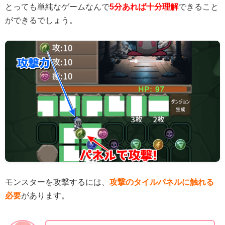
とっても単純なゲームなんで
5分あれば十分理解
できること
ができるでしょう。
モンスターを攻撃するには、
攻撃のタイルパネルに触れる
必要
があります。