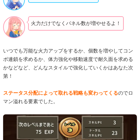
火力だけでなくパネル数が増やせるよ！
いつでも万能な火力アップをするか、個数を増やしてコン
ボ連鎖を求めるか、体力強化や移動速度で耐久面を求める
かなどなど、どんなスタイルで強化していくかはあなた次
第！
ステータス分配によって取れる戦略も変わってくる
のでロ
マン溢れる要素でした。