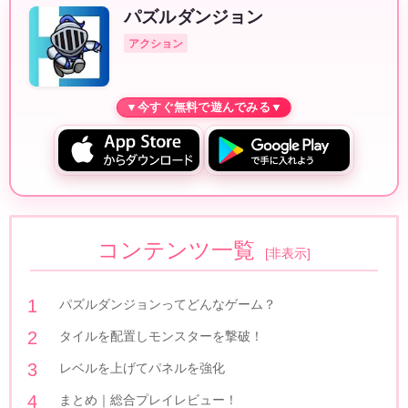
パズルダンジョン
アクション
コンテンツ一覧
[
非表示
]
パズルダンジョンってどんなゲーム？
タイルを配置しモンスターを撃破！
レベルを上げてパネルを強化
まとめ｜総合プレイレビュー！