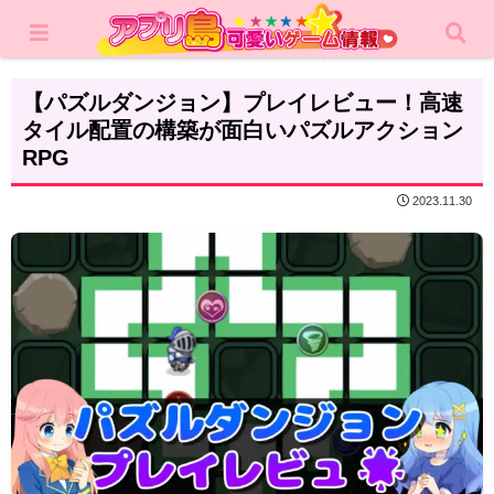
ホーム
レビュー
カジュアルゲーム
【パズルダンジョン】プレイレビュー！高速
タイル配置の構築が面白いパズルアクション
RPG
2023.11.30