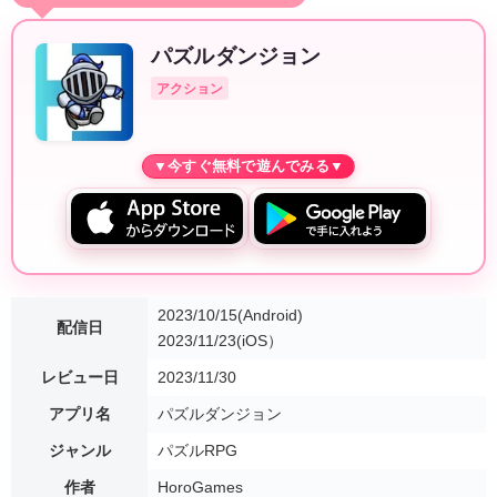
パズルダンジョン
アクション
2023/10/15(Android)
配信日
2023/11/23(iOS）
レビュー日
2023/11/30
アプリ名
パズルダンジョン
ジャンル
パズルRPG
作者
HoroGames