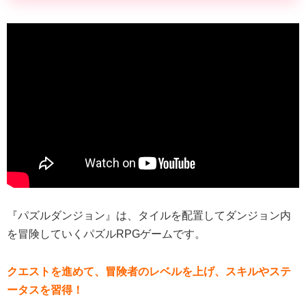
『パズルダンジョン』は、タイルを配置してダンジョン内
を冒険していくパズルRPGゲームです。
クエストを進めて、冒険者のレベルを上げ、スキルやステ
ータスを習得！