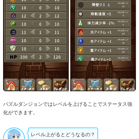
パズルダンジョンではレベルを上げることでステータス強
化ができます。
レベル上がるとどうなるの？