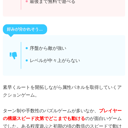
最後まで無料で遊べる
好みが分かれそう…
序盤から敵が強い
レベルが中々上がらない
素早くルートを開拓しながら属性パネルを取得していくア
クションゲーム。
ターン制や手数性のパズルゲームが多いなか、
プレイヤー
の構築スピード次第でどこまでも動ける
のが面白いゲーム
でした。ある程度遊ぶと初期の頃の数倍のスピードで動け