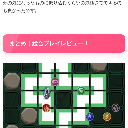
分の気になったものに振り込むくらいの気軽さでできるの
も良かったです。
まとめ｜総合プレイレビュー！