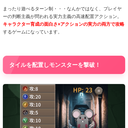
まったり遊べるターン制・・・なんかではなく、プレイヤ
ーの判断主義が問われる実力主義の高速配置アクション。
キャラクター育成の面白さ×アクションの実力の両方で攻略
するゲームになっています。
タイルを配置しモンスターを撃破！