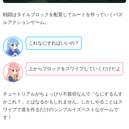
戦闘はタイルブロックを配置してルートを作っていくパズ
ルアクションゲーム。
これなにすればいいの？
上からブロックをスワイプしていくだけだよ
チュートリアルがちょっぴり不親切なんで「なにするんす
かこれ？」とはなるかもしれません。しかしやることはス
ワイプで道を作るだけのシンプルイズベストなゲームで
す！