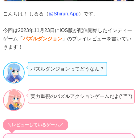
こんちは！ しるる（
@ShiruruApp
）です。
今回は2023年11月23日にiOS版が配信開始したインディー
ゲーム「
パズルダンジョン
」のプレイレビューを書いてい
きます！
パズルダンジョンってどうなん？
実力重視のパズルアクションゲームだよ(*´꒳`*)
＼レビューしているゲーム／