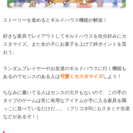
ストーリーを進めるとギルドハウス機能が解放！
好きな家具でレイアウトしてギルドハウスを自分好みにカ
スタマイズ。また女の子にお菓子を上げて絆ポイントを貰
おう。
ランダムプレイヤーやお友達のギルドハウスに行く機能も
あるのでセンスのある人は
可愛くカスタマイズ
しよう！
ちなみに書いてる人はセンスの欠片もないので、この手の
タイプのゲームは常に有用なアイテムが手に入る家具を隅
っこに並べているだけだ…。（プリコネRにもスタミナ生産
などがあるぞ！）