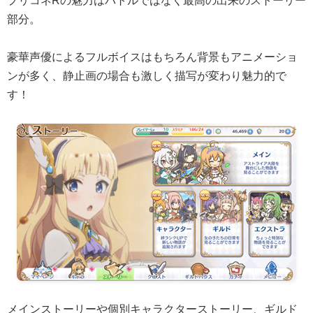
プリコネRの魅力はバトルではなく最高の出来のストーリー
部分。
豪華声優によるフルボイスはもちろん背景もアニメーショ
ンが多く、静止画の場合も激しく描写が変わり魅力的で
す！
メインストーリーや個別キャラクターストーリー、ギルド