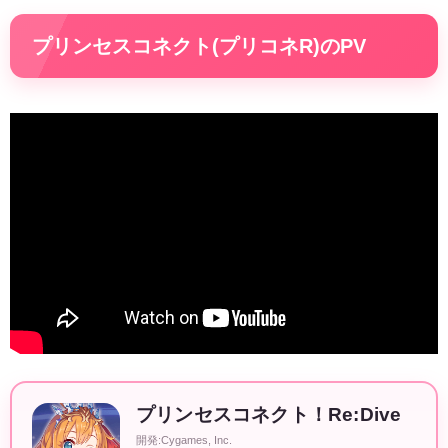
プリンセスコネクト(プリコネR)のPV
プリンセスコネクト！Re:Dive
開発:Cygames, Inc.