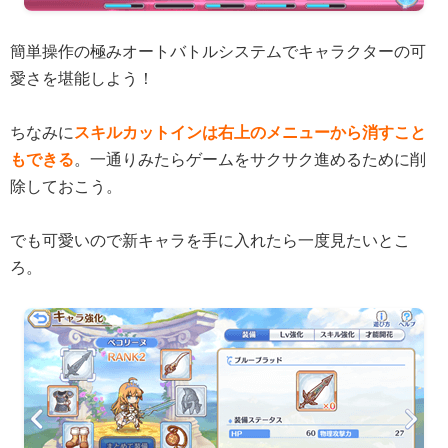
簡単操作の極みオートバトルシステムでキャラクターの可
愛さを堪能しよう！
ちなみに
スキルカットインは右上のメニューから消すこと
もできる
。一通りみたらゲームをサクサク進めるために削
除しておこう。
でも可愛いので新キャラを手に入れたら一度見たいとこ
ろ。