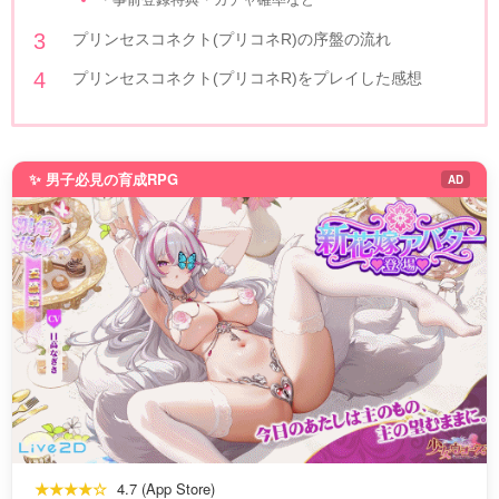
プリンセスコネクト(プリコネR)の序盤の流れ
プリンセスコネクト(プリコネR)をプレイした感想
✨ 男子必見の育成RPG
AD
★★★★☆
4.7 (App Store)