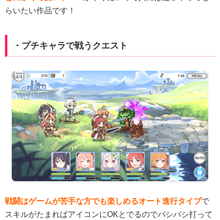
らいたい作品です！
・プチキャラで戦うクエスト
戦闘はゲームが苦手な方でも楽しめるオート進行タイプ
で
スキルがたまればアイコンにOKとでるのでバシバシ打って