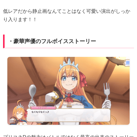
低レアだから静止画なんてことはなく可愛い演出がしっか
り入ります！！
・豪華声優のフルボイスストーリー