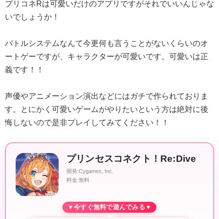
プリコネRは可愛いだけのアプリですがそれでいいんじゃな
いでしょうか！
バトルシステムなんて今更何も言うことがないくらいのオ
ートゲーですが、キャラクターが可愛いです。可愛いは正
義です！！
声優やアニメーション演出などにはガチで作られておりま
す。とにかく可愛いゲームがやりたいという方は絶対に後
悔しないので是非プレイしてみてください！！
プリンセスコネクト！Re:Dive
開発:Cygames, Inc.
料金:無料