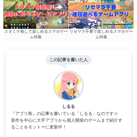
リセマラ不要で楽しめるスマホゲー
スタミナ無しで楽しめるスマホゲー
ム特集
ム特集
この記事を書いた人
しるる
『アプリ島』の記事を書いている「しるる」なのです☆
新作を中心に大手アプリから個人開発のゲームまで紹介す
ることをモットーに更新中！