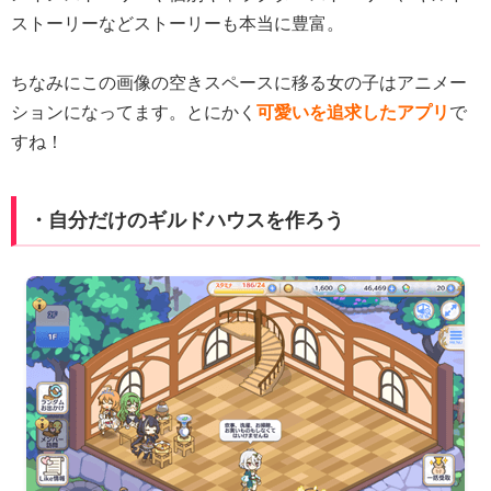
ストーリーなどストーリーも本当に豊富。
ちなみにこの画像の空きスペースに移る女の子はアニメー
ションになってます。とにかく
可愛いを追求したアプリ
で
すね！
・自分だけのギルドハウスを作ろう