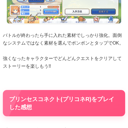
バトルが終わったら手に入れた素材でしっかり強化。面倒
なシステムではなく素材を選んでポンポンとタップでOK。
強くなったキャラクターでどんどんクエストをクリアして
ストーリーを楽しもう!!
プリンセスコネクト(プリコネR)をプレイ
した感想