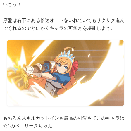
いこう！
序盤は右下にある倍速オートをいれていてもサクサク進ん
でくれるのでとにかくキャラの可愛さを堪能しよう。
もちろんスキルカットインも最高の可愛さでこのキャラは
☆1のペコリーヌちゃん。