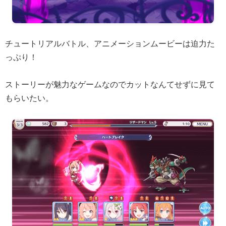
チュートリアルバトル、アニメーションムービーは迫力た
っぷり！
ストーリーが魅力なゲームなのでカットなんてせずに見て
もらいたい。