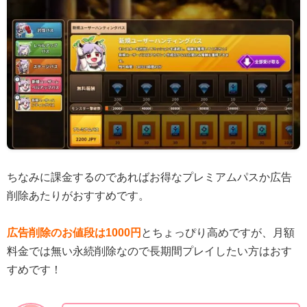
ちなみに課金するのであればお得なプレミアムパスか広告
削除あたりがおすすめです。
広告削除のお値段は1000円
とちょっぴり高めですが、月額
料金では無い永続削除なので長期間プレイしたい方はおす
すめです！