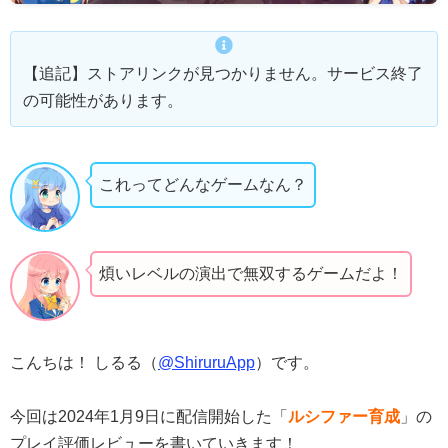
【追記】ストアリンクが見つかりません。サービス終了
の可能性があります。
これってどんなゲームなん？
煩いレベルの演出で無双するゲームだよ！
こんちは！ しるる（
@ShiruruApp
）です。
今回は2024年1月9日に配信開始した「
ルシファー育成
」の
プレイ評価レビューを書いていきます！