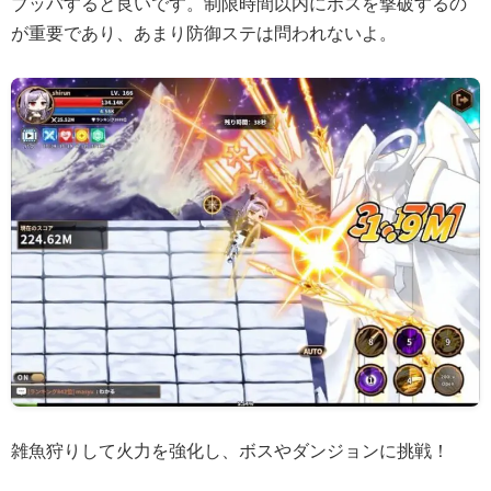
ブッパすると良いです。制限時間以内にボスを撃破するの
が重要であり、あまり防御ステは問われないよ。
雑魚狩りして火力を強化し、ボスやダンジョンに挑戦！