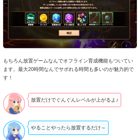
もちろん放置ゲームなんでオフライン育成機能もついてい
ます。最大20時間なんでサボれる時間も多いのが魅力的で
す！
放置だけでぐんぐんレベルが上がるよ♪
やることやったら放置するだけ～