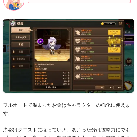
フルオートで溜まったお金はキャラクターの強化に使えま
す。
序盤はクエストに従っていき、あまった分は攻撃力にでも