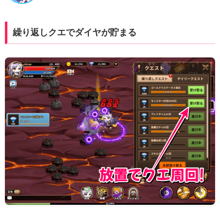
繰り返しクエでダイヤが貯まる