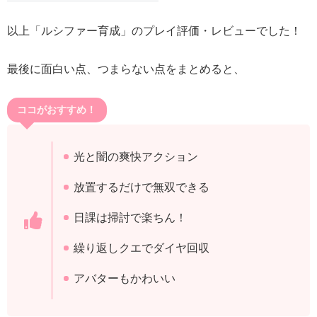
以上「ルシファー育成」のプレイ評価・レビューでした！
最後に面白い点、つまらない点をまとめると、
ココがおすすめ！
光と闇の爽快アクション
放置するだけで無双できる
日課は掃討で楽ちん！
繰り返しクエでダイヤ回収
アバターもかわいい