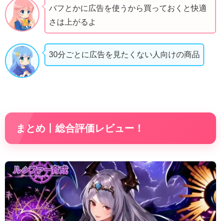
バフとかに広告を使うから買っておくと快適
さは上がるよ
30分ごとに広告を見たくない人向けの商品
まとめ丨総合評価レビュー！