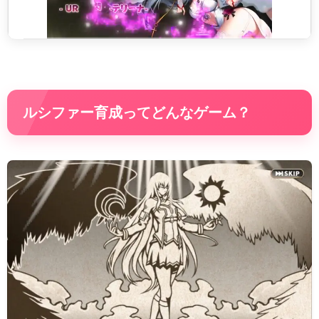
ルシファー育成ってどんなゲーム？