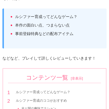
ルシファー育成ってどんなゲーム？
本作の面白い点、つまらない点
事前登録特典などの配布アイテム
などなど、プレイして詳しくレビューしていきます！
コンテンツ一覧
[
非表示
]
ルシファー育成ってどんなゲーム？
ルシファー育成のココがおすすめ
光と闇の爽快アクション