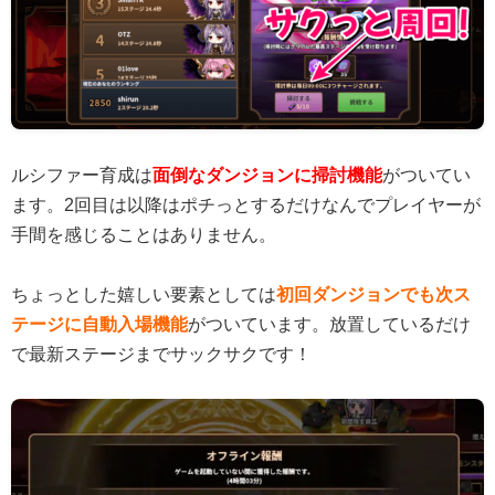
ルシファー育成は
面倒なダンジョンに掃討機能
がついてい
ます。2回目は以降はポチっとするだけなんでプレイヤーが
手間を感じることはありません。
ちょっとした嬉しい要素としては
初回ダンジョンでも次ス
テージに自動入場機能
がついています。放置しているだけ
で最新ステージまでサックサクです！