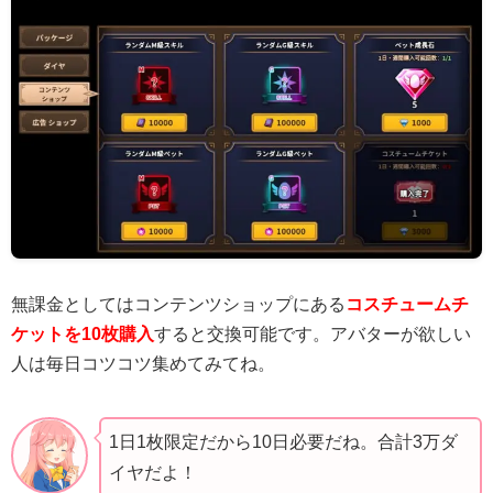
無課金としてはコンテンツショップにある
コスチュームチ
ケットを10枚購入
すると交換可能です。アバターが欲しい
人は毎日コツコツ集めてみてね。
1日1枚限定だから10日必要だね。合計3万ダ
イヤだよ！