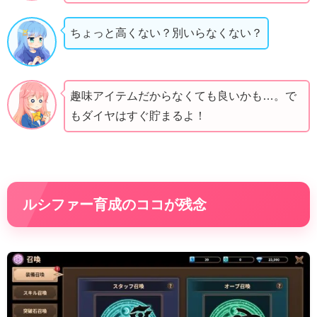
ちょっと高くない？別いらなくない？
趣味アイテムだからなくても良いかも…。で
もダイヤはすぐ貯まるよ！
ルシファー育成のココが残念