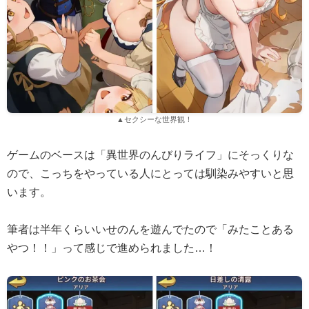
▲セクシーな世界観！
ゲームのベースは「異世界のんびりライフ」にそっくりな
ので、こっちをやっている人にとっては馴染みやすいと思
います。
筆者は半年くらいいせのんを遊んでたので「みたことある
やつ！！」って感じで進められました…！