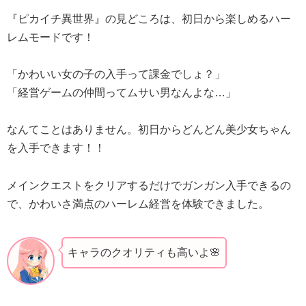
『ピカイチ異世界』の見どころは、初日から楽しめるハー
レムモードです！
「かわいい女の子の入手って課金でしょ？」
「経営ゲームの仲間ってムサい男なんよな…」
なんてことはありません。初日からどんどん美少女ちゃん
を入手できます！！
メインクエストをクリアするだけでガンガン入手できるの
で、かわいさ満点のハーレム経営を体験できました。
キャラのクオリティも高いよ🌸