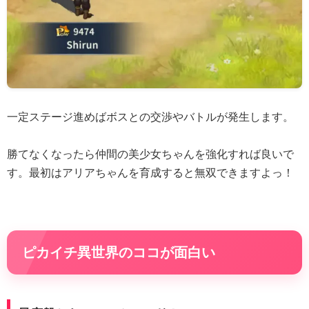
一定ステージ進めばボスとの交渉やバトルが発生します。
勝てなくなったら仲間の美少女ちゃんを強化すれば良いで
す。最初はアリアちゃんを育成すると無双できますよっ！
ピカイチ異世界のココが面白い