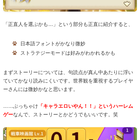
「正直人を選ぶかも…」という部分も正直に紹介すると、
日本語フォントがかなり微妙
ストラテジーモードは好みがわかれるかも
まずストーリーについては、句読点が真ん中あたりに浮い
ていてかなり読みにくいです。世界観を重視するプレイヤ
ーさんには微妙かなと思います。
……ぶっちゃけ
「キャラエロいやん！！」というハーレム
ゲー
なんで、ストーリーとかどうでもいいです。笑