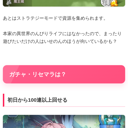
あとはストラテジーモードで資源を集められます。
本家の異世界のんびりライフにはなかったので、まったり
遊びたいだけの人はいせのんのほうが向いているかも？
ガチャ・リセマラは？
初日から100連以上回せる