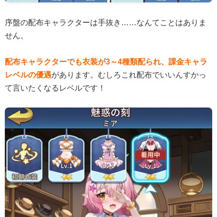
序盤の配布キャラクターは手抜き……なんてことはありま
せん。
配布キャラクターでも衣装が3～4種類配られ、課金キャラ
レベルの優遇
があります。むしろこれ配布でいいんすかっ
て言いたくなるレベルです！