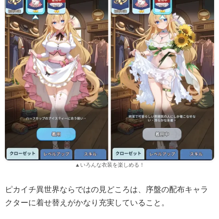
▲いろんな衣装を楽しめる！
ピカイチ異世界ならではの見どころは、序盤の配布キャラ
クターに着せ替えがかなり充実していること。