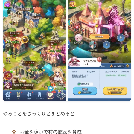
やることをざっくりとまとめると、
お金を稼いで村の施設を育成