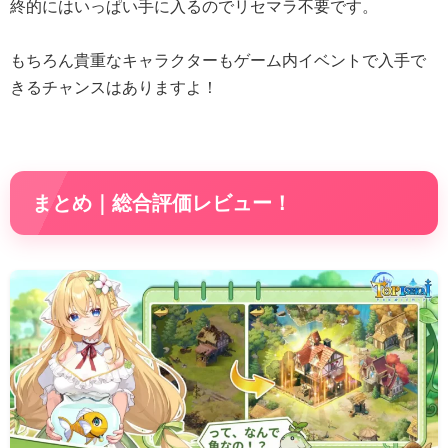
終的にはいっぱい手に入るのでリセマラ不要です。
もちろん貴重なキャラクターもゲーム内イベントで入手で
きるチャンスはありますよ！
まとめ｜総合評価レビュー！