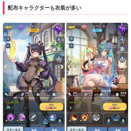
配布キャラクターも衣装が多い