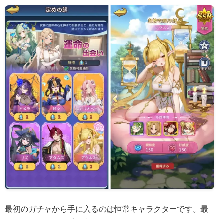
最初のガチャから手に入るのは恒常キャラクターです。最