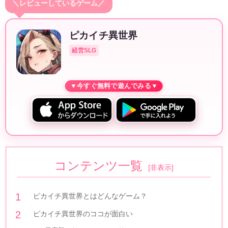
＼レビューしているゲーム／
ピカイチ異世界
経営SLG
コンテンツ一覧
[
非表示
]
ピカイチ異世界とはどんなゲーム？
ピカイチ異世界のココが面白い