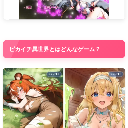
ピカイチ異世界とはどんなゲーム？