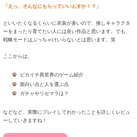
「えっ、そんなにもらっていいんすか！？
」
といいたくなるくらいに衣装が多いので、推しキャラクタ
ーをまったり育てたい人には良い作品と思います。でも、
戦略モードはぶっちゃけいらないとは思います。笑
ここからは、
ピカイチ異世界のゲーム紹介
面白い点と人を選ぶ点
ガチャやリセマラは？
などなど、実際にプレイしてわかったことを詳しくレビュ
ーしていきますね！