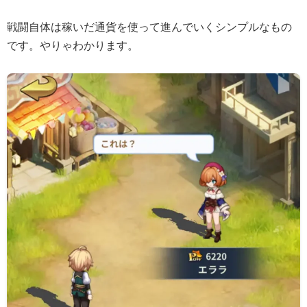
戦闘自体は稼いだ通貨を使って進んでいくシンプルなもの
です。やりゃわかります。