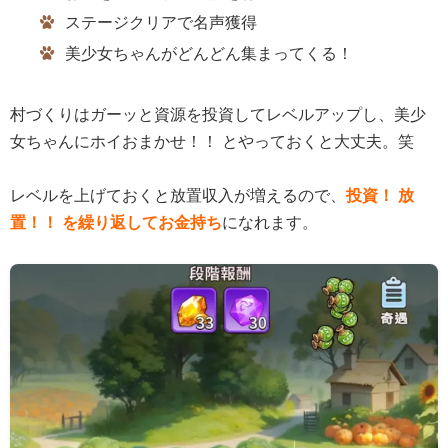
ステージクリアで名声獲得
美少女ちゃんがどんどん集まってくる！
村づくりはガーッと資源を投資してレベルアップし、美少
女ちゃんにホイおまかせ！！ とやっておくと大丈夫。笑
レベルを上げておくと放置収入が増えるので、
投資！ 放
置！！ を繰り返してお金持ち
になれます。