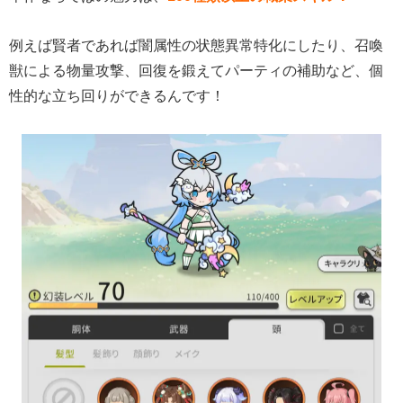
例えば賢者であれば闇属性の状態異常特化にしたり、召喚
獣による物量攻撃、回復を鍛えてパーティの補助など、個
性的な立ち回りができるんです！