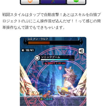
戦闘スタイルはタップで自動攻撃！あとはスキルを白猫プ
ロジェクトのぷにこん操作混ぜ込んだぜ！！って感じの簡
単操作なんで誰でもできちゃいます。