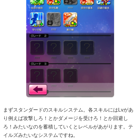
まずスタンダードのスキルシステム。各スキルにはLvがあ
り例えば攻撃しろ！とかダメージを受けろ！とか回避し
ろ！みたいなのを蓄積していくとレベルがあがります。テ
イルズみたいなシステムですね。