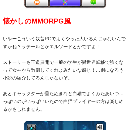
懐かしのMMORPG風
いやーこういう奴昔PCでよくやった人いるんじゃないんで
すかね？ラテールとかエルソードとかですよ！
ストーリーも王道展開で一般の学生が異世界転移で強くな
って女神から敵倒してくれよみたいな感じ！…別になろう
小説の紹介してるんじゃないぞ。
あとキャラクターが星たぬきなど白猫でよくみたあいつ…
っぽいのがいっぱいいたので白猫プレイヤーの方は楽しめ
るかもしれません。