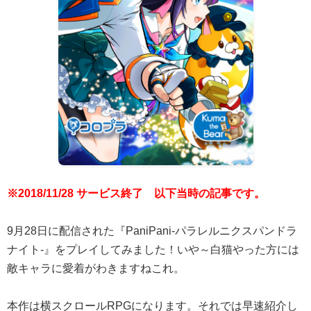
※2018/11/28 サービス終了 以下当時の記事です。
9月28日に配信された『PaniPani-パラレルニクスパンドラ
ナイト-』をプレイしてみました！いや～白猫やった方には
敵キャラに愛着がわきますねこれ。
本作は横スクロールRPGになります。それでは早速紹介し