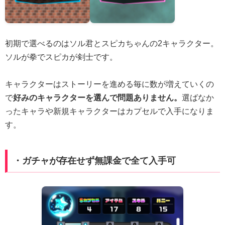
初期で選べるのはソル君とスピカちゃんの2キャラクター。
ソルが拳でスピカが剣士です。
キャラクターはストーリーを進める毎に数が増えていくの
で
好みのキャラクターを選んで問題ありません。
選ばなか
ったキャラや新規キャラクターはカプセルで入手になりま
す。
・ガチャが存在せず無課金で全て入手可