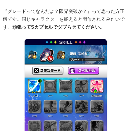
『グレードってなんだよ？限界突破か？』って思った方正
解です。同じキャラクターを揃えると開放されるみたいで
す。
頑張ってSカプセルでダブらせてください。