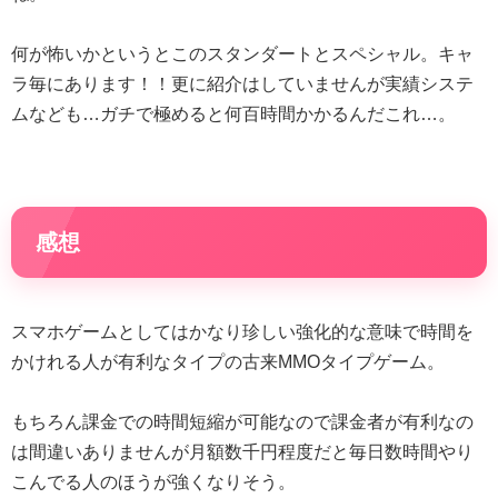
何が怖いかというとこのスタンダートとスペシャル。キャ
ラ毎にあります！！更に紹介はしていませんが実績システ
ムなども…ガチで極めると何百時間かかるんだこれ…。
感想
スマホゲームとしてはかなり珍しい強化的な意味で時間を
かけれる人が有利なタイプの古来MMOタイプゲーム。
もちろん課金での時間短縮が可能なので課金者が有利なの
は間違いありませんが月額数千円程度だと毎日数時間やり
こんでる人のほうが強くなりそう。