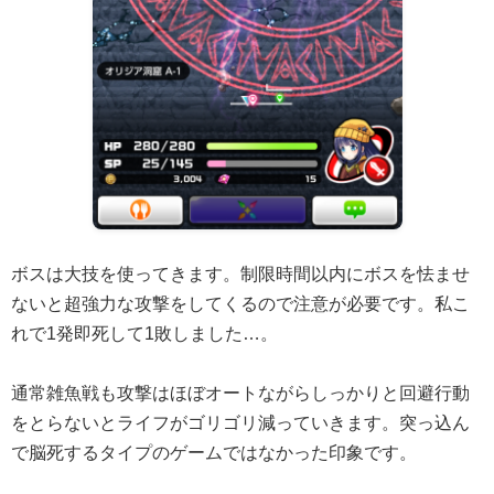
ボスは大技を使ってきます。制限時間以内にボスを怯ませ
ないと超強力な攻撃をしてくるので注意が必要です。私こ
れで1発即死して1敗しました…。
通常雑魚戦も攻撃はほぼオートながらしっかりと回避行動
をとらないとライフがゴリゴリ減っていきます。突っ込ん
で脳死するタイプのゲームではなかった印象です。