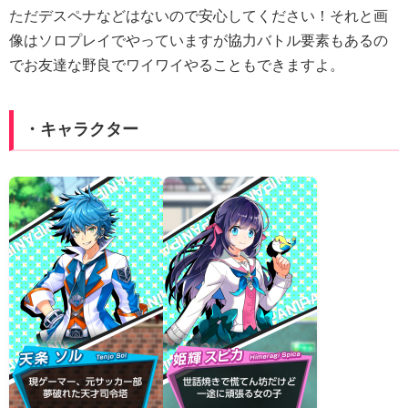
ただデスペナなどはないので安心してください！それと画
像はソロプレイでやっていますが協力バトル要素もあるの
でお友達な野良でワイワイやることもできますよ。
・キャラクター