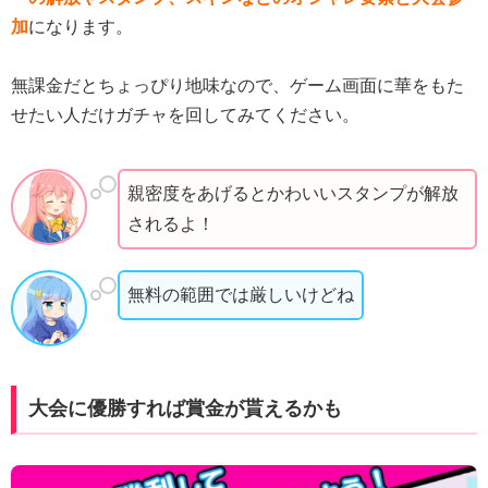
加
になります。
無課金だとちょっぴり地味なので、ゲーム画面に華をもた
せたい人だけガチャを回してみてください。
親密度をあげるとかわいいスタンプが解放
されるよ！
無料の範囲では厳しいけどね
大会に優勝すれば賞金が貰えるかも