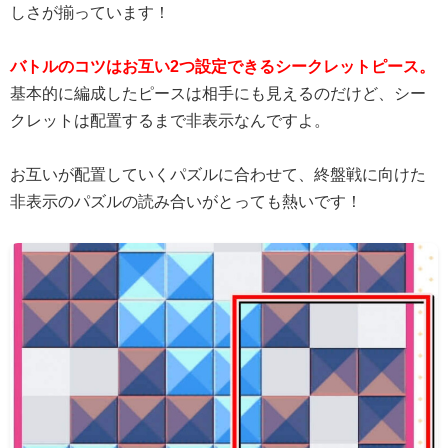
しさが揃っています！
バトルのコツはお互い2つ設定できるシークレットピース。
基本的に編成したピースは相手にも見えるのだけど、シー
クレットは配置するまで非表示なんですよ。
お互いが配置していくパズルに合わせて、終盤戦に向けた
非表示のパズルの読み合いがとっても熱いです！