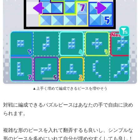
▲上手く埋めて編成できるピースを増やそう
対戦に編成できるパズルピースはあなたの手で自由に決め
られます。
複雑な形のピースを入れて翻弄するも良いし、シンプルな
形のピースを多めにいれて自分が埋めやすくしても良し！