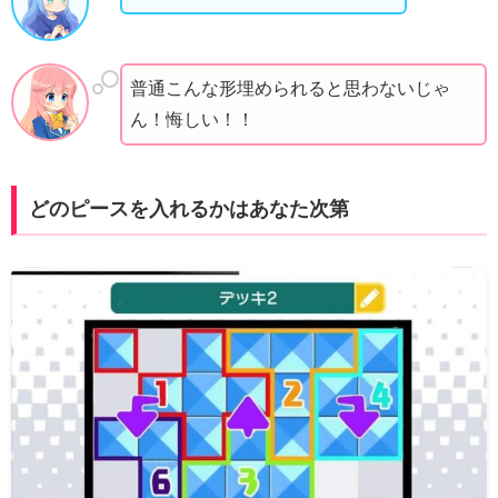
普通こんな形埋められると思わないじゃ
ん！悔しい！！
どのピースを入れるかはあなた次第