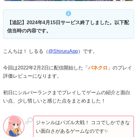
【追記】2024年4月15日サービス終了しました。以下配
信当時の内容です。
こんちは！ しるる（
@ShiruruApp
）です。
今回は2022年2月2日に配信開始した「
パネクロ
」のプレイ
評価レビューになります。
初日にシルバーランクまでプレイしてゲームの紹介と面白
い点、少し惜しいと感じた点をまとめました！
ジャンルはパズル大戦！ ココでしかできな
い面白さがあるゲームなのです✨