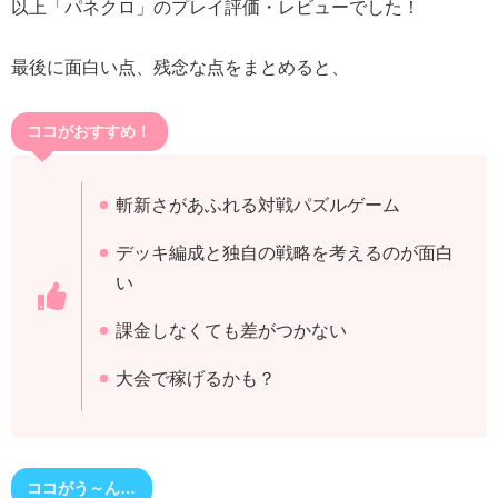
以上「パネクロ」のプレイ評価・レビューでした！
最後に面白い点、残念な点をまとめると、
ココがおすすめ！
斬新さがあふれる対戦パズルゲーム
デッキ編成と独自の戦略を考えるのが面白
い
課金しなくても差がつかない
大会で稼げるかも？
ココがう～ん…