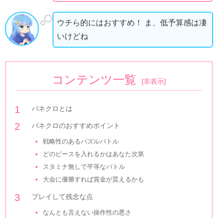
ウチら的にはおすすめ！ ま、低予算感は凄
いけどね
コンテンツ一覧
[
非表示
]
パネクロとは
パネクロのおすすめポイント
戦略性のあるパズルバトル
どのピースを入れるかはあなた次第
スタミナ無しで平等なバトル
大会に優勝すれば賞金が貰えるかも
プレイして残念な点
なんとも言えない操作性の悪さ