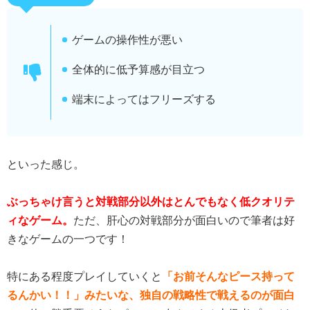
ゲームの操作性が悪い
全体的に低予算感が目立つ
端末によってはフリーズする
といった感じ。
ぶっちゃけ言うと対戦部分以外はとんでもなく低クオリテ
ィなゲーム。
ただ、肝心の対戦部分が面白いので筆者は好
きなゲームの一つです！
特にある程度プレイしていくと
「お前そんなピース持って
るんかい！！」みたいな、独自の戦略性で戦えるのが面白