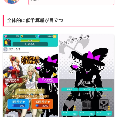
全体的に低予算感が目立つ