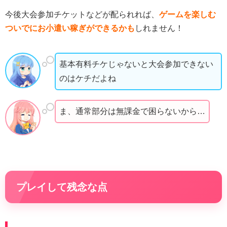
今後大会参加チケットなどが配られれば、
ゲームを楽しむ
ついでにお小遣い稼ぎができるかも
しれません！
基本有料チケじゃないと大会参加できない
のはケチだよね
ま、通常部分は無課金で困らないから…
プレイして残念な点