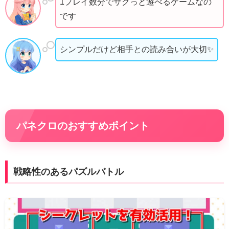
1プレイ数分でサクっと遊べるゲームなの
です
シンプルだけど相手との読み合いが大切✨
パネクロのおすすめポイント
戦略性のあるパズルバトル