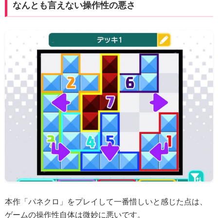
なんとも言えない操作性の悪さ
本作「パネクロ」をプレイして一番惜しいと感じた点は、
ゲームの操作性自体は微妙に悪いです。