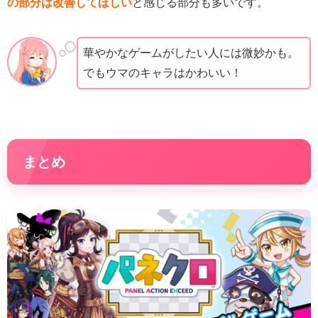
の部分は改善してほしい
と感じる部分も多いです。
華やかなゲームがしたい人には微妙かも。
でもウマのキャラはかわいい！
まとめ