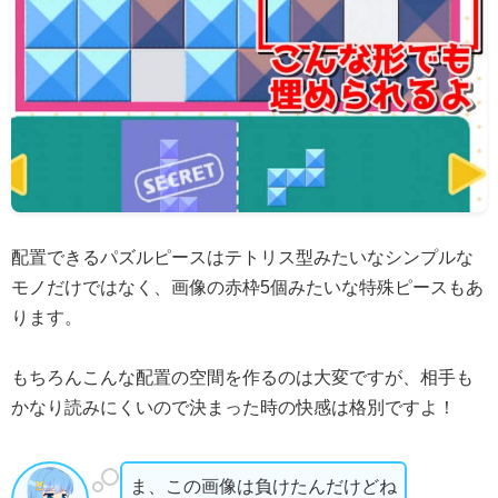
配置できるパズルピースはテトリス型みたいなシンプルな
モノだけではなく、画像の赤枠5個みたいな特殊ピースもあ
ります。
もちろんこんな配置の空間を作るのは大変ですが、相手も
かなり読みにくいので決まった時の快感は格別ですよ！
ま、この画像は負けたんだけどね