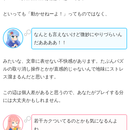
といっても「動かせねーよ！」ってものではなく、
なんとも言えないけど微妙にやりづらいん
だああああ！！
みたいな、文章に表せない不快感があります。たぶんパズ
ルの取り消し操作とかが直感的じゃないんで地味にストレ
ス溜まるんだと思います。
この辺は個人差があると思うので、あなたがプレイする分
には大丈夫かもしれません。
若干カクついてるのとかも気になるんよ
ね…