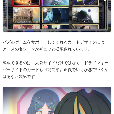
パズルゲームをサポートしてくれるカードデザインには、
アニメの名シーンがギュッと搭載されています。
編成できるのは主人公サイドだけではなく、ドラゴンキー
パーサイドのカードも可能です。正義でいくか悪でいくか
はあなた次第です！