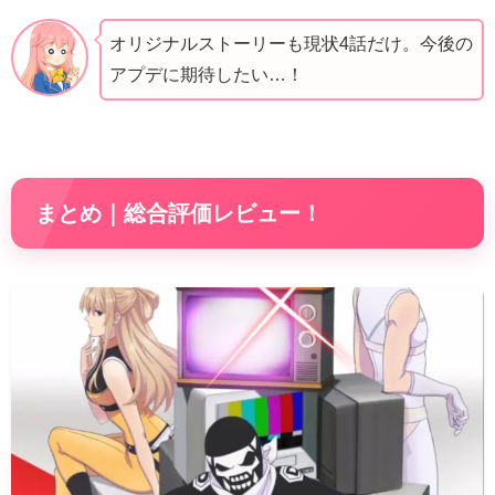
オリジナルストーリーも現状4話だけ。今後の
アプデに期待したい…！
まとめ｜総合評価レビュー！