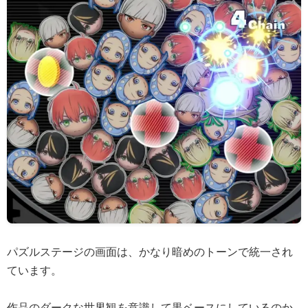
パズルステージの画面は、かなり暗めのトーンで統一され
ています。
作品のダークな世界観を意識して黒ベースにしているのか