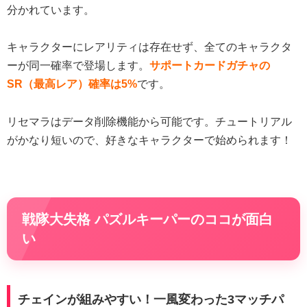
分かれています。
キャラクターにレアリティは存在せず、全てのキャラクタ
ーが同一確率で登場します。
サポートカードガチャの
SR（最高レア）確率は5%
です。
リセマラはデータ削除機能から可能です。チュートリアル
がかなり短いので、好きなキャラクターで始められます！
戦隊大失格 パズルキーパーのココが面白
い
チェインが組みやすい！一風変わった3マッチパ