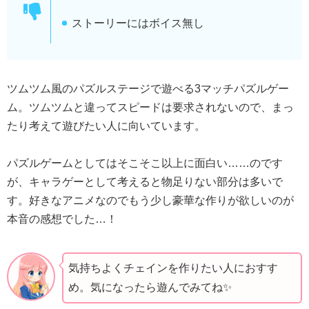
ストーリーにはボイス無し
ツムツム風のパズルステージで遊べる3マッチパズルゲー
ム。ツムツムと違ってスピードは要求されないので、まっ
たり考えて遊びたい人に向いています。
パズルゲームとしてはそこそこ以上に面白い……のです
が、キャラゲーとして考えると物足りない部分は多いで
す。好きなアニメなのでもう少し豪華な作りが欲しいのが
本音の感想でした…！
気持ちよくチェインを作りたい人におすす
め。気になったら遊んでみてね✨️