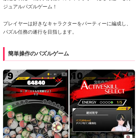
ジュアルパズルゲーム！
プレイヤーは好きなキャラクターをパーティーに編成し、
パズル任務の遂行を目指します。
簡単操作のパズルゲーム