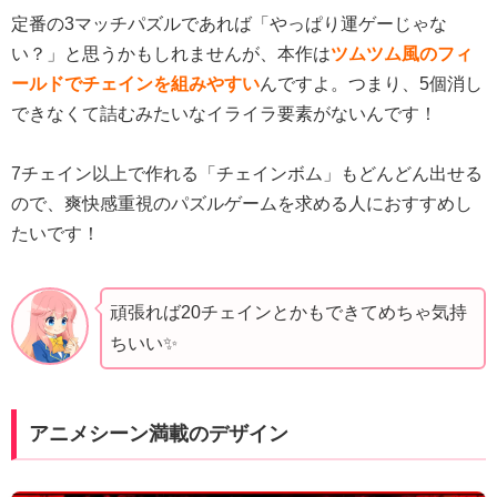
定番の3マッチパズルであれば「やっぱり運ゲーじゃな
い？」と思うかもしれませんが、本作は
ツムツム風のフィ
ールドでチェインを組みやすい
んですよ。つまり、5個消し
できなくて詰むみたいなイライラ要素がないんです！
7チェイン以上で作れる「チェインボム」もどんどん出せる
ので、爽快感重視のパズルゲームを求める人におすすめし
たいです！
頑張れば20チェインとかもできてめちゃ気持
ちいい✨️
アニメシーン満載のデザイン