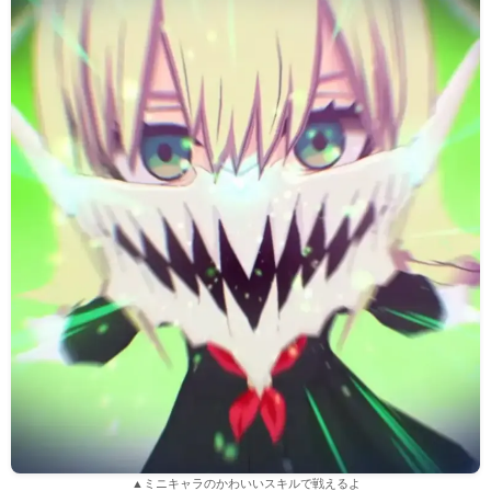
▲ミニキャラのかわいいスキルで戦えるよ