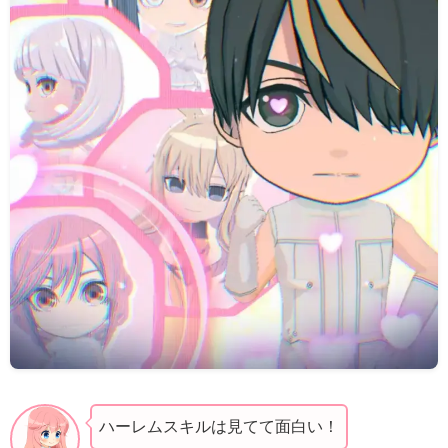
ハーレムスキルは見てて面白い！