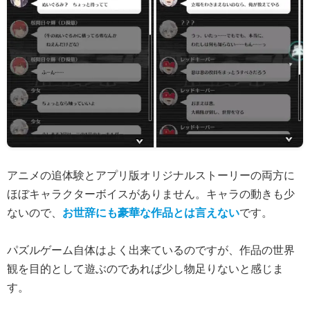
アニメの追体験とアプリ版オリジナルストーリーの両方に
ほぼキャラクターボイスがありません。キャラの動きも少
ないので、
お世辞にも豪華な作品とは言えない
です。
パズルゲーム自体はよく出来ているのですが、作品の世界
観を目的として遊ぶのであれば少し物足りないと感じま
す。