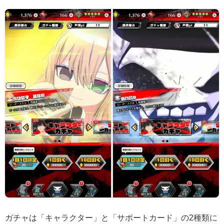
ガチャは「キャラクター」と「サポートカード」の2種類に