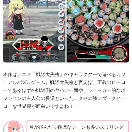
本作はアニメ「戦隊大失格」のキャラクターで遊べるカジ
ュアルパズルゲーム。戦隊大失格と言えば、正義のヒーロ
ーであるはずの戦隊側のヤバい一面や、ショッカー的なポ
ジションの主人公の反逆といった、クセの強いダークヒー
ローな世界観が面白いですよね！！
首が飛んだり残虐なシーンも多いスリリング