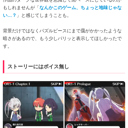
もしれませんが「
なんかこのゲーム、ちょっと地味じゃな
い…？
」と感じてしまうことも。
背景だけではなくパズルピースにまで靄がかかったような
暗さがあるので、もう少しパリッと表示してほしかったで
す。
ストーリーにはボイス無し