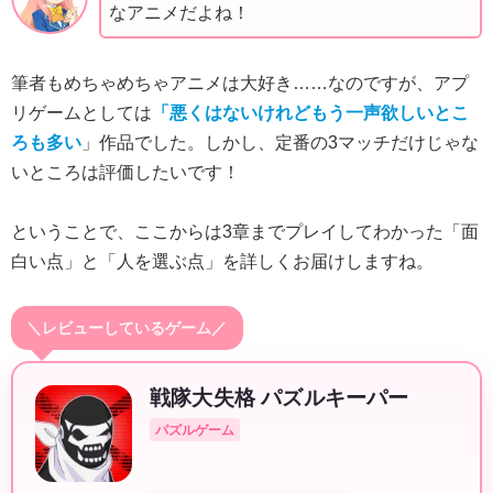
なアニメだよね！
筆者もめちゃめちゃアニメは大好き……なのですが、アプ
リゲームとしては
「悪くはないけれどもう一声欲しいとこ
ろも多い
」作品でした。しかし、定番の3マッチだけじゃな
いところは評価したいです！
ということで、ここからは3章までプレイしてわかった「面
白い点」と「人を選ぶ点」を詳しくお届けしますね。
＼レビューしているゲーム／
戦隊大失格 パズルキーパー
パズルゲーム