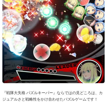
『戦隊大失格 パズルキーパー』ならではの見どころは、カ
ジュアルさと戦略性をかけ合わせたパズルゲームです！