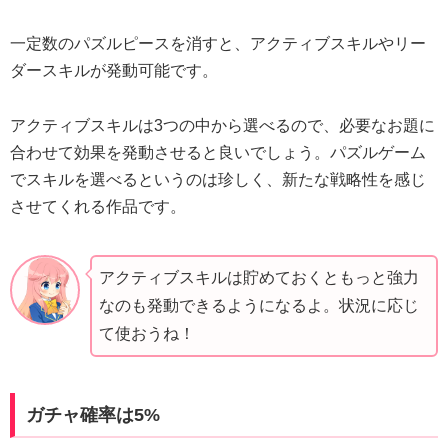
一定数のパズルピースを消すと、アクティブスキルやリー
ダースキルが発動可能です。
アクティブスキルは3つの中から選べるので、必要なお題に
合わせて効果を発動させると良いでしょう。パズルゲーム
でスキルを選べるというのは珍しく、新たな戦略性を感じ
させてくれる作品です。
アクティブスキルは貯めておくともっと強力
なのも発動できるようになるよ。状況に応じ
て使おうね！
ガチャ確率は5%