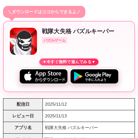
＼ダウンロードはココからできるよ／
戦隊大失格 パズルキーパー
パズルゲーム
配信日
2025/11/12
レビュー日
2025/11/13
アプリ名
戦隊大失格 パズルキーパー