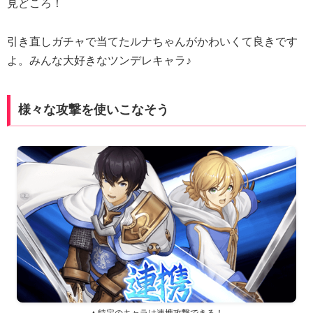
見どころ！
引き直しガチャで当てたルナちゃんがかわいくて良きです
よ。みんな大好きなツンデレキャラ♪
様々な攻撃を使いこなそう