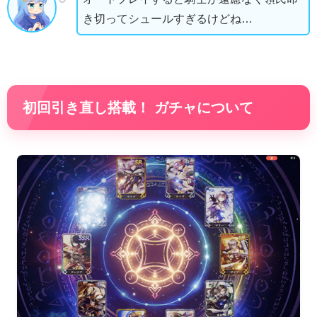
き切ってシュールすぎるけどね…
初回引き直し搭載！ ガチャについて