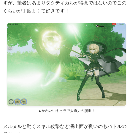
すが、筆者はあまりタクティカルが得意ではないのでこの
くらいが丁度よくて好きです！
▲かわいいキャラで大迫力の演出！
ヌルヌルと動くスキル攻撃など演出面が良いのもバトルの