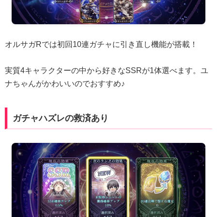
オルサガRでは初回10連ガチャに引き直し機能が搭載！
実質4キャラクターの中から好きなSSRが1体選べます。ユ
ナちゃんがかわいいのでおすすめ♪
ガチャハズレの救済あり