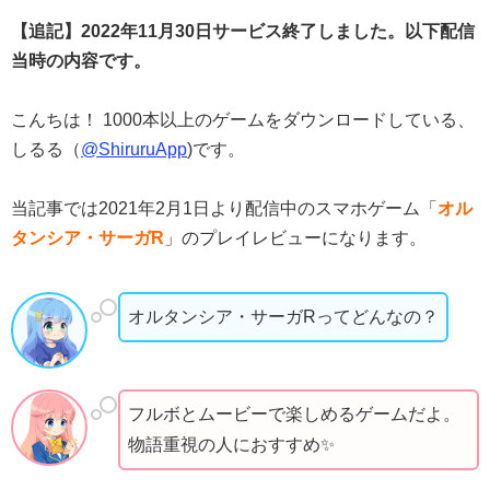
【追記】2022年11月30日サービス終了しました。以下配信
当時の内容です。
こんちは！ 1000本以上のゲームをダウンロードしている、
しるる（
@ShiruruApp
)です。
当記事では2021年2月1日より配信中のスマホゲーム「
オル
タンシア・サーガR
」のプレイレビューになります。
オルタンシア・サーガRってどんなの？
フルボとムービーで楽しめるゲームだよ。
物語重視の人におすすめ✨