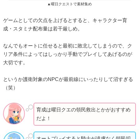
▲曜日クエストで素材集め
ゲームとしての欠点を上げるとすると、キャラクター育
成・スタミナ配布量は若干厳しめ。
なんでもオートに任せると最初に敗北してしまうので、ク
リア条件によってはしっかり手動でプレイしてあげるのが
大切です。
というか護衛対象のNPCが最前線にいったりして沼すぎる
（笑）
育成は曜日クエの領民救出とかがおすすめ
だよ！
オートプレイすると騎士が遠慮なく領民叩