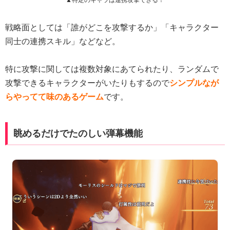
▲特定のキャラは連携攻撃できる！
戦略面としては「誰がどこを攻撃するか」「キャラクター
同士の連携スキル」などなど。
特に攻撃に関しては複数対象にあてられたり、ランダムで
攻撃できるキャラクターがいたりもするので
シンプルなが
らやってて味のあるゲーム
です。
眺めるだけでたのしい弾幕機能