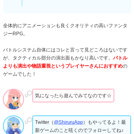
全体的にアニメーションも良くクオリティの高いファンタ
ジーRPG。
バトルシステム自体にはコレと言って見どころはないです
が、タクティカル部分の演出面もかなり高いです。
バトル
よりも演出や物語重視というプレイヤーさんにおすすめ
の
ゲームでした！
気になったら遊んでみてなのです☆
Twitter（
@ShiruruApp
）もやってるよ！最
新ゲームのこと呟くのでフォローしてね♪