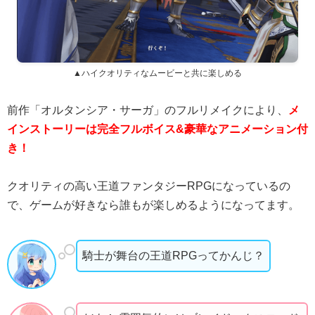
▲ハイクオリティなムービーと共に楽しめる
前作「オルタンシア・サーガ」のフルリメイクにより、
メ
インストーリーは完全フルボイス&豪華なアニメーション付
き！
クオリティの高い王道ファンタジーRPGになっているの
で、ゲームが好きなら誰もが楽しめるようになってます。
騎士が舞台の王道RPGってかんじ？