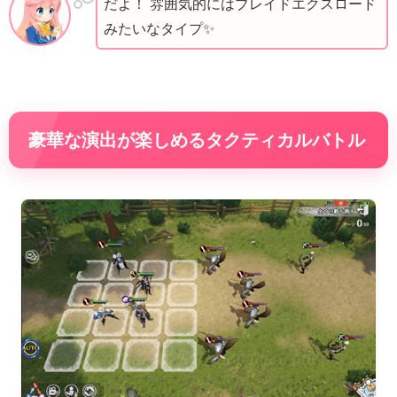
だよ！ 雰囲気的にはブレイドエクスロード
みたいなタイプ✨
豪華な演出が楽しめるタクティカルバトル