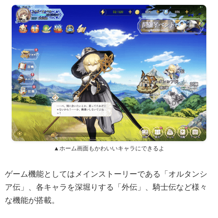
▲ホーム画面もかわいいキャラにできるよ
ゲーム機能としてはメインストーリーである「オルタンシ
ア伝」、各キャラを深堀りする「外伝」、騎士伝など様々
な機能が搭載。