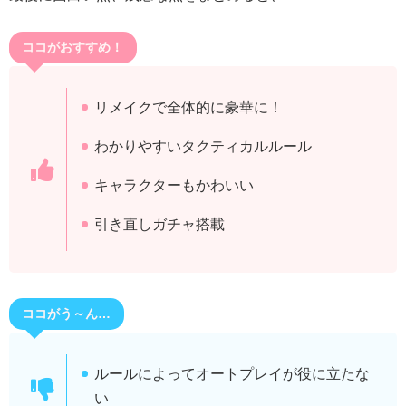
ココがおすすめ！
リメイクで全体的に豪華に！
わかりやすいタクティカルルール
キャラクターもかわいい
引き直しガチャ搭載
ココがう～ん…
ルールによってオートプレイが役に立たな
い