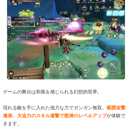
ゲームの舞台は和風を感じられる幻想的世界。
現れる敵を手に入れた強力な力でガンガン無双。
範囲攻撃
連発、大迫力のスキル連撃で怒涛のレベルアップ
が体験で
きます。