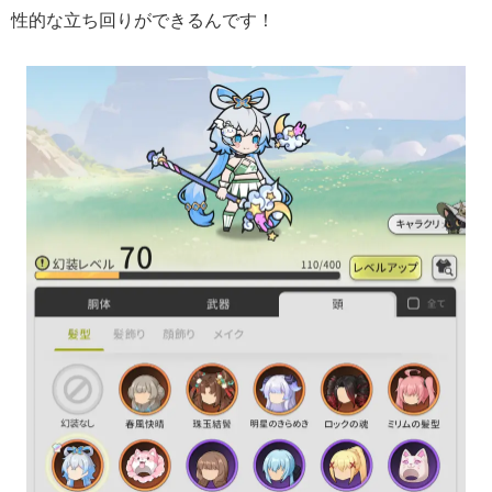
性的な立ち回りができるんです！