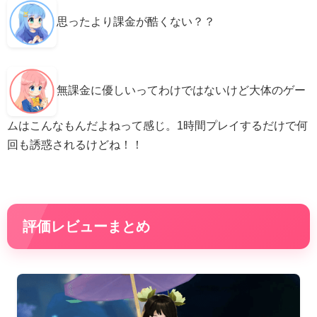
思ったより課金が酷くない？？
無課金に優しいってわけではないけど大体のゲー
ムはこんなもんだよねって感じ。1時間プレイするだけで何
回も誘惑されるけどね！！
評価レビューまとめ