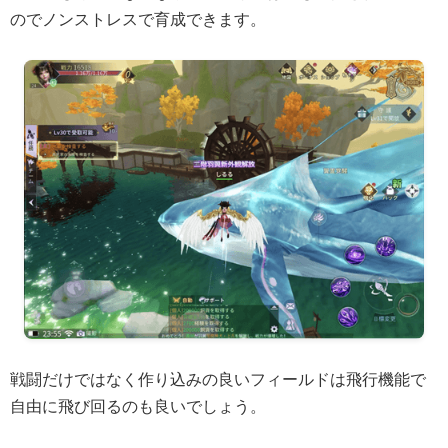
のでノンストレスで育成できます。
戦闘だけではなく作り込みの良いフィールドは飛行機能で
自由に飛び回るのも良いでしょう。