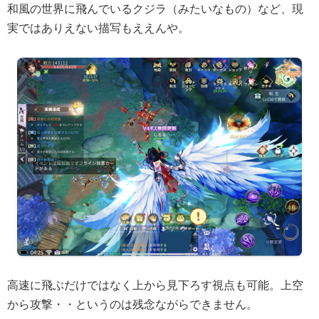
和風の世界に飛んでいるクジラ（みたいなもの）など、現
実ではありえない描写もええんや。
高速に飛ぶだけではなく上から見下ろす視点も可能。上空
から攻撃・・というのは残念ながらできません。