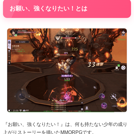
お願い、強くなりたい！とは
『お願い、強くなりたい！』は、何も持たない少年の成り
上がりストーリーを描いたMMORPGです。