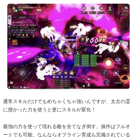
通常スキルだけでもめちゃくちゃ強いんですが、太古の霊
に授かった力を使うと更にスキルが変化！
最強の力を使って現れる敵を全てなぎ倒す。操作はフルオ
ートでも可能、なんならオフライン育成も完備されている