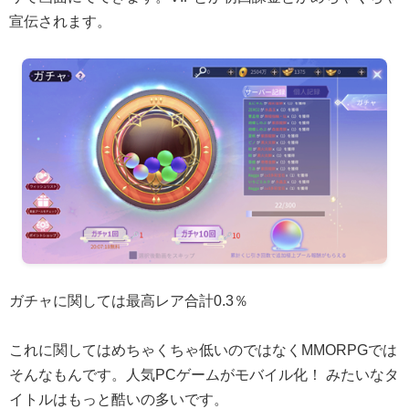
宣伝されます。
ガチャに関しては最高レア合計0.3％
これに関してはめちゃくちゃ低いのではなくMMORPGでは
そんなもんです。人気PCゲームがモバイル化！ みたいなタ
イトルはもっと酷いの多いです。