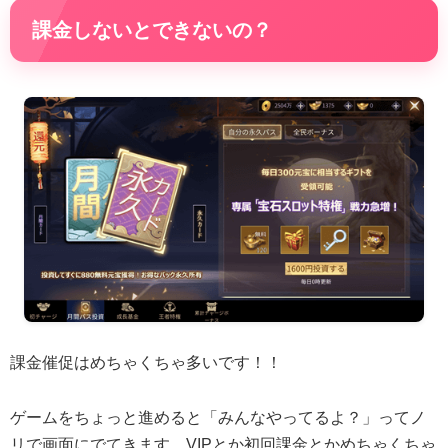
課金しないとできないの？
課金催促はめちゃくちゃ多いです！！
ゲームをちょっと進めると「みんなやってるよ？」ってノ
リで画面にでてきます。VIPとか初回課金とかめちゃくちゃ