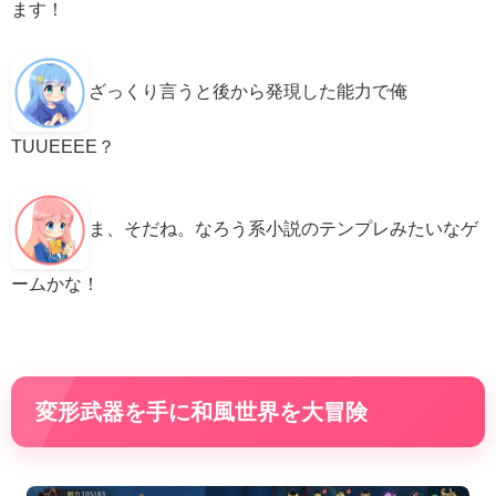
ます！
ざっくり言うと後から発現した能力で俺
TUUEEEE？
ま、そだね。なろう系小説のテンプレみたいなゲ
ームかな！
変形武器を手に和風世界を大冒険