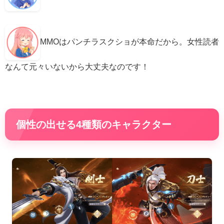
MMOはパンチラスクショが本命だから。女性読者
なんて元々いないから大丈夫なのです！
個性の出せる4種類のキャラクター