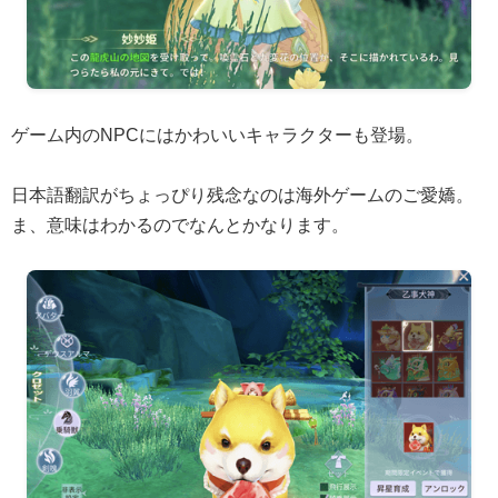
ゲーム内のNPCにはかわいいキャラクターも登場。
日本語翻訳がちょっぴり残念なのは海外ゲームのご愛嬌。
ま、意味はわかるのでなんとかなります。