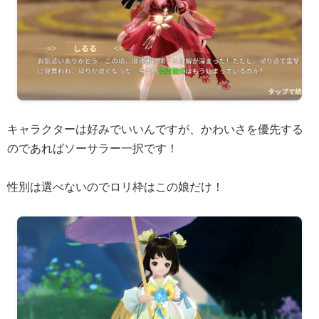
キャラクターは好みでいいんですが、かわいさを優先する
のであればソーサラー一択です！
性別は選べないのでロリ枠はこの娘だけ！