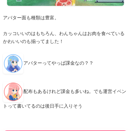
アバター面も種類は豊富。
カッコいいのはもちろん、わんちゃんはお肉を食べている
かわいいのも揃ってました！
アバターってやっぱ課金なの？？
配布もあるけれど課金も多いね。でも運営イベン
トって書いてるのは後日手に入りそう