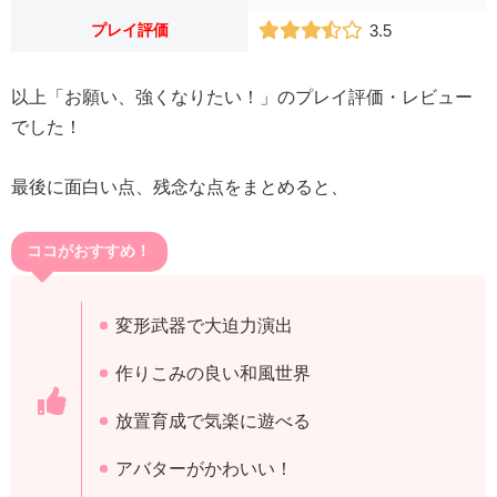
プレイ評価
3.5
以上「お願い、強くなりたい！」のプレイ評価・レビュー
でした！
最後に面白い点、残念な点をまとめると、
ココがおすすめ！
変形武器で大迫力演出
作りこみの良い和風世界
放置育成で気楽に遊べる
アバターがかわいい！