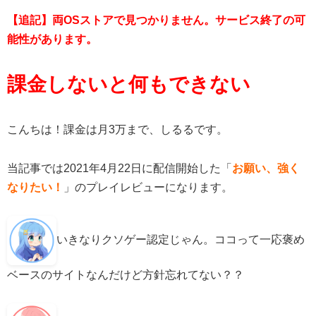
【追記】両OSストアで見つかりません。サービス終了の可
能性があります。
課金しないと何もできない
こんちは！課金は月3万まで、しるるです。
当記事では2021年4月22日に配信開始した「
お願い、強く
なりたい！
」のプレイレビューになります。
いきなりクソゲー認定じゃん。ココって一応褒め
ベースのサイトなんだけど方針忘れてない？？