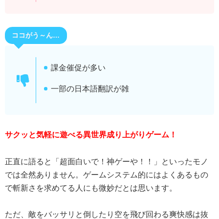
ココがう～ん…
課金催促が多い
一部の日本語翻訳が雑
サクッと気軽に遊べる異世界成り上がりゲーム！
正直に語ると「超面白いで！神ゲーや！！」といったモノ
では全然ありません。ゲームシステム的にはよくあるもの
で斬新さを求めてる人にも微妙だとは思います。
ただ、敵をバッサリと倒したり空を飛び回わる爽快感は抜