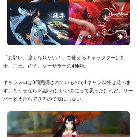
「お願い、強くなりたい！」で使えるキャラクターは剣
士、刀士、踊子、ソーサラーの4種類。
キャラスロは3個完備されているので1キャラ以外は遊べま
す。どうせなら4個あればいいのにって思ったけれど、サー
バー変えたらできるので気にしない。