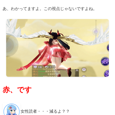
あ、わかってますよ。この視点じゃないですよね。
赤、です
女性読者・・・減るよ？？