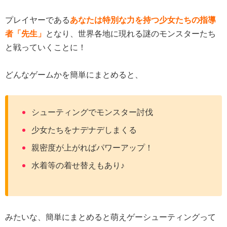
プレイヤーである
あなたは特別な力を持つ少女たちの指導
者「先生」
となり、世界各地に現れる謎のモンスターたち
と戦っていくことに！
どんなゲームかを簡単にまとめると、
シューティングでモンスター討伐
少女たちをナデナデしまくる
親密度が上がればパワーアップ！
水着等の着せ替えもあり♪
みたいな、簡単にまとめると萌えゲーシューティングって