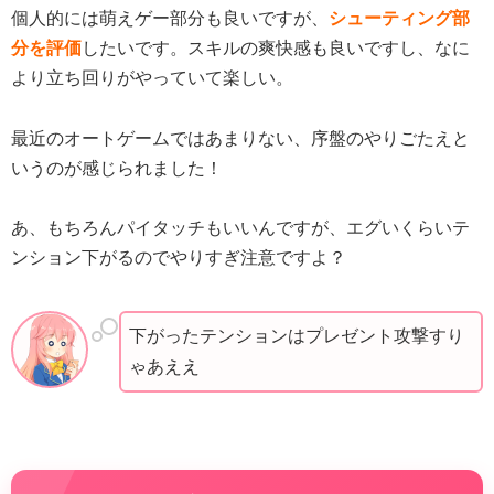
個人的には萌えゲー部分も良いですが、
シューティング部
分を評価
したいです。スキルの爽快感も良いですし、なに
より立ち回りがやっていて楽しい。
最近のオートゲームではあまりない、序盤のやりごたえと
いうのが感じられました！
あ、もちろんパイタッチもいいんですが、エグいくらいテ
ンション下がるのでやりすぎ注意ですよ？
下がったテンションはプレゼント攻撃すり
ゃあええ