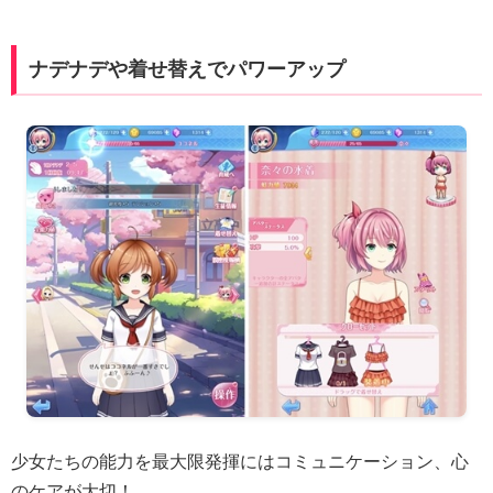
ナデナデや着せ替えでパワーアップ
少女たちの能力を最大限発揮にはコミュニケーション、心
のケアが大切！