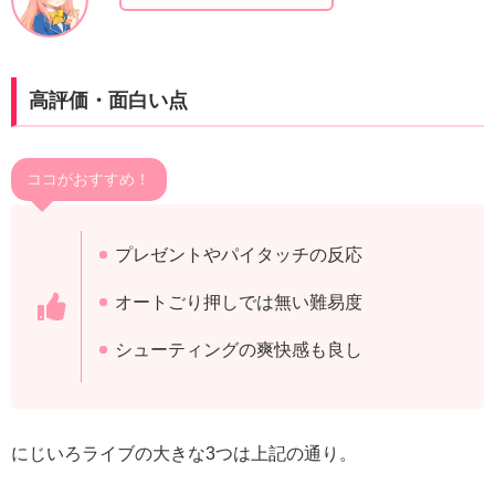
高評価・面白い点
ココがおすすめ！
プレゼントやパイタッチの反応
オートごり押しでは無い難易度
シューティングの爽快感も良し
にじいろライブの大きな3つは上記の通り。