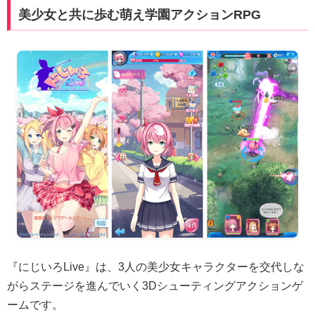
美少女と共に歩む萌え学園アクションRPG
『にじいろLive』は、3人の美少女キャラクターを交代しな
がらステージを進んでいく3Dシューティングアクションゲ
ームです。