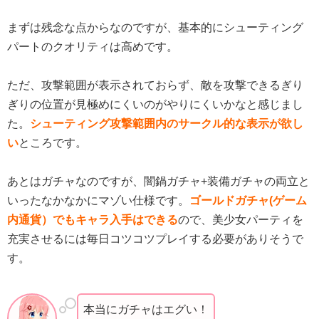
まずは残念な点からなのですが、基本的にシューティング
パートのクオリティは高めです。
ただ、攻撃範囲が表示されておらず、敵を攻撃できるぎり
ぎりの位置が見極めにくいのがやりにくいかなと感じまし
た。
シューティング攻撃範囲内のサークル的な表示が欲し
い
ところです。
あとはガチャなのですが、闇鍋ガチャ+装備ガチャの両立と
いったなかなかにマゾい仕様です。
ゴールドガチャ(ゲーム
内通貨）でもキャラ入手はできる
ので、美少女パーティを
充実させるには毎日コツコツプレイする必要がありそうで
す。
本当にガチャはエグい！