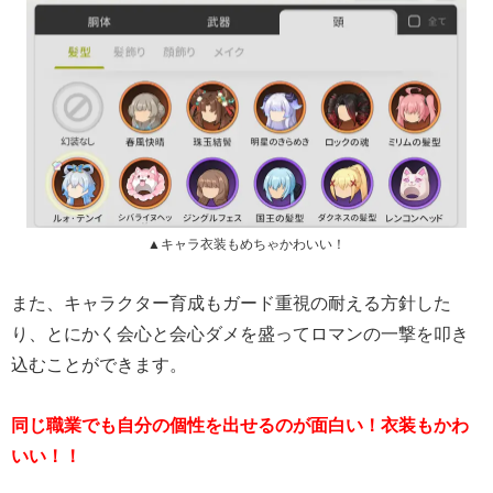
▲キャラ衣装もめちゃかわいい！
また、キャラクター育成もガード重視の耐える方針した
り、とにかく会心と会心ダメを盛ってロマンの一撃を叩き
込むことができます。
同じ職業でも自分の個性を出せるのが面白い！衣装もかわ
いい！！