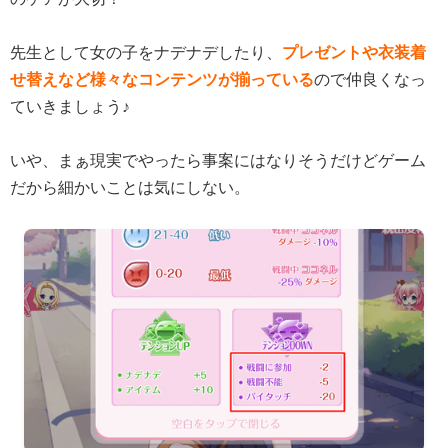
先生として女の子をナデナデしたり、
プレゼントや衣装着
せ替えなど様々なコンテンツが揃っている
ので仲良くなっ
ていきましょう♪
いや、まぁ現実でやったら事案にはなりそうだけどゲーム
だから細かいことは気にしない。