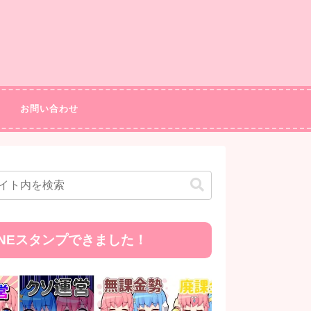
お問い合わせ
INEスタンプできました！