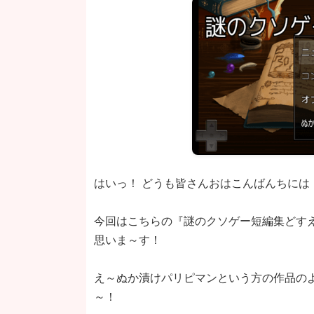
はいっ！ どうも皆さんおはこんばんちには
今回はこちらの『謎のクソゲー短編集どす
思いま～す！
え～ぬか漬けパリピマンという方の作品の
～！