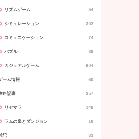
リズムゲーム
54
シミュレーション
302
コミュニケーション
74
パズル
89
カジュアルゲーム
604
ゲーム情報
60
攻略記事
357
リセマラ
148
ラムの泉とダンジョン
16
雑記
33