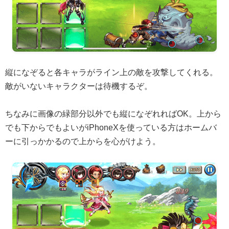
縦になぞると各キャラがライン上の敵を攻撃してくれる。
敵がいないキャラクターは待機するぞ。
ちなみに画像の緑部分以外でも縦になぞれればOK。上から
でも下からでもよいがiPhoneXを使っている方はホームバ
ーに引っかかるので上からを心がけよう。