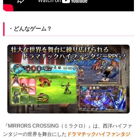
・どんなゲーム？
『MIRRORS CROSSING（ミラクロ）』は、西洋ハイファ
ンタジーの世界を舞台にした
ドラマチックハイファンタジ