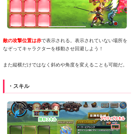
敵の攻撃位置は赤
で表示される。表示されていない場所を
なぞってキャラクターを移動させ回避しよう！
また縦横だけではなく斜めや角度を変えることも可能だ。
・スキル