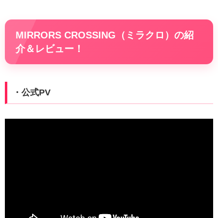
MIRRORS CROSSING（ミラクロ）の紹
介＆レビュー！
・公式PV