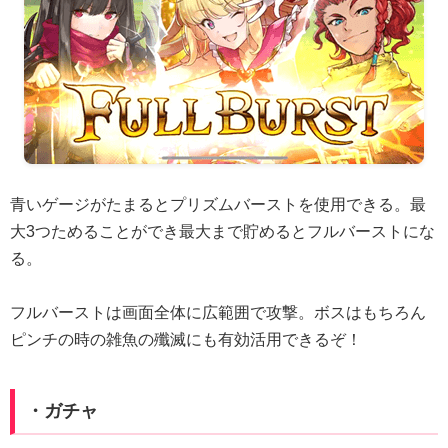
青いゲージがたまるとプリズムバーストを使用できる。最
大3つためることができ最大まで貯めるとフルバーストにな
る。
フルバーストは画面全体に広範囲で攻撃。ボスはもちろん
ピンチの時の雑魚の殲滅にも有効活用できるぞ！
・ガチャ