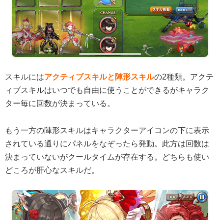
スキルには
アクティブスキルと陣形スキル
の2種類。アクテ
ィブスキルはいつでも自由に使うことができるがキャラク
ター毎に回数が決まっている。
もう一方の陣形スキルはキャラクターアイコンの下に表示
されている通りにパネルをなぞったら発動。此方は回数は
決まっていないがクールタイムが存在する。どちらも使い
どころが肝心なスキルだ。