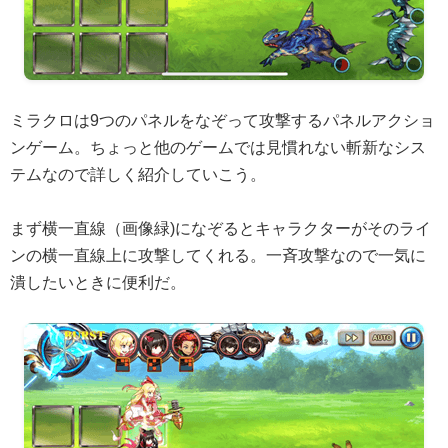
ミラクロは9つのパネルをなぞって攻撃するパネルアクショ
ンゲーム。ちょっと他のゲームでは見慣れない斬新なシス
テムなので詳しく紹介していこう。
まず横一直線（画像緑)になぞるとキャラクターがそのライ
ンの横一直線上に攻撃してくれる。一斉攻撃なので一気に
潰したいときに便利だ。