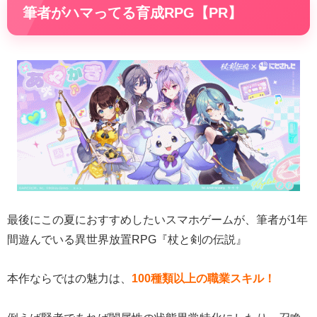
筆者がハマってる育成RPG【PR】
最後にこの夏におすすめしたいスマホゲームが、筆者が1年
間遊んでいる異世界放置RPG『杖と剣の伝説』
本作ならではの魅力は、
100種類以上の職業スキル！